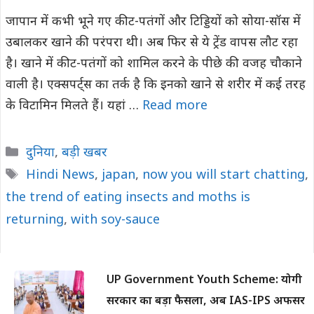
जापान में कभी भूने गए कीट-पतंगों और टिड्डियों को सोया-सॉस में
उबालकर खाने की परंपरा थी। अब फिर से ये ट्रेंड वापस लौट रहा
है। खाने में कीट-पतंगों को शामिल करने के पीछे की वजह चौकाने
वाली है। एक्सपर्ट्स का तर्क है कि इनको खाने से शरीर में कई तरह
के विटामिन मिलते हैं। यहां …
Read more
Categories
दुनिया
,
बड़ी खबर
Tags
Hindi News
,
japan
,
now you will start chatting
,
the trend of eating insects and moths is
returning
,
with soy-sauce
UP Government Youth Scheme: योगी
सरकार का बड़ा फैसला, अब IAS-IPS अफसर