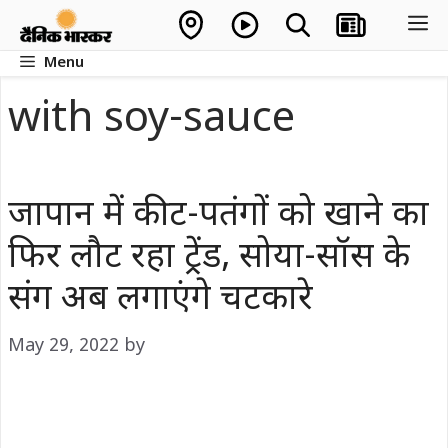
Skip
M
to
Menu
content
with soy-sauce
जापान में कीट-पतंगों को खाने का
फिर लौट रहा ट्रेंड, सोया-सॉस के
संग अब लगाएंगे चटकारे
May 29, 2022
by