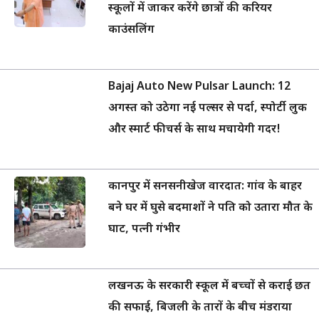
स्कूलों में जाकर करेंगे छात्रों की करियर
काउंसलिंग
Bajaj Auto New Pulsar Launch: 12
अगस्त को उठेगा नई पल्सर से पर्दा, स्पोर्टी लुक
और स्मार्ट फीचर्स के साथ मचायेगी गदर!
कानपुर में सनसनीखेज वारदात: गांव के बाहर
बने घर में घुसे बदमाशों ने पति को उतारा मौत के
घाट, पत्नी गंभीर
लखनऊ के सरकारी स्कूल में बच्चों से कराई छत
की सफाई, बिजली के तारों के बीच मंडराया