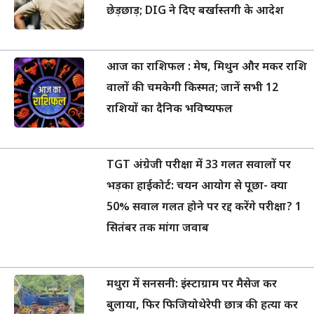
छेड़छाड़; DIG ने दिए बर्खास्तगी के आदेश
आज का राशिफल : मेष, मिथुन और मकर राशि
वालों की चमकेगी किस्मत; जानें सभी 12
राशियों का दैनिक भविष्यफल
TGT अंग्रेजी परीक्षा में 33 गलत सवालों पर
भड़का हाईकोर्ट: चयन आयोग से पूछा- क्या
50% सवाल गलत होने पर रद्द करेंगे परीक्षा? 1
सितंबर तक मांगा जवाब
मथुरा में सनसनी: इंस्टाग्राम पर मैसेज कर
बुलाया, फिर फिजियोथेरेपी छात्र की हत्या कर