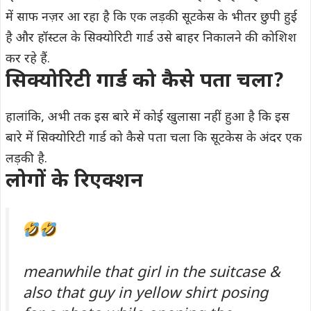
में साफ नज़र आ रहा है कि एक लड़की सूटकेस के भीतर छुपी हुई
है और हॉस्टल के सिक्योरिटी गार्ड उसे बाहर निकालने की कोशिश
कर रहे हैं.
सिक्योरिटी
गार्ड को कैसे पता चला?
हालांकि, अभी तक इस बारे में कोई खुलासा नहीं हुआ है कि इस
बारे में सिक्योरिटी गार्ड को कैसे पता चला कि सूटकेस के अंदर एक
लड़की है.
लोगों के रिएक्शन
meanwhile that girl in the suitcase &
also that guy in yellow shirt posing