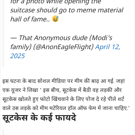
for a photo while opening the
suitcase should go to meme material
hall of fame..
— That Anonymous dude (Modi's
family) (@AnonEagleFlight)
April 12,
2025
इस घटना के बाद सोशल मीडिया पर मीम की बाढ़ आ गई. जहां
एक यूजर ने लिखा ‘ इस बीच, सूटकेस में बैठी वह लड़की और
सूटकेस खोलते हुए फोटो खिंचवाने के लिए पोज दे रहे पीले शर्ट
वाले उस लड़के को मीम मटेरियल हॉल ऑफ फेम में जाना चाहिए.’
सूटकेस के कई फायदे