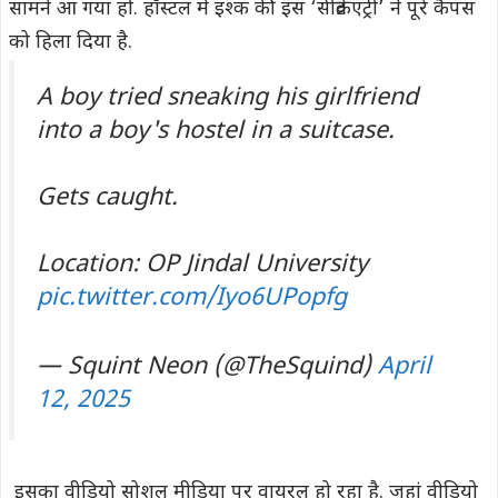
सामने आ गया हो. हॉस्टल में इश्क की इस ‘सीक्रेट एंट्री’ ने पूरे कैंपस
को हिला दिया है.
A boy tried sneaking his girlfriend
into a boy's hostel in a suitcase.
Gets caught.
Location: OP Jindal University
pic.twitter.com/Iyo6UPopfg
— Squint Neon (@TheSquind)
April
12, 2025
इसका वीडियो सोशल मीडिया पर वायरल हो रहा है. जहां वीडियो