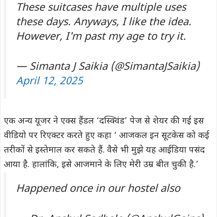
These suitcases have multiple uses
these days. Anyways, I like the idea.
However, I'm past my age to try it.
— Simanta J Saikia (@SimantaJSaikia)
April 12, 2025
एक अन्य यूजर ने एक्स हैंडल ‘दस्क्विंड’ पेज से शेयर की गई इस
वीडियो पर रिएक्टर करते हुए कहा ‘ आजकल इन सूटकेस को कई
तरीकों से इस्तेमाल कर सकते हैं. वैसे भी मुझे यह आईडिया पसंद
आया है. हालांकि, इसे आजमाने के लिए मेरी उम्र बीत चुकी है.’
Happened once in our hostel also