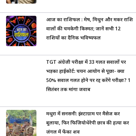
आज का राशिफल : मेष, मिथुन और मकर राशि
वालों की चमकेगी किस्मत; जानें सभी 12
राशियों का दैनिक भविष्यफल
TGT अंग्रेजी परीक्षा में 33 गलत सवालों पर
भड़का हाईकोर्ट: चयन आयोग से पूछा- क्या
50% सवाल गलत होने पर रद्द करेंगे परीक्षा? 1
सितंबर तक मांगा जवाब
मथुरा में सनसनी: इंस्टाग्राम पर मैसेज कर
बुलाया, फिर फिजियोथेरेपी छात्र की हत्या कर
जंगल में फेंका शव