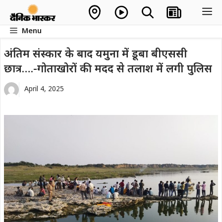
Skip
M
to
Menu
content
अंतिम संस्कार के बाद यमुना में डूबा बीएससी
छात्र….-गोताखोरों की मदद से तलाश में लगी पुलिस
April 4, 2025