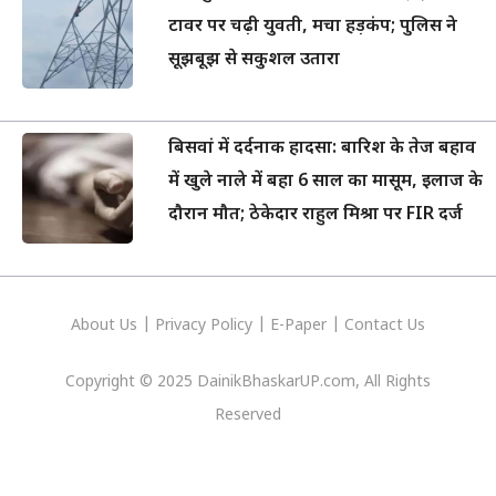
टावर पर चढ़ी युवती, मचा हड़कंप; पुलिस ने
सूझबूझ से सकुशल उतारा
बिसवां में दर्दनाक हादसा: बारिश के तेज बहाव
में खुले नाले में बहा 6 साल का मासूम, इलाज के
दौरान मौत; ठेकेदार राहुल मिश्रा पर FIR दर्ज
About Us
|
Privacy
Policy
|
E-Paper
|
Contact Us
Copyright © 2025 DainikBhaskarUP.com, All Rights
Reserved