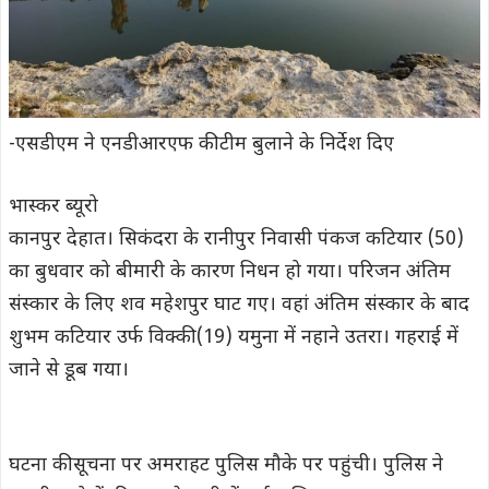
-एसडीएम ने एनडीआरएफ की टीम बुलाने के निर्देश दिए
भास्कर ब्यूरो
कानपुर देहात। सिकंदरा के रानीपुर निवासी पंकज कटियार (50)
का बुधवार को बीमारी के कारण निधन हो गया। परिजन अंतिम
संस्कार के लिए शव महेशपुर घाट गए। वहां अंतिम संस्कार के बाद
शुभम कटियार उर्फ विक्की (19) यमुना में नहाने उतरा। गहराई में
जाने से डूब गया।
घटना की सूचना पर अमराहट पुलिस मौके पर पहुंची। पुलिस ने