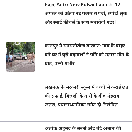
Bajaj Auto New Pulsar Launch: 12
अगस्त को उठेगा नई पल्सर से पर्दा, स्पोर्टी लुक
और स्मार्ट फीचर्स के साथ मचायेगी गदर!
कानपुर में सनसनीखेज वारदात: गांव के बाहर
बने घर में घुसे बदमाशों ने पति को उतारा मौत के
घाट, पत्नी गंभीर
लखनऊ के सरकारी स्कूल में बच्चों से कराई छत
की सफाई, बिजली के तारों के बीच मंडराया
खतरा; प्रधानाध्यापिका समेत दो निलंबित
अतीक अहमद के सबसे छोटे बेटे अबान की