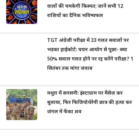
वालों की चमकेगी किस्मत; जानें सभी 12
राशियों का दैनिक भविष्यफल
TGT अंग्रेजी परीक्षा में 33 गलत सवालों पर
भड़का हाईकोर्ट: चयन आयोग से पूछा- क्या
50% सवाल गलत होने पर रद्द करेंगे परीक्षा? 1
सितंबर तक मांगा जवाब
मथुरा में सनसनी: इंस्टाग्राम पर मैसेज कर
बुलाया, फिर फिजियोथेरेपी छात्र की हत्या कर
जंगल में फेंका शव