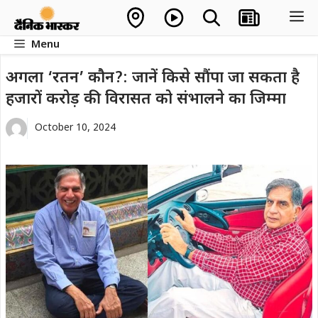
Skip
M
to
Menu
content
अगला ‘रतन’ कौन?: जानें किसे सौंपा जा सकता है
हजारों करोड़ की विरासत को संभालने का जिम्मा
October 10, 2024