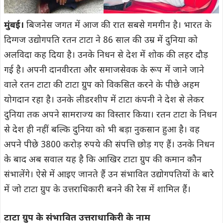
मुंबई।
बिजनेस जगत में आज की रात सबसे गमगीन है। भारत के
दिग्गज उद्योगपति रतन टाटा ने 86 साल की उम्र में दुनिया को
अलविदा कह दिया है। उनके निधन से देश में शोक की लहर दौड़
गई है। अपनी दानवीरता और समाजसेवक के रूप में जाने जाने
वाले रतन टाटा की टाटा ग्रुप को विकसित करने के पीछे अहम
योगदान रहा है। उनके लीडरशीप में टाटा कंपनी ने देश से लेकर
दुनिया तक अपने सामराज्य का विस्तार किया। रतन टाटा के निधन
से देश ही नहीं बल्कि दुनिया को भी बड़ा नुकसान हुआ है। वह
अपने पीछे 3800 करोड़ रुपये की संपत्ति छोड़ गए हैं। उनके निधन
के बाद अब सवाल यह है कि आखिर टाटा ग्रुप की कमान कौन
संभालेंगे। ऐसे में आइए जानते हैं उन संभावित उद्योगपतियों के बारे
में जो टाटा ग्रुप के उत्तराधिकारी बनने की रेस में शामिल हैं।
टाटा ग्रुप के संभावित उत्तराधाकिरी के नाम