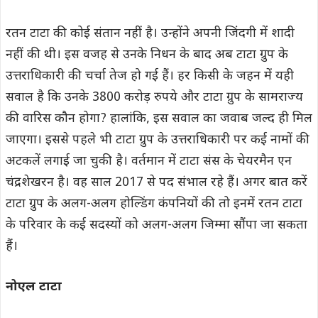
रतन टाटा की कोई संतान नहीं है। उन्होंने अपनी जिंदगी में शादी
नहीं की थी। इस वजह से उनके निधन के बाद अब टाटा ग्रुप के
उत्तराधिकारी की चर्चा तेज हो गई हैं। हर किसी के जहन में यही
सवाल है कि उनके 3800 करोड़ रुपये और टाटा ग्रुप के सामराज्य
की वारिस कौन होगा? हालांकि, इस सवाल का जवाब जल्द ही मिल
जाएगा। इससे पहले भी टाटा ग्रुप के उत्तराधिकारी पर कई नामों की
अटकलें लगाई जा चुकी है। वर्तमान में टाटा संस के चेयरमैन एन
चंद्रशेखरन है। वह साल 2017 से पद संभाल रहे हैं। अगर बात करें
टाटा ग्रुप के अलग-अलग होल्डिंग कंपनियों की तो इनमें रतन टाटा
के परिवार के कई सदस्यों को अलग-अलग जिम्मा सौंपा जा सकता
हैं।
नोएल टाटा