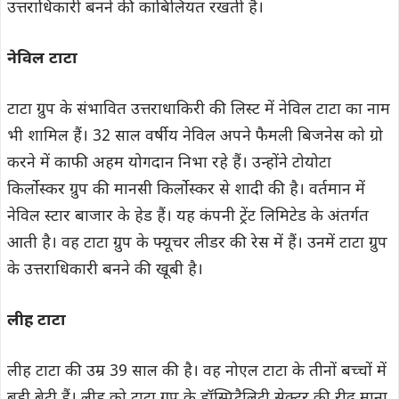
उत्तराधिकारी बनने की काबिलियत रखती है।
नेविल टाटा
टाटा ग्रुप के संभावित उत्तराधाकिरी की लिस्ट में नेविल टाटा का नाम
भी शामिल हैं। 32 साल वर्षीय नेविल अपने फैमली बिजनेस को ग्रो
करने में काफी अहम योगदान निभा रहे हैं। उन्होंने टोयोटा
किर्लोस्कर ग्रुप की मानसी किर्लोस्कर से शादी की है। वर्तमान में
नेविल स्टार बाजार के हेड हैं। यह कंपनी ट्रेंट लिमिटेड के अंतर्गत
आती है। वह टाटा ग्रुप के फ्यूचर लीडर की रेस में हैं। उनमें टाटा ग्रुप
के उत्तराधिकारी बनने की खूबी है।
लीह टाटा
लीह टाटा की उम्र 39 साल की है। वह नोएल टाटा के तीनों बच्चों में
बड़ी बेटी हैं। लीह को टाटा ग्रुप के हॉस्पिटैलिटी सेक्टर की रीढ़ माना