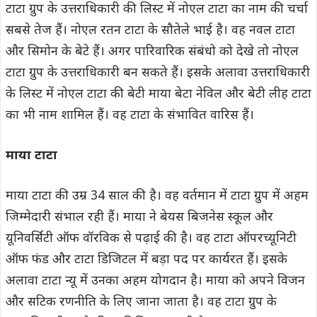
टाटा ग्रुप के उत्तराधिकारी की लिस्ट में नोएल टाटा का नाम की चर्चा
सबसे तेज हैं। नोएल रतन टाटा के सौतेले भाई है। वह नवल टाटा
और सिमोन के बेटे हैं। अगर पारिवारिक संबंधो को देखे तो नोएल
टाटा ग्रुप के उत्तराधिकारी बन सकते हैं। इसके अलावा उत्तराधिकारी
के लिस्ट में नोएल टाटा की बेटी माया बेटा नेविल और बेटी लीह टाटा
का भी नाम शामिल हैं। वह टाटा के संभावित वारिस हैं।
माया टाटा
माया टाटा की उम्र 34 साल की है। वह वर्तमान में टाटा ग्रुप में अहम
जिम्मेदारी संभाल रही हैं। माया ने बेयस बिजनेस स्कूल और
यूनिवर्सिटी ऑफ वॉरविक से पढ़ाई की है। वह टाटा ऑपरच्यूनिटी
ऑफ फंड और टाटा डिजिटल में बड़ा पद पर कार्यरत हैं। इसके
अलावा टाटा न्यू में उनका अहम योगदान है। माया को अपने विजन
और सटिक रणनीति के लिए जाना जाता है। वह टाटा ग्रुप के