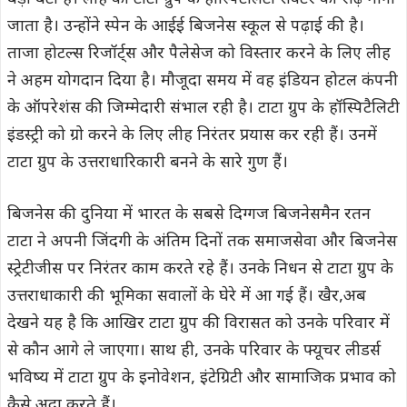
जाता है। उन्होंने स्पेन के आईई बिजनेस स्कूल से पढ़ाई की है।
ताजा होटल्स रिजॉर्ट्स और पैलेसेज को विस्तार करने के लिए लीह
ने अहम योगदान दिया है। मौजूदा समय में वह इंडियन होटल कंपनी
के ऑपरेशंस की जिम्मेदारी संभाल रही है। टाटा ग्रुप के हॉस्पिटैलिटी
इंडस्ट्री को ग्रो करने के लिए लीह निरंतर प्रयास कर रही हैं। उनमें
टाटा ग्रुप के उत्तराधारिकारी बनने के सारे गुण हैं।
बिजनेस की दुनिया में भारत के सबसे दिग्गज बिजनेसमैन रतन
टाटा ने अपनी जिंदगी के अंतिम दिनों तक समाजसेवा और बिजनेस
स्ट्रेटीजीस पर निरंतर काम करते रहे हैं। उनके निधन से टाटा ग्रुप के
उत्तराधाकारी की भूमिका सवालों के घेरे में आ गई हैं। खैर,अब
देखने यह है कि आखिर टाटा ग्रुप की विरासत को उनके परिवार में
से कौन आगे ले जाएगा। साथ ही, उनके परिवार के फ्यूचर लीडर्स
भविष्य में टाटा ग्रुप के इनोवेशन, इंटेग्रिटी और सामाजिक प्रभाव को
कैसे अदा करते हैं।