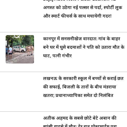
अगस्त को उठेगा नई पल्सर से पर्दा, स्पोर्टी लुक
और स्मार्ट फीचर्स के साथ मचायेगी गदर!
कानपुर में सनसनीखेज वारदात: गांव के बाहर
बने घर में घुसे बदमाशों ने पति को उतारा मौत के
घाट, पत्नी गंभीर
लखनऊ के सरकारी स्कूल में बच्चों से कराई छत
की सफाई, बिजली के तारों के बीच मंडराया
खतरा; प्रधानाध्यापिका समेत दो निलंबित
अतीक अहमद के सबसे छोटे बेटे अबान की