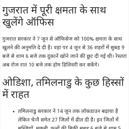
गुजरात में पूरी क्षमता के साथ
खुलेंगे ऑफिस
गुजरात सरकार ने 7 जून से ऑफिसेज को 100% क्षमता के साथ
खुलने की अनुमति दे दी है। वहां पर 4 जून से 36 शहरों में सुबह 9
बजे से शाम 6 बजे तक दुकानें खोने जाने की छूट दी गई थी। रेस्‍तरां
अब रोज रात 10 बजे तक होम डिलिवरी कर सकेंगे।
ओडिशा, तमिलनाडु के कुछ हिस्‍सों
में राहत
तमिलनाडु सरकार ने 14 जून तक लॉकडाउन बढ़ाया है
लेकिन चेन्‍नै समेत 27 जिलों में ढील दी है। इन जिलों में
सब्जियों, मछली, फलों की बिक्री सुबह 6 बजे से शाम 5