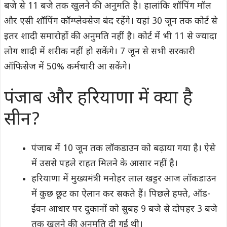
बजे से 11 बजे तक खुलने की अनुमति है। हालांकि शॉपिंग मॉल
और एसी शॉपिंग कॉम्‍प्‍लेक्‍सेज बंद रहेंगे। यहां 30 जून तक कोर्ट से
इतर शादी समारोहों की अनुमति नहीं है। कोर्ट में भी 11 से ज्‍यादा
लोग शादी में शरीक नहीं हो सकेंगे। 7 जून से सभी सरकारी
ऑफिसेज में 50% कर्मचारी आ सकेंगे।
पंजाब और हरियाणा में क्‍या है
सीन?
पंजाब में 10 जून तक लॉकडाउन को बढ़ाया गया है। ऐसे
में उससे पहले राहत मिलने के आसार नहीं है।
हरियाणा में मुख्‍यमंत्री मनोहर लाल खट्टर आज लॉकडाउन
में कुछ छूट का ऐलान कर सकते हैं। पिछले हफ्ते, ऑड-
ईवन आधार पर दुकानों को सुबह 9 बजे से दोपहर 3 बजे
तक खुलने की अनुमति दी गई थी।