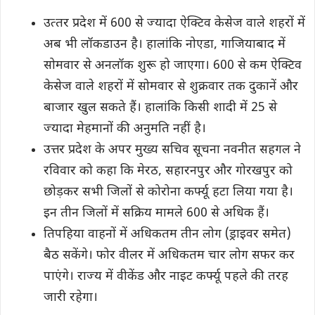
उत्‍तर प्रदेश में 600 से ज्‍यादा ऐक्टिव केसेज वाले शहरों में
अब भी लॉकडाउन है। हालांकि नोएडा, गाज‍ियाबाद में
सोमवार से अनलॉक शुरू हो जाएगा। 600 से कम ऐक्टिव
केसेज वाले शहरों में सोमवार से शुक्रवार तक दुकानें और
बाजार खुल सकते हैं। हालांकि किसी शादी में 25 से
ज्‍यादा मेहमानों की अनुमति नहीं है।
उत्तर प्रदेश के अपर मुख्य सचिव सूचना नवनीत सहगल ने
रविवार को कहा कि मेरठ, सहारनपुर और गोरखपुर को
छोड़कर सभी जिलों से कोरोना कर्फ्यू हटा लिया गया है।
इन तीन जिलों में सक्रिय मामले 600 से अधिक हैं।
तिपहिया वाहनों में अधिकतम तीन लोग (ड्राइवर समेत)
बैठ सकेंगे। फोर वीलर में अधिकतम चार लोग सफर कर
पाएंगे। राज्‍य में वीकेंड और नाइट कर्फ्यू पहले की तरह
जारी रहेगा।