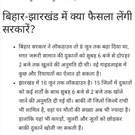
बिहार-झारखंड में क्‍या फैसला लेंगी
सरकारें?
बिहार सरकार ने लॉकडाउन तो 8 जून तक बढ़ा दिया था,
मगर जरूरी सामान की दुकानों को सुबह 6 बजे से दोपहर
2 बजे तक खुलने की अनुमति दी थी। नई गाइडलाइंस में
कुछ और रियायतों का ऐलान हो सकता है।
झारखंड में 10 जून तक लॉकडाउन है। 15 जिलों में दुकानों
को कई शर्तों के साथ सुबह 6 बजे से 2 बजे तक खोले
जाने की अनुमति दी गई थी। बाकी नौ जिलों जिनमें रांची
भी शामिल है, वहां पर मौतों की संख्या अब भी ज्‍यादा है।
हालांकि वहां भी कपड़ों, जूलरी और जूतों को छोड़कर
बाकी दुकानें खोली जा सकती हैं।