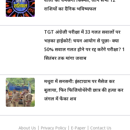
वालों की चमकेगी किस्मत; जानें सभी 12
राशियों का दैनिक भविष्यफल
TGT अंग्रेजी परीक्षा में 33 गलत सवालों पर
भड़का हाईकोर्ट: चयन आयोग से पूछा- क्या
50% सवाल गलत होने पर रद्द करेंगे परीक्षा? 1
सितंबर तक मांगा जवाब
मथुरा में सनसनी: इंस्टाग्राम पर मैसेज कर
बुलाया, फिर फिजियोथेरेपी छात्र की हत्या कर
जंगल में फेंका शव
About Us
|
Privacy
Policy
|
E-Paper
|
Contact Us