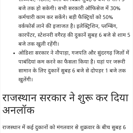
बजे तक हो सकेगी। सभी सरकारी ऑफिसेज में 30%
कर्मचारी काम कर सकेंगे। बड़ी फैक्ट्रियों को 50%
वर्कफोर्स लाने की इजाजत है। इलेक्ट्रिशिन, प्‍लम्बिंग,
कारपेंटर, स्‍टेशनरी वगैरह की दुकानें सुबह 6 बजे से शाम 5
बजे तक खुली रहेंगी।
ओडिशा सरकार ने नौपाड़ा, गजपति और सुंदरगढ़ जिलों में
पाबंदियां कम करने का फैसला क‍िया है। यहां पर जरूरी
सामान के लिए दुकानें सुबह 6 बजे से दोपहर 1 बजे तक
खुलेंगी।
राजस्‍थान सरकार ने शुरू कर दिया
अनलॉक
राजस्‍थान में कई दुकानों को मंगलवार से शुक्रवार के बीच सुबह 6