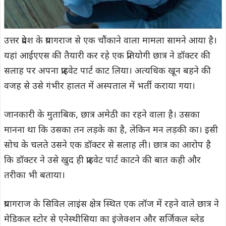
उत्तर प्रदेश के प्रयागराज से एक चौंकाने वाला मामला सामने आया है।
यहां आईएएस की तैयारी कर रहे एक प्रतियोगी छात्र ने डॉक्टर की
सलाह पर अपना प्राइवेट पार्ट काट लिया। अत्यधिक खून बहने की
वजह से उसे गंभीर हालत में अस्पताल में भर्ती कराया गया।
जानकारी के मुताबिक, छात्र अमेठी का रहने वाला है। उसका
मानना था कि उसका तन लड़के का है, लेकिन मन लड़की का। इसी
सोच के चलते उसने एक डॉक्टर से सलाह ली। छात्र का आरोप है
कि डॉक्टर ने उसे खुद ही प्राइवेट पार्ट काटने की बात कही और
तरीका भी बताया।
प्रयागराज के सिविल लाइंस क्षेत्र स्थित एक लॉज में रहने वाले छात्र ने
मेडिकल स्टोर से एनेस्थीसिया का इंजेक्शन और सर्जिकल ब्लेड