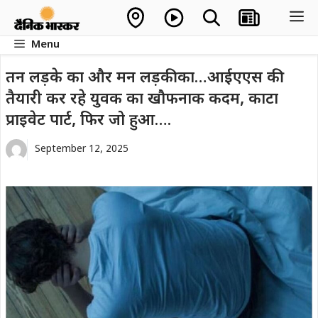
Skip
M
to
Menu
content
तन लड़के का और मन लड़की का…आईएएस की
तैयारी कर रहे युवक का खौफनाक कदम, काटा
प्राइवेट पार्ट, फिर जो हुआ….
September 12, 2025