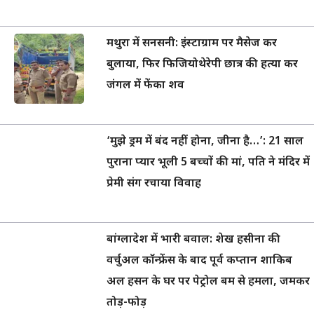
मथुरा में सनसनी: इंस्टाग्राम पर मैसेज कर
बुलाया, फिर फिजियोथेरेपी छात्र की हत्या कर
जंगल में फेंका शव
‘मुझे ड्रम में बंद नहीं होना, जीना है…’: 21 साल
पुराना प्यार भूली 5 बच्चों की मां, पति ने मंदिर में
प्रेमी संग रचाया विवाह
बांग्लादेश में भारी बवाल: शेख हसीना की
वर्चुअल कॉन्फ्रेंस के बाद पूर्व कप्तान शाकिब
अल हसन के घर पर पेट्रोल बम से हमला, जमकर
तोड़-फोड़