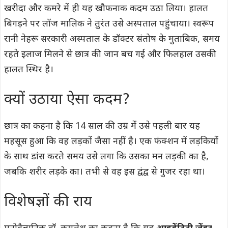
खरीदा और कमरे में ही यह खौफनाक कदम उठा लिया। हालत
बिगड़ने पर लॉज मालिक ने तुरंत उसे अस्पताल पहुंचाया। स्वरूप
रानी नेहरू सरकारी अस्पताल के डॉक्टर संतोष के मुताबिक, समय
रहते इलाज मिलने से छात्र की जान बच गई और फिलहाल उसकी
हालत स्थिर है।
क्यों उठाया ऐसा कदम?
छात्र का कहना है कि 14 साल की उम्र में उसे पहली बार यह
महसूस हुआ कि वह लड़कों जैसा नहीं है। एक फंक्शन में लड़कियों
के साथ डांस करते समय उसे लगा कि उसका मन लड़की का है,
जबकि शरीर लड़के का। तभी से वह इस द्वंद्व से गुजर रहा था।
विशेषज्ञों की राय