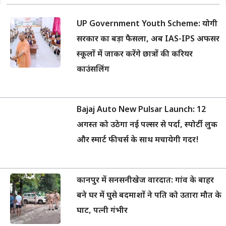
UP Government Youth Scheme: योगी
सरकार का बड़ा फैसला, अब IAS-IPS अफसर
स्कूलों में जाकर करेंगे छात्रों की करियर
काउंसलिंग
Bajaj Auto New Pulsar Launch: 12
अगस्त को उठेगा नई पल्सर से पर्दा, स्पोर्टी लुक
और स्मार्ट फीचर्स के साथ मचायेगी गदर!
कानपुर में सनसनीखेज वारदात: गांव के बाहर
बने घर में घुसे बदमाशों ने पति को उतारा मौत के
घाट, पत्नी गंभीर