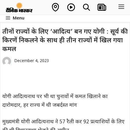
Skip
M
to
Menu
content
तीनों राज्यों के लिए ‘आदित्य’ बन गए योगी : सूर्य की
किरणें निकलने के साथ ही तीन राज्यों में खिल गया
कमल
December 4, 2023
योगी आदित्यनाथ पर भी था चुनावों में कमल खिलाने का
दारोमदार, हर राज्य में थी जबर्दस्त मांग
मुख्यमंत्री योगी आदित्यनाथ ने 57 रैली कर 92 प्रत्याशियों के लिए