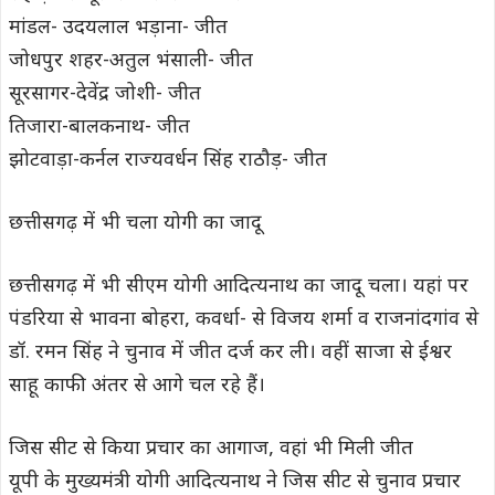
मांडल- उदयलाल भड़ाना- जीत
जोधपुर शहर-अतुल भंसाली- जीत
सूरसागर-देवेंद्र जोशी- जीत
तिजारा-बालकनाथ- जीत
झोटवाड़ा-कर्नल राज्यवर्धन सिंह राठौड़- जीत
छत्तीसगढ़ में भी चला योगी का जादू
छत्तीसगढ़ में भी सीएम योगी आदित्यनाथ का जादू चला। यहां पर
पंडरिया से भावना बोहरा, कवर्धा- से विजय शर्मा व राजनांदगांव से
डॉ. रमन सिंह ने चुनाव में जीत दर्ज कर ली। वहीं साजा से ईश्वर
साहू काफी अंतर से आगे चल रहे हैं।
जिस सीट से किया प्रचार का आगाज, वहां भी मिली जीत
यूपी के मुख्यमंत्री योगी आदित्यनाथ ने जिस सीट से चुनाव प्रचार