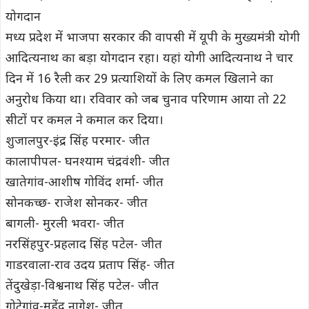
योगदान
मध्य प्रदेश में भाजपा सरकार की वापसी में यूपी के मुख्यमंत्री योगी
आदित्यनाथ का बड़ा योगदान रहा। यहां योगी आदित्यनाथ ने चार
दिन में 16 रैली कर 29 प्रत्याशियों के लिए कमल खिलाने का
अनुरोध किया था। रविवार को जब चुनाव परिणाम आया तो 22
सीटों पर कमल ने कमाल कर दिया।
शुजालपुर-इंद्र सिंह परमार- जीत
कालापीपल- घनश्याम चंद्रवंशी- जीत
खातेगांव-आशीष गोविंद शर्मा- जीत
सोनकच्छ- राजेश सोनकर- जीत
बागली- मुरली भवरा- जीत
नरसिंहपुर-प्रहलाद सिंह पटेल- जीत
गाडरवाला-राव उदय प्रताप सिंह- जीत
तेंदुखेड़ा-विश्वनाथ सिंह पटेल- जीत
गोटेगांव-महेंद्र नागेश- जीत