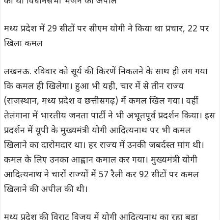
की थी विधानसभा भेजने की अपील
मध्य प्रदेश में 29 सीटों पर सीएम योगी ने किया था प्रचार, 22 पर
खिला कमल
लखनऊ. रविवार को सूर्य की किरणें निकलने के साथ ही लग गया
कि कमल ही खिलेगा। हुआ भी यही, चार में से तीन राज्य
(राजस्थान, मध्य प्रदेश व छत्तीसगढ़) में कमल खिल गया। वहीं
तेलंगाना में भारतीय जनता पार्टी ने भी अभूतपूर्व प्रदर्शन किया। इस
प्रदर्शन में यूपी के मुख्यमंत्री योगी आदित्यनाथ पर भी कमल
खिलाने का दारोमदार था। हर राज्य में उनकी जबर्दस्त मांग थी।
कमल के लिए उनका आह्वान कमाल कर गया। मुख्यमंत्री योगी
आदित्यनाथ ने चारों राज्यों में 57 रैली कर 92 सीटों पर कमल
खिलाने की अपील की थी।
मध्य प्रदेश की विराट विजय में योगी आदित्यनाथ का रहा बड़ा