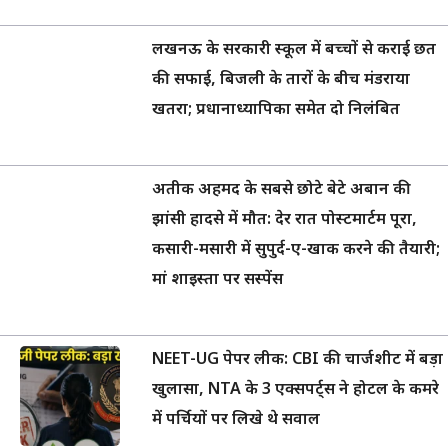
लखनऊ के सरकारी स्कूल में बच्चों से कराई छत
की सफाई, बिजली के तारों के बीच मंडराया
खतरा; प्रधानाध्यापिका समेत दो निलंबित
अतीक अहमद के सबसे छोटे बेटे अबान की
झांसी हादसे में मौत: देर रात पोस्टमार्टम पूरा,
कसारी-मसारी में सुपुर्द-ए-खाक करने की तैयारी;
मां शाइस्ता पर सस्पेंस
NEET-UG पेपर लीक: CBI की चार्जशीट में बड़ा
खुलासा, NTA के 3 एक्सपर्ट्स ने होटल के कमरे
में पर्चियों पर लिखे थे सवाल