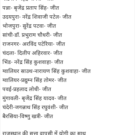
पन्ना- बृजेंद्र प्रताप सिंह- जीत
उदयपुरा- नरेंद्र शिवाजी पटेल- जीत
भोजपुरा- सुरेंद्र पटवा- जीत
सांची-डॉ. प्रभुराम चौधरी- जीत
राजनगर- अरविंद पटेरिया- जीत
चंदला- दिलीप अहिरवार- जीत
भिंड- नरेंद्र सिंह कुशवाहा- जीत
ग्वालियर साउथ-नारायण सिंह कुशवाहा- जीत
ग्वालियर-प्रद्युम्न सिंह तोमर- जीत
पवई-प्रहलाद लोधी- जीत
मुंगावली- बृजेंद्र सिंह यादव- जीत
चंदेरी-जगन्नाथ सिंह रघुवंशी- जीत
बैरसिया-विष्णु खत्री- जीत
राजस्थान की सत्ता वापसी में योगी का साथ