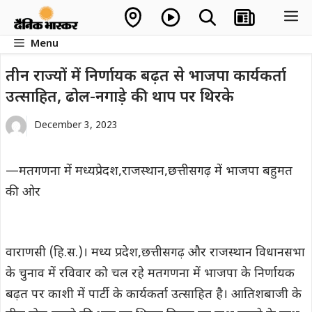
Skip
M
to
Menu
content
तीन राज्यों में निर्णायक बढ़त से भाजपा कार्यकर्ता
उत्साहित, ढोल-नगाड़े की थाप पर थिरके
December 3, 2023
—मतगणना में मध्यप्रेदश,राजस्थान,छत्तीसगढ़ में भाजपा बहुमत
की ओर
वाराणसी (हि.स.)। मध्य प्रदेश,छत्तीसगढ़ और राजस्थान विधानसभा
के चुनाव में रविवार को चल रहे मतगणना में भाजपा के निर्णायक
बढ़त पर काशी में पार्टी के कार्यकर्ता उत्साहित है। आतिशबाजी के