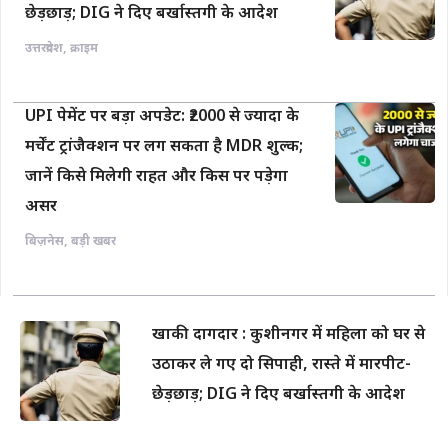
छेड़छाड़; DIG ने दिए बर्खास्तगी के आदेश
उत्तरप्रदेश
,
क्राइम
UPI पेमेंट पर बड़ा अपडेट: ₹2000 से ज्यादा के
मर्चेंट ट्रांजैक्शन पर लग सकता है MDR शुल्क;
जानें किसे मिलेगी राहत और किस पर पड़ेगा
असर
बिज़नेस
,
बड़ी खबर
खाकी दागदार : कुशीनगर में महिला को घर से
उठाकर ले गए दो सिपाही, रास्ते में मारपीट-
छेड़छाड़; DIG ने दिए बर्खास्तगी के आदेश