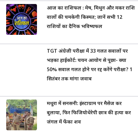
आज का राशिफल : मेष, मिथुन और मकर राशि
वालों की चमकेगी किस्मत; जानें सभी 12
राशियों का दैनिक भविष्यफल
TGT अंग्रेजी परीक्षा में 33 गलत सवालों पर
भड़का हाईकोर्ट: चयन आयोग से पूछा- क्या
50% सवाल गलत होने पर रद्द करेंगे परीक्षा? 1
सितंबर तक मांगा जवाब
मथुरा में सनसनी: इंस्टाग्राम पर मैसेज कर
बुलाया, फिर फिजियोथेरेपी छात्र की हत्या कर
जंगल में फेंका शव