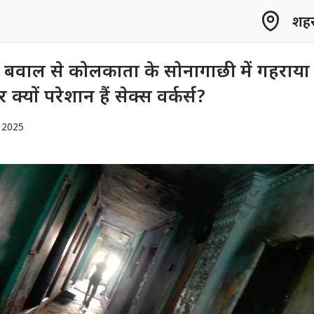
शहर 
़ते बवाल से कोलकाता के सोनागाछी में गहराया
क्यों परेशान हैं सेक्स वर्कर्स?
 2025