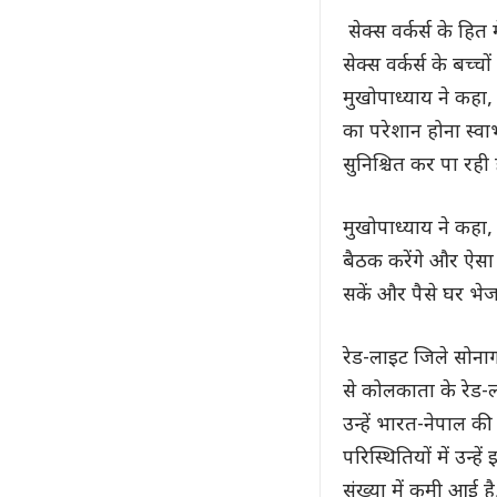
सेक्स वर्कर्स के हि
सेक्स वर्कर्स के बच्
मुखोपाध्याय ने कहा,
का परेशान होना स्वाभ
सुनिश्चित कर पा रही 
मुखोपाध्याय ने कहा
बैठक करेंगे और ऐसा 
सकें और पैसे घर भेज
रेड-लाइट जिले सोनाग
से कोलकाता के रेड-ला
उन्हें भारत-नेपाल क
परिस्थितियों में उन्ह
संख्या में कमी आई ह