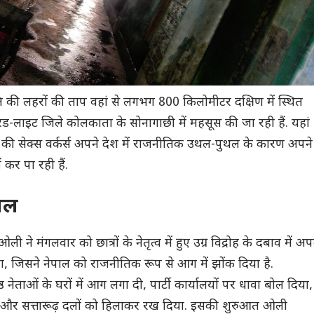
ति की लहरों की ताप वहां से लगभग 800 किलोमीटर दक्षिण में स्थित
रेड-लाइट जिले कोलकाता के सोनागाछी में महसूस की जा रही हैं. यहां
ल की सेक्स वर्कर्स अपने देश में राजनीतिक उथल-पुथल के कारण अपने
ं कर पा रही हैं.
ाल
ा ओली ने मंगलवार को छात्रों के नेतृत्व में हुए उग्र विद्रोह के दबाव में अप
या, जिसने नेपाल को राजनीतिक रूप से आग में झोंक दिया है.
िष्ठ नेताओं के घरों में आग लगा दी, पार्टी कार्यालयों पर धावा बोल दिया,
की और सत्तारूढ़ दलों को हिलाकर रख दिया. इसकी शुरुआत ओली