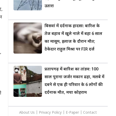
उतारा
ए,
उन
बिसवां में दर्दनाक हादसा: बारिश के
तेज बहाव में खुले नाले में बहा 6 साल
का मासूम, इलाज के दौरान मौत;
ठेकेदार राहुल मिश्रा पर FIR दर्ज
”
प्रतापगढ़ में बारिश का तांडव: 100
साल पुराना जर्जर मकान ढहा, मलबे में
दबने से एक ही परिवार के 6 लोगों की
दर्दनाक मौत, मचा कोहराम
ी
About Us
|
Privacy
Policy
|
E-Paper
|
Contact