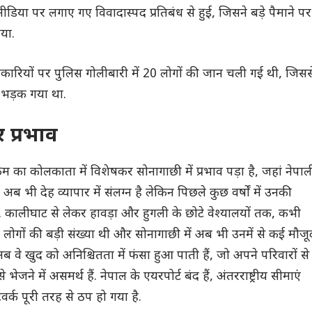
ीडिया पर लगाए गए विवादास्पद प्रतिबंध से हुई, जिसने बड़े पैमाने पर
या.
नकारियों पर पुलिस गोलीबारी में 20 लोगों की जान चली गई थी, जिसस
 भड़क गया था.
 प्रभाव
म का कोलकाता में विशेषकर सोनागाछी में प्रभाव पड़ा है, जहां नेपाल
ब भी देह व्यापार में संलग्न है लेकिन पिछले कुछ वर्षों में उनकी
ै. कालीघाट से लेकर हावड़ा और हुगली के छोटे वेश्यालयों तक, कभी
पाली लोगों की बड़ी संख्या थी और सोनागाछी में अब भी उनमें से कई मौजू
ं अब वे खुद को अनिश्चितता में फंसा हुआ पाती हैं, जो अपने परिवारों से
 भेजने में असमर्थ हैं. नेपाल के एयरपोर्ट बंद हैं, अंतरराष्ट्रीय सीमाएं
वर्क पूरी तरह से ठप हो गया है.