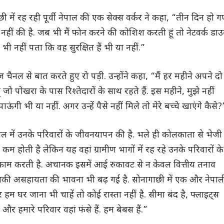
में रह रही पूर्वी नेपाल की एक सेक्स वर्कर ने कहा, “तीन दिन हो ग
त नहीं की है. जब भी मैं फोन करने की कोशिश करती हूं तो नेटवर्क डा
 भी नहीं पता कि वह सुरक्षित हैं भी या नहीं.”
़ चैनल से बात करते हुए रो पड़ी. उन्होंने कहा, “मैं हर महीने अपने दो
ूं जो पोखरा के पास रिश्तेदारों के साथ रहते हैं. इस महीने, मुझे नहीं
ऊंगी भी या नहीं. अगर उन्हें पैसे नहीं मिले तो मेरे बच्चे खाएंगे कैसे?
ाल में उनके परिवारों के जीवनयापन की है. भले ही कोलकाता से भेजी
कम होती है लेकिन यह वहां ग्रामीण भागों में रह रहे उनके परिवारों के
ाम करती है. अचानक इसमें आई रुकावट से न केवल वित्तीय तनाव
उनकी असहायता की भावना भी बढ़ गई है. सोनागाछी में एक और नेपाल
हम घर जाना भी चाहें तो कोई रास्ता नहीं है. सीमा बंद है, फ्लाइट्स
 हैं और हमारे परिवार वहां फंसे हैं. हम बेबस हैं.”