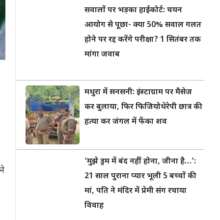
सवालों पर भड़का हाईकोर्ट: चयन
आयोग से पूछा- क्या 50% सवाल गलत
होने पर रद्द करेंगे परीक्षा? 1 सितंबर तक
मांगा जवाब
मथुरा में सनसनी: इंस्टाग्राम पर मैसेज
कर बुलाया, फिर फिजियोथेरेपी छात्र की
हत्या कर जंगल में फेंका शव
‘मुझे ड्रम में बंद नहीं होना, जीना है…’:
ने
21 साल पुराना प्यार भूली 5 बच्चों की
मां, पति ने मंदिर में प्रेमी संग रचाया
विवाह