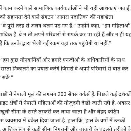
त में काम करने वाले सामाजिक कार्यकर्ताओं ने भी यही आशंकाएं जताईं.
चों को सहायता देने वाले संगठन ‘आमरा पदातिक’ की महाश्वेता
 “वे पूरी तरह से अलग-थलग पड़ गए हैं.” उन्होंने कहा, “इन महिलाओं
ाविक है. वे न तो अपने परिवारों से संपर्क कर पा रही हैं और न ही य
हैं कि उनके द्वारा भेजी गई रकम वहां तक पहुंचेगी या नहीं.”
, “हम कुछ यौनकर्मियों और हमारे एनजीओ के अधिकारियों के साथ
रास्ता निकालने का प्रयास करेंगे जिससे वे अपने परिवारों से बात कर
 सकें.”
ाछी में नेपाली मूल की लगभग 200 सेक्स वर्कर्स हैं. पिछले कई दशकों
इट क्षेत्रों में नेपाली महिलाओं की मौजूदगी देखी जाती रही है. अक्सर
ी खुली सीमा के रास्ते तस्करी कर लाया जाता है और बेहद कठिन
ें इस व्यवसाय में धकेल दिया जाता है. हालांकि, हाल के वर्षों में उनकी
ै, आंशिक रूप से कड़ी सीमा निगरानी और तस्करी के बदलते तरीकों क