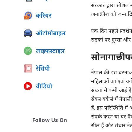
सरकार द्वारा सोशल म
जनाक्रोश को जन्म दि
करियर
एक दिन पहले प्रदर्श
ऑटोमोबाइल
सड़कों पर गुस्सा और
लाइफस्टाइल
सोनागाछी पर
रेसिपी
नेपाल की इस घटनाक्र
महिलाओं का एक वर्ग अ
वीडियो
संख्या में कमी आई ह
सेक्स वर्कर्स में ने
हैं. इस परिस्थिति मे
संपर्क करने या घर पैसे
Follow Us On
सील हैं और संचार नेट