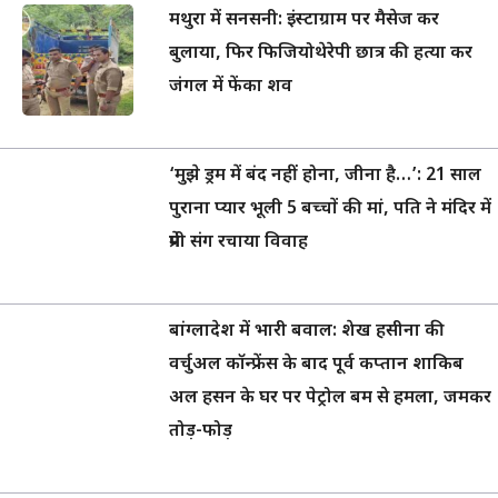
मथुरा में सनसनी: इंस्टाग्राम पर मैसेज कर
बुलाया, फिर फिजियोथेरेपी छात्र की हत्या कर
जंगल में फेंका शव
‘मुझे ड्रम में बंद नहीं होना, जीना है…’: 21 साल
पुराना प्यार भूली 5 बच्चों की मां, पति ने मंदिर में
प्रेमी संग रचाया विवाह
बांग्लादेश में भारी बवाल: शेख हसीना की
वर्चुअल कॉन्फ्रेंस के बाद पूर्व कप्तान शाकिब
अल हसन के घर पर पेट्रोल बम से हमला, जमकर
तोड़-फोड़