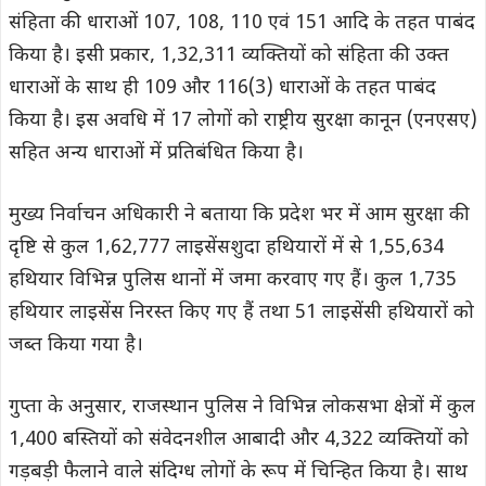
संहिता की धाराओं 107, 108, 110 एवं 151 आदि के तहत पाबंद
किया है। इसी प्रकार, 1,32,311 व्यक्तियों को संहिता की उक्त
धाराओं के साथ ही 109 और 116(3) धाराओं के तहत पाबंद
किया है। इस अवधि में 17 लोगों को राष्ट्रीय सुरक्षा कानून (एनएसए)
सहित अन्य धाराओं में प्रतिबंधित किया है।
मुख्य निर्वाचन अधिकारी ने बताया कि प्रदेश भर में आम सुरक्षा की
दृष्टि से कुल 1,62,777 लाइसेंसशुदा हथियारों में से 1,55,634
हथियार विभिन्न पुलिस थानों में जमा करवाए गए हैं। कुल 1,735
हथियार लाइसेंस निरस्त किए गए हैं तथा 51 लाइसेंसी हथियारों को
जब्त किया गया है।
गुप्ता के अनुसार, राजस्थान पुलिस ने विभिन्न लोकसभा क्षेत्रों में कुल
1,400 बस्तियों को संवेदनशील आबादी और 4,322 व्यक्तियों को
गड़बड़ी फैलाने वाले संदिग्ध लोगों के रूप में चिन्हित किया है। साथ