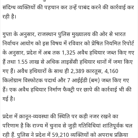
संदिग्ध व्यक्तियों की पहचान कर उन्हें पाबंद करने की कार्रवाई कर
रही है।
गुप्ता के अनुसार, राजस्थान पुलिस मुख्यालय की ओर से भारत
निर्वाचन आयोग को इस विषय में रविवार को प्रेषित नियमित रिपोर्ट
के अनुसार, प्रदेश में अब तक 1,325 अवैध हथियार जब्त किए गए
हैं तथा 1.55 लाख से अधिक लाइसेंसी हथियार थानों में जमा किए
गए हैं। अवैध हथियारों के साथ ही 2,389 कारतूस, 4,160
किलोग्राम विस्फोटक पदार्थ और 7 आईईडी (बम) जब्त किए गए
हैं। एक अवैध हथियार निर्माण फैक्ट्री पर छापे की कार्रवाई भी की
गई है।
प्रदेश में क़ानून-व्यवस्था की स्थिति पर कड़ी नजर रखने का
परिणाम है कि राज्य में चुनाव से जुड़ी गतिविधियां शांतिपूर्वक चल
रही हैं. पुलिस ने प्रदेश में 59,210 व्यक्तियों को अपराध प्रक्रिया