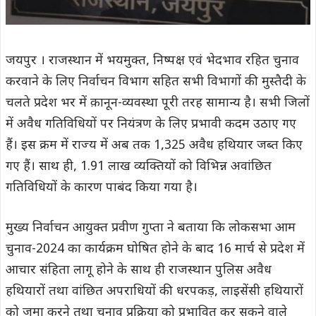
जयपुर । राजस्थान में भयमुक्त, निष्पक्ष एवं भेदभाव रहित चुनाव
करवाने के लिए निर्वाचन विभाग सहित सभी विभागों की मुस्तैदी के
चलते प्रदेश भर में क़ानून-व्यवस्था पूरी तरह सामान्य है। सभी जिलों
में अवैध गतिविधियों पर नियंत्रण के लिए प्रभावी कदम उठाए गए
हैं। इस क्रम में राज्य में अब तक 1,325 अवैध हथियार जब्त किए
गए हैं। साथ ही, 1.91 लाख व्यक्तियों को विभिन्न अवांछित
गतिविधियों के कारण पाबंद किया गया है।
मुख्य निर्वाचन आयुक्त प्रवीण गुप्ता ने बताया कि लोकसभा आम
चुनाव-2024 का कार्यक्रम घोषित होने के बाद 16 मार्च से प्रदेश में
आचार संहिता लागू होने के साथ ही राजस्थान पुलिस अवैध
हथियारों तथा वांछित अपराधियों की धरपकड़, लाइसेंसी हथियारों
को जमा करने तथा चुनाव प्रक्रिया को प्रभावित कर सकने वाले