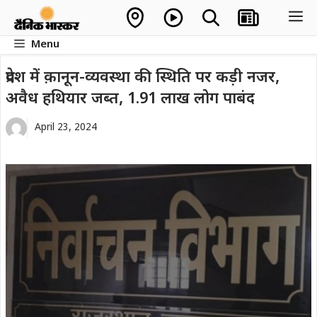
Skip
M
to
Menu
content
प्रदेश में क़ानून-व्यवस्था की स्थिति पर कड़ी नजर,
अवैध हथियार जब्त, 1.91 लाख लोग पाबंद
April 23, 2024