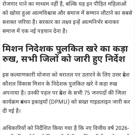
रोजगार पाने का माध्यम नहीं है, बल्कि यह इन पीड़ित महिलाओं
को खोया हुआ आत्मविश्वास और समाज में सम्मान लौटाने का सबसे
सशक्त जरिया है। सरकार का लक्ष्य इन्हें आत्मनिर्भर बनाकर
समाज में एक नई पहचान देना है।
मिशन निदेशक पुलकित खरे का कड़ा
रुख, सभी जिलों को जारी हुए निर्देश
इस कल्याणकारी योजना को धरातल पर उतारने के लिए उत्तर प्रदेश
कौशल विकास मिशन के निदेशक पुलकित खरे ने कड़ा रुख
अपनाया है। उनकी पहल पर प्रदेश के सभी 75 जनपदों की जिला
कार्यक्रम प्रबंधन इकाइयों (DPMU) को सख्त गाइडलाइन जारी कर
दी गई है।
अधिकारियों को निर्देशित किया गया है कि नए वित्तीय वर्ष 2026-