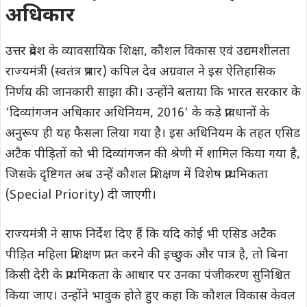
अधिकार
उत्तर प्रदेश के व्यावसायिक शिक्षा, कौशल विकास एवं उद्यमशीलता
राज्यमंत्री (स्वतंत्र प्रभार) कपिल देव अग्रवाल ने इस ऐतिहासिक
निर्णय की जानकारी साझा की। उन्होंने बताया कि भारत सरकार के
‘दिव्यांगजन अधिकार अधिनियम, 2016’ के कड़े प्रावधानों के
अनुरूप ही यह फैसला लिया गया है। इस अधिनियम के तहत एसिड
अटैक पीड़ितों को भी दिव्यांगजन की श्रेणी में शामिल किया गया है,
जिसके दृष्टिगत अब उन्हें कौशल प्रशिक्षण में विशेष प्राथमिकता
(Special Priority) दी जाएगी।
राज्यमंत्री ने साफ निर्देश दिए हैं कि यदि कोई भी एसिड अटैक
पीड़ित महिला प्रशिक्षण प्राप्त करने की इच्छुक और पात्र है, तो बिना
किसी देरी के प्राथमिकता के आधार पर उनका पंजीकरण सुनिश्चित
किया जाए। उन्होंने भावुक होते हुए कहा कि कौशल विकास केवल