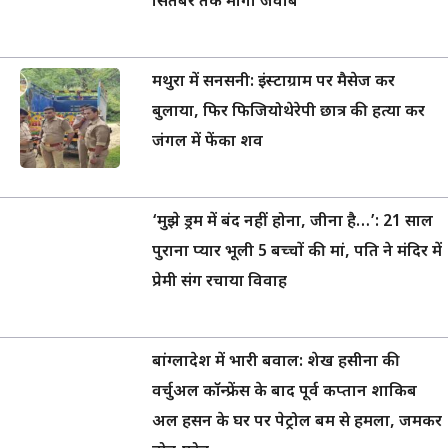
सितंबर तक मांगा जवाब
मथुरा में सनसनी: इंस्टाग्राम पर मैसेज कर
बुलाया, फिर फिजियोथेरेपी छात्र की हत्या कर
जंगल में फेंका शव
‘मुझे ड्रम में बंद नहीं होना, जीना है…’: 21 साल
पुराना प्यार भूली 5 बच्चों की मां, पति ने मंदिर में
प्रेमी संग रचाया विवाह
बांग्लादेश में भारी बवाल: शेख हसीना की
वर्चुअल कॉन्फ्रेंस के बाद पूर्व कप्तान शाकिब
अल हसन के घर पर पेट्रोल बम से हमला, जमकर