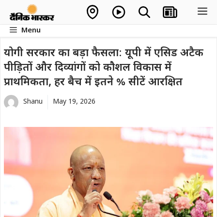
Skip
M
to
Menu
content
योगी सरकार का बड़ा फैसला: यूपी में एसिड अटैक
पीड़ितों और दिव्यांगों को कौशल विकास में
प्राथमिकता, हर बैच में इतने % सीटें आरक्षित
Shanu
May 19, 2026