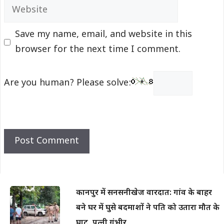
Website
Save my name, email, and website in this
browser for the next time I comment.
Are you human? Please solve:
कानपुर में सनसनीखेज वारदात: गांव के बाहर
बने घर में घुसे बदमाशों ने पति को उतारा मौत के
घाट, पत्नी गंभीर