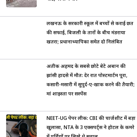
लखनऊ के सरकारी स्कूल में बच्चों से कराई छत
की सफाई, बिजली के तारों के बीच मंडराया
खतरा; प्रधानाध्यापिका समेत दो निलंबित
अतीक अहमद के सबसे छोटे बेटे अबान की
झांसी हादसे में मौत: देर रात पोस्टमार्टम पूरा,
कसारी-मसारी में सुपुर्द-ए-खाक करने की तैयारी;
मां शाइस्ता पर सस्पेंस
NEET-UG पेपर लीक: CBI की चार्जशीट में बड़ा
खुलासा, NTA के 3 एक्सपर्ट्स ने होटल के कमरे