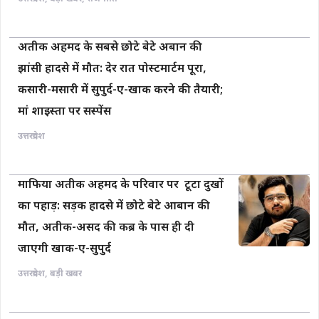
अतीक अहमद के सबसे छोटे बेटे अबान की
झांसी हादसे में मौत: देर रात पोस्टमार्टम पूरा,
कसारी-मसारी में सुपुर्द-ए-खाक करने की तैयारी;
मां शाइस्ता पर सस्पेंस
उत्तरप्रदेश
माफिया अतीक अहमद के परिवार पर टूटा दुखों
का पहाड़: सड़क हादसे में छोटे बेटे आबान की
मौत, अतीक-असद की कब्र के पास ही दी
जाएगी खाक-ए-सुपुर्द
उत्तरप्रदेश
,
बड़ी खबर