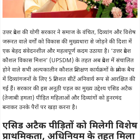
उत्तर प्रदेश की योगी सरकार ने समाज के वंचित, दिव्यांग और विशेष
जरूरत वाले वर्गों को विकास की मुख्यधारा से जोड़ने की दिशा में
एक बेहद संवेदनशील और महत्वपूर्ण कदम उठाया है। ‘उत्तर प्रदेश
कौशल विकास मिशन’ (UPSDM) के तहत अब प्रदेश में संचालित
होने वाले सभी अल्पकालीन कौशल प्रशिक्षण कार्यक्रमों के प्रत्येक बैच
में दिव्यांगजनों के लिए 5 प्रतिशत सीटें अनिवार्य रूप से आरक्षित की
गई हैं। सरकार की इस अनूठी पहल का मुख्य उद्देश्य एसिड अटैक
(तेजाबी हमला) पीड़ित महिलाओं और दिव्यांगों को हुनरमंद
बनाकर उनके पैरों पर खड़ा करना है।
एसिड अटैक पीड़ितों को मिलेगी विशेष
प्राथमिकता, अधिनियम के तहत मिला