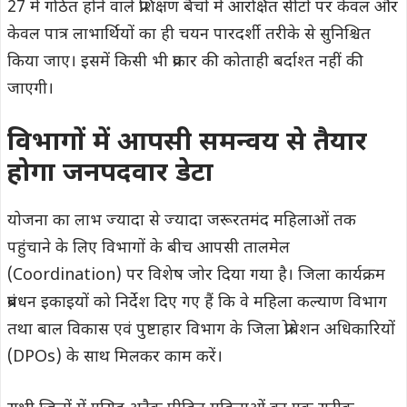
27 में गठित होने वाले प्रशिक्षण बैचों में आरक्षित सीटों पर केवल और
केवल पात्र लाभार्थियों का ही चयन पारदर्शी तरीके से सुनिश्चित
किया जाए। इसमें किसी भी प्रकार की कोताही बर्दाश्त नहीं की
जाएगी।
विभागों में आपसी समन्वय से तैयार
होगा जनपदवार डेटा
योजना का लाभ ज्यादा से ज्यादा जरूरतमंद महिलाओं तक
पहुंचाने के लिए विभागों के बीच आपसी तालमेल
(Coordination) पर विशेष जोर दिया गया है। जिला कार्यक्रम
प्रबंधन इकाइयों को निर्देश दिए गए हैं कि वे महिला कल्याण विभाग
तथा बाल विकास एवं पुष्टाहार विभाग के जिला प्रोबेशन अधिकारियों
(DPOs) के साथ मिलकर काम करें।