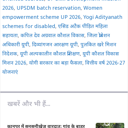
2026
,
UPSDM batch reservation
,
Women
empowerment scheme UP 2026
,
Yogi Adityanath
schemes for disabled
,
एसिड अटैक पीड़ित महिला
सहायता
,
कपिल देव अग्रवाल कौशल विकास
,
जिला प्रोबेशन
अधिकारी यूपी
,
दिव्यांगजन आरक्षण यूपी
,
पुलकित खरे मिशन
निदेशक
,
यूपी अल्पकालीन कौशल प्रशिक्षण
,
यूपी कौशल विकास
मिशन 2026
,
योगी सरकार का बड़ा फैसला
,
वित्तीय वर्ष 2026-27
योजनाएं
खबरें और भी हैं...
कानपुर में सनसनीखेज वारदात: गांव के बाहर