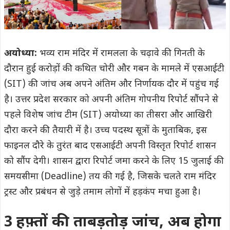
अयोध्या:
भव्य राम मंदिर में रामलला के चढ़ावे की गिनती के
दौरान हुई करोड़ों की कथित चोरी और गबन के मामले में एसआईटी
(SIT) की जांच अब अपने अंतिम और निर्णायक दौर में पहुंच गई
है। उत्तर प्रदेश सरकार को अपनी अंतिम गोपनीय रिपोर्ट सौंपने से
पहले विशेष जांच टीम (SIT) अयोध्या का तीसरा और आखिरी
दौरा करने की तैयारी में है। उच्च पदस्थ सूत्रों के मुताबिक, इस
फाइनल दौरे के तुरंत बाद एसआईटी अपनी विस्तृत रिपोर्ट शासन
को सौंप देगी। शासन द्वारा रिपोर्ट जमा करने के लिए 15 जुलाई की
समयसीमा (Deadline) तय की गई है, जिसके चलते राम मंदिर
ट्रस्ट और प्रबंधन से जुड़े तमाम लोगों में हड़कंप मचा हुआ है।
3 हफ़्तों की ताबड़तोड़ जांच, अब होगा