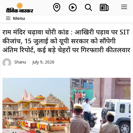
Skip
M
to
Menu
content
राम मंदिर चढ़ावा चोरी कांड : आखिरी पड़ाव पर SIT
की जांच, 15 जुलाई को यूपी सरकार को सौंपेगी
अंतिम रिपोर्ट, कई बड़े चेहरों पर गिरफ्तारी की तलवार
Shanu
July 9, 2026