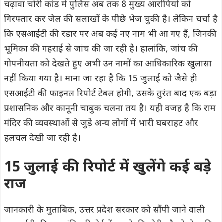
चढ़ावा चोरी कांड में पुलिस अब तक 8 मुख्य आरोपियों को
गिरफ्तार कर जेल की सलाखों के पीछे भेज चुकी है। लेकिन चर्चा है
कि एसआईटी की रडार पर अब कई नए नाम भी आ गए हैं, जिनकी
भूमिका की गहराई से जांच की जा रही है। हालांकि, जांच की
गोपनीयता को देखते हुए अभी उन नामों का आधिकारिक खुलासा
नहीं किया गया है। माना जा रहा है कि 15 जुलाई को जैसे ही
एसआईटी की फाइनल रिपोर्ट टेबल होगी, उसके तुरंत बाद एक बड़ा
प्रशासनिक और कानूनी चाबुक चलना तय है। यही वजह है कि राम
मंदिर की व्यवस्थाओं से जुड़े अन्य लोगों में भारी घबराहट और
हलचल देखी जा रही है।
15 जुलाई की रिपोर्ट में खुलेंगे कई बड़े
राज
जानकारी के मुताबिक, उत्तर प्रदेश सरकार को सौंपी जाने वाली