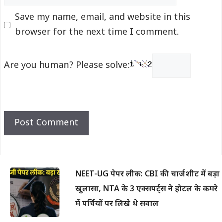
Save my name, email, and website in this
browser for the next time I comment.
Are you human? Please solve:
NEET-UG पेपर लीक: CBI की चार्जशीट में बड़ा
खुलासा, NTA के 3 एक्सपर्ट्स ने होटल के कमरे
में पर्चियों पर लिखे थे सवाल