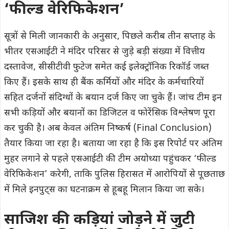
‘फील्ड वेरिफिकेशन’
सूत्रों से मिली जानकारी के अनुसार, पिछले करीब तीन सप्ताह के
भीतर एसआईटी ने मंदिर परिसर से जुड़े बड़ी संख्या में वित्तीय
दस्तावेज, सीसीटीवी फुटेज समेत कई इलेक्ट्रॉनिक रिकॉर्ड जब्त
किए हैं। इसके साथ ही बैंक कर्मियों और मंदिर के कर्मचारियों
सहित दर्जनों संदिग्धों के बयान दर्ज किए जा चुके हैं। जांच टीम इन
सभी कड़ियों और बयानों का डिजिटल व फोरेंसिक विश्लेषण पूरा
कर चुकी है। अब केवल अंतिम निष्कर्ष (Final Conclusion)
तैयार किया जा रहा है। बताया जा रहा है कि इस रिपोर्ट पर अंतिम
मुहर लगाने से पहले एसआईटी की टीम अयोध्या पहुंचकर ‘फील्ड
वेरिफिकेशन’ करेगी, ताकि पुलिस हिरासत में आरोपियों से पूछताछ
में मिले इनपुट्स का घटनाक्रम से हूबहू मिलान किया जा सके।
साजिश की कड़ियां जोड़ने में जुटी