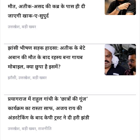
मौत, अतीक-असद की कब्र के पास ही दी
जाएगी खाक-ए-सुपुर्द
उत्तरप्रदेश
,
बड़ी खबर
झांसी भीषण सड़क हादसा: अतीक के बेटे
अबान की मौत के बाद रहस्य बना गायब
मोबाइल, क्या छुपा है इसमें?
झाँसी
,
उत्तरप्रदेश
,
बड़ी खबर
प्रयागराज में राहुल गांधी के ‘छात्रों की गूंज’
कार्यक्रम का रास्ता साफ, अजय राय की
अंडरटेकिंग के बाद केपी ट्रस्ट ने दी हरी झंडी
उत्तरप्रदेश
,
बड़ी खबर
,
राजनीति