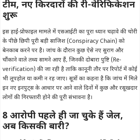
टीम, नए किरदारों की री-वेरिफिकेशन
शुरू
इस हाई-प्रोफाइल मामले में एसआईटी का पूरा ध्यान चढ़ावे की चोरी
के पीछे छिपी पूरी बड़ी साजिश (Conspiracy Chain) को
बेनकाब करने पर है। जांच के दौरान कुछ ऐसे नए सुराग और
चौंकाने वाले तथ्य सामने आए हैं, जिनकी दोबारा पुष्टि (Re-
verification) की जा रही है ताकि कानूनी तौर पर रिपोर्ट में कोई
भी लूपहोल या कमी न रह जाए। सूत्रों का कहना है कि जांच में मिले
इन नए इनपुट्स के आधार पर आने वाले दिनों में कुछ और रसूखदार
लोगों की गिरफ्तारी होने की पूरी संभावना है।
8 आरोपी पहले ही जा चुके हैं जेल,
अब किसकी बारी?