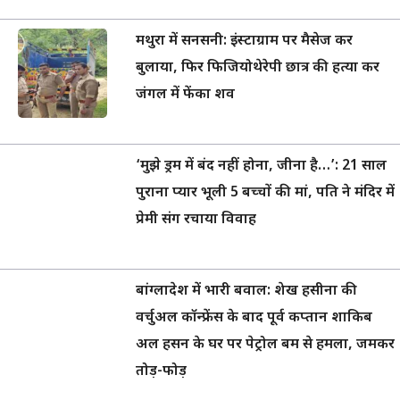
मथुरा में सनसनी: इंस्टाग्राम पर मैसेज कर
बुलाया, फिर फिजियोथेरेपी छात्र की हत्या कर
जंगल में फेंका शव
‘मुझे ड्रम में बंद नहीं होना, जीना है…’: 21 साल
पुराना प्यार भूली 5 बच्चों की मां, पति ने मंदिर में
प्रेमी संग रचाया विवाह
बांग्लादेश में भारी बवाल: शेख हसीना की
वर्चुअल कॉन्फ्रेंस के बाद पूर्व कप्तान शाकिब
अल हसन के घर पर पेट्रोल बम से हमला, जमकर
तोड़-फोड़