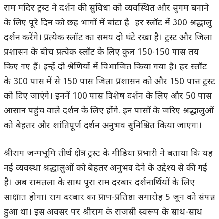
राम मंदिर ट्रस्ट ने दर्शन की सुविधा को व्यवस्थित और सुगम बनाने
के लिए पूरे दिन को छह भागों में बांटा है। हर स्लॉट में 300 श्रद्धालु
दर्शन करेंगे। प्रत्येक स्लॉट का समय दो घंटे रखा है। ट्रस्ट और जिला
प्रशासन के बीच प्रत्येक स्लॉट के लिए कुल 150-150 पास तय
किए गए हैं। इन्हें दो श्रेणियों में विभाजित किया गया है। हर स्लॉट
के 300 पास में से 150 पास जिला प्रशासन को और 150 पास ट्रस्ट
को दिए जाएंगे। इनमें 100 पास विशेष दर्शन के लिए और 50 पास
आसान पहुंच वाले दर्शन के लिए होंगे. इन पासों के जरिए श्रद्धालुओं
को बेहतर और शांतिपूर्ण दर्शन अनुभव सुनिश्चित किया जाएगा।
श्रीराम जन्मभूमि तीर्थ क्षेत्र ट्रस्ट के मीडिया प्रभारी ने बताया कि यह
नई व्यवस्था श्रद्धालुओं को बेहतर अनुभव देने के उद्देश्य से की गई
है। अब रामलला के साथ पूरा राम दरबार दर्शनार्थियों के लिए
साक्षात होगा। राम दरबार का प्राण-प्रतिष्ठा समारोह 5 जून को संपन्न
हुआ था। इस अवसर पर श्रीराम के राजसी स्वरूप के साथ-साथ