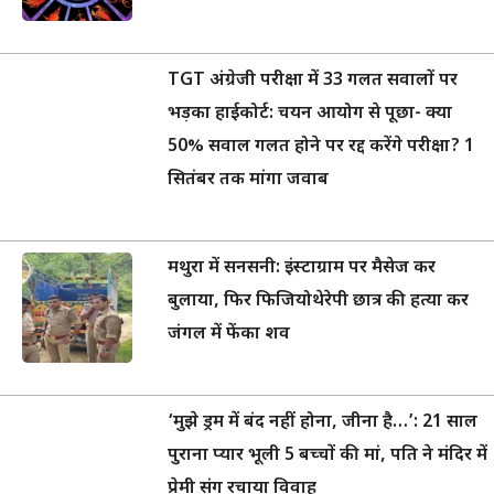
TGT अंग्रेजी परीक्षा में 33 गलत सवालों पर
भड़का हाईकोर्ट: चयन आयोग से पूछा- क्या
50% सवाल गलत होने पर रद्द करेंगे परीक्षा? 1
सितंबर तक मांगा जवाब
मथुरा में सनसनी: इंस्टाग्राम पर मैसेज कर
बुलाया, फिर फिजियोथेरेपी छात्र की हत्या कर
जंगल में फेंका शव
‘मुझे ड्रम में बंद नहीं होना, जीना है…’: 21 साल
पुराना प्यार भूली 5 बच्चों की मां, पति ने मंदिर में
प्रेमी संग रचाया विवाह