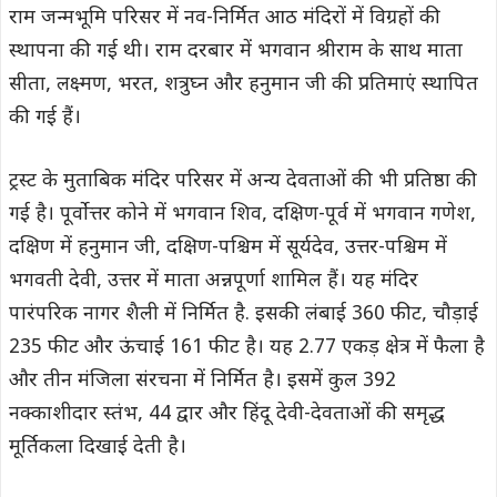
राम जन्मभूमि परिसर में नव-निर्मित आठ मंदिरों में विग्रहों की
स्थापना की गई थी। राम दरबार में भगवान श्रीराम के साथ माता
सीता, लक्ष्मण, भरत, शत्रुघ्न और हनुमान जी की प्रतिमाएं स्थापित
की गई हैं।
ट्रस्ट के मुताबिक मंदिर परिसर में अन्य देवताओं की भी प्रतिष्ठा की
गई है। पूर्वोत्तर कोने में भगवान शिव, दक्षिण-पूर्व में भगवान गणेश,
दक्षिण में हनुमान जी, दक्षिण-पश्चिम में सूर्यदेव, उत्तर-पश्चिम में
भगवती देवी, उत्तर में माता अन्नपूर्णा शामिल हैं। यह मंदिर
पारंपरिक नागर शैली में निर्मित है. इसकी लंबाई 360 फीट, चौड़ाई
235 फीट और ऊंचाई 161 फीट है। यह 2.77 एकड़ क्षेत्र में फैला है
और तीन मंजिला संरचना में निर्मित है। इसमें कुल 392
नक्काशीदार स्तंभ, 44 द्वार और हिंदू देवी-देवताओं की समृद्ध
मूर्तिकला दिखाई देती है।