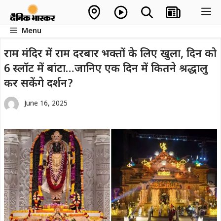
Skip
M
to
Menu
content
राम मंदिर में राम दरबार भक्तों के लिए खुला, दिन को
6 स्लॉट में बांटा…जानिए एक दिन में कितने श्रद्धालु
कर सकेंगे दर्शन?
June 16, 2025