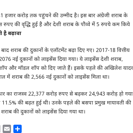
1 हजार करोड़ तक पहुंचने की उम्मीद है। इस बार अंग्रेजी शराब के
ा दस रुपए की वृद्धि हुई है और देशी शराब के पौव्वे में 5 रुपये कम किये
 है बढ़ावा
बाद शराब की दुकानों के एलॉटमेंट बढ़ा दिए गए। 2017-18 वित्तीय
076 नई दुकानों को लाइसेंस दिया गया। ये लाइसेंस देशी शराब,
 शॉप और मॉडल शॉप को दिए जाते हैं। इसके पहले की अखिलेश याद
ाल में शराब की 2,566 नई दुकानों को लाइसेंस मिला था।
ार का राजस्व 22,377 करोड़ रुपए से बढ़कर 24,943 करोड़ हो गया
ब 11.5% की बढ़त हुई थी। उनके पहले की बसपा प्रमुख मायावती की
 शराब की दुकानों को लाइसेंस दिया गया था।
C
E
S