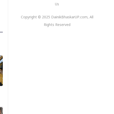
Us
Copyright © 2025 DainikBhaskarUP.com, All
Rights Reserved