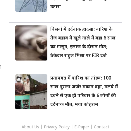
उतारा
बिसवां में दर्दनाक हादसा: बारिश के
तेज बहाव में खुले नाले में बहा 6 साल
का मासूम, इलाज के दौरान मौत;
ठेकेदार राहुल मिश्रा पर FIR दर्ज
व
प्रतापगढ़ में बारिश का तांडव: 100
साल पुराना जर्जर मकान ढहा, मलबे में
दबने से एक ही परिवार के 6 लोगों की
दर्दनाक मौत, मचा कोहराम
About Us
|
Privacy
Policy
|
E-Paper
|
Contact