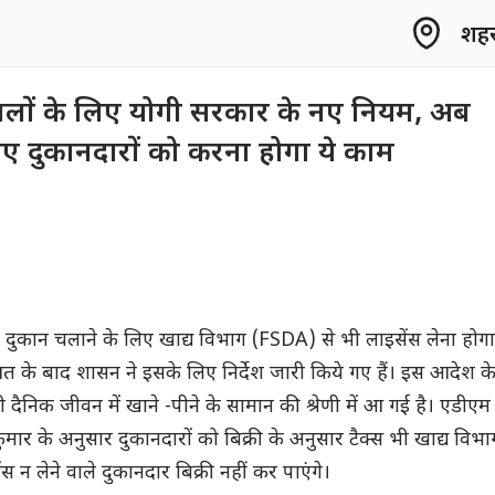
शहर 
ालों के लिए योगी सरकार के नए नियम, अब
िए दुकानदारों को करना होगा ये काम
 दुकान चलाने के लिए खाद्य विभाग (FSDA) से भी लाइसेंस लेना होगा
 के बाद शासन ने इसके लिए निर्देश जारी किये गए हैं। इस आदेश क
ैनिक जीवन में खाने -पीने के सामान की श्रेणी में आ गई है। एडीएम
ार के अनुसार दुकानदारों को बिक्री के अनुसार टैक्स भी खाद्य विभा
ंस न लेने वाले दुकानदार बिक्री नहीं कर पाएंगे।