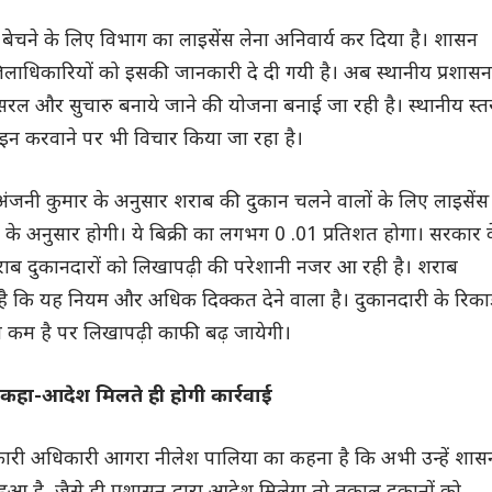
बेचने के लिए विभाग का लाइसेंस लेना अनिवार्य कर दिया है। शासन
जिलाधिकारियों को इसकी जानकारी दे दी गयी है। अब स्थानीय प्रशासन
 को सरल और सुचारु बनाये जाने की योजना बनाई जा रही है। स्थानीय स्त
ाइन करवाने पर भी विचार किया जा रहा है।
जनी कुमार के अनुसार शराब की दुकान चलने वालों के लिए लाइसेंस
 के अनुसार होगी। ये बिक्री का लगभग 0 .01 प्रतिशत होगा। सरकार 
ब दुकानदारों को लिखापढ़ी की परेशानी नजर आ रही है। शराब
है कि यह नियम और अधिक दिक्कत देने वाला है। दुकानदारी के रिकार
ुत कम है पर लिखापढ़ी काफी बढ़ जायेगी।
कहा-आदेश मिलते ही होगी कार्रवाई
ारी अधिकारी आगरा नीलेश पालिया का कहना है कि अभी उन्हें शास