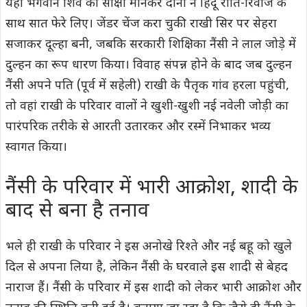
यहां भगवान शिव को साक्षी मानकर दोनों ने हिंदू रीति-रिवाज के
साथ सात फेरे लिए। जेंडर चेंज करा चुकी राखी सिर पर सेहरा
सजाकर दूल्हा बनी, जबकि सरकारी शिक्षिका नैंसी ने लाल जोड़े में
दुल्हन का रूप धारण किया। विवाह संपन्न होने के बाद जब दुल्हन
नैंसी अपने पति (पूर्व में सहेली) राखी के पैतृक गांव हरला पहुंची,
तो वहां राखी के परिवार वालों ने खुशी-खुशी नई नवेली जोड़ी का
पारंपरिक तरीके से आरती उतारकर और रस्में निभाकर भव्य
स्वागत किया।
नैंसी के परिवार में भारी आक्रोश, शादी के
बाद से बना है तनाव
भले ही राखी के परिवार ने इस अनोखे रिश्ते और नई बहू को खुले
दिल से अपना लिया है, लेकिन नैंसी के घरवाले इस शादी से बेहद
नाराज हैं। नैंसी के परिवार में इस शादी को लेकर भारी आक्रोश और