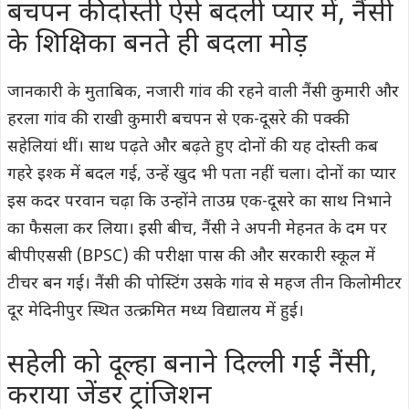
बचपन की दोस्ती ऐसे बदली प्यार में, नैंसी
के शिक्षिका बनते ही बदला मोड़
जानकारी के मुताबिक, नजारी गांव की रहने वाली नैंसी कुमारी और
हरला गांव की राखी कुमारी बचपन से एक-दूसरे की पक्की
सहेलियां थीं। साथ पढ़ते और बढ़ते हुए दोनों की यह दोस्ती कब
गहरे इश्क में बदल गई, उन्हें खुद भी पता नहीं चला। दोनों का प्यार
इस कदर परवान चढ़ा कि उन्होंने ताउम्र एक-दूसरे का साथ निभाने
का फैसला कर लिया। इसी बीच, नैंसी ने अपनी मेहनत के दम पर
बीपीएससी (BPSC) की परीक्षा पास की और सरकारी स्कूल में
टीचर बन गई। नैंसी की पोस्टिंग उसके गांव से महज तीन किलोमीटर
दूर मेदिनीपुर स्थित उत्क्रमित मध्य विद्यालय में हुई।
सहेली को दूल्हा बनाने दिल्ली गई नैंसी,
कराया जेंडर ट्रांजिशन