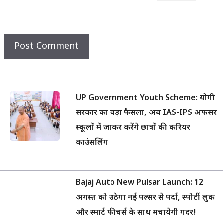
UP Government Youth Scheme: योगी
सरकार का बड़ा फैसला, अब IAS-IPS अफसर
स्कूलों में जाकर करेंगे छात्रों की करियर
काउंसलिंग
Bajaj Auto New Pulsar Launch: 12
अगस्त को उठेगा नई पल्सर से पर्दा, स्पोर्टी लुक
और स्मार्ट फीचर्स के साथ मचायेगी गदर!