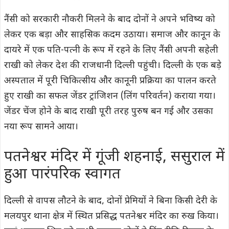
नैंसी को सरकारी नौकरी मिलने के बाद दोनों ने अपने भविष्य को
लेकर एक बड़ा और साहसिक कदम उठाया। समाज और कानून के
दायरे में एक पति-पत्नी के रूप में रहने के लिए नैंसी अपनी सहेली
राखी को लेकर देश की राजधानी दिल्ली पहुंची। दिल्ली के एक बड़े
अस्पताल में पूरी चिकित्सीय और कानूनी प्रक्रिया का पालन करते
हुए राखी का सफल जेंडर ट्रांजिशन (लिंग परिवर्तन) कराया गया।
जेंडर चेंज होने के बाद राखी पूरी तरह पुरुष बन गई और उसका
नया रूप सामने आया।
पतनेश्वर मंदिर में गूंजी शहनाई, ससुराल में
हुआ पारंपरिक स्वागत
दिल्ली से वापस लौटने के बाद, दोनों प्रेमियों ने बिना किसी देरी के
मलयपुर थाना क्षेत्र में स्थित प्रसिद्ध पतनेश्वर मंदिर का रुख किया।