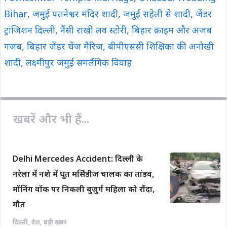
Bihar
,
जमुई पतनेश्वर मंदिर शादी
,
जमुई सहेली से शादी
,
जेंडर
ट्रांजिशन दिल्ली
,
नैंसी राखी लव स्टोरी
,
बिहार क्राइम और अजब
गजब
,
बिहार जेंडर चेंज मैरिज
,
बीपीएससी शिक्षिका की अनोखी
शादी
,
लक्ष्मीपुर जमुई समलैंगिक विवाह
खबरें और भी हैं...
Delhi Mercedes Accident: दिल्ली के
नरेला में नशे में धुत मर्सिडीज चालक का तांडव,
मॉनिंग वॉक पर निकली बुजुर्ग महिला को रौंदा,
मौत
दिल्ली
,
देश
,
बड़ी खबर