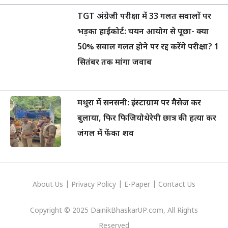
TGT अंग्रेजी परीक्षा में 33 गलत सवालों पर
भड़का हाईकोर्ट: चयन आयोग से पूछा- क्या
50% सवाल गलत होने पर रद्द करेंगे परीक्षा? 1
सितंबर तक मांगा जवाब
मथुरा में सनसनी: इंस्टाग्राम पर मैसेज कर
बुलाया, फिर फिजियोथेरेपी छात्र की हत्या कर
जंगल में फेंका शव
About Us
|
Privacy
Policy
|
E-Paper
|
Contact Us
Copyright © 2025 DainikBhaskarUP.com, All Rights
Reserved