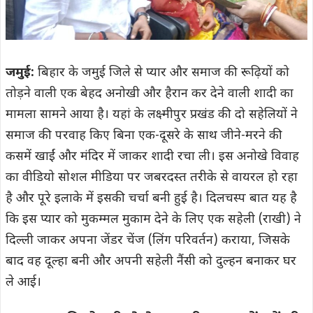
जमुई:
बिहार के जमुई जिले से प्यार और समाज की रूढ़ियों को
तोड़ने वाली एक बेहद अनोखी और हैरान कर देने वाली शादी का
मामला सामने आया है। यहां के लक्ष्मीपुर प्रखंड की दो सहेलियों ने
समाज की परवाह किए बिना एक-दूसरे के साथ जीने-मरने की
कसमें खाईं और मंदिर में जाकर शादी रचा ली। इस अनोखे विवाह
का वीडियो सोशल मीडिया पर जबरदस्त तरीके से वायरल हो रहा
है और पूरे इलाके में इसकी चर्चा बनी हुई है। दिलचस्प बात यह है
कि इस प्यार को मुकम्मल मुकाम देने के लिए एक सहेली (राखी) ने
दिल्ली जाकर अपना जेंडर चेंज (लिंग परिवर्तन) कराया, जिसके
बाद वह दूल्हा बनी और अपनी सहेली नैंसी को दुल्हन बनाकर घर
ले आई।