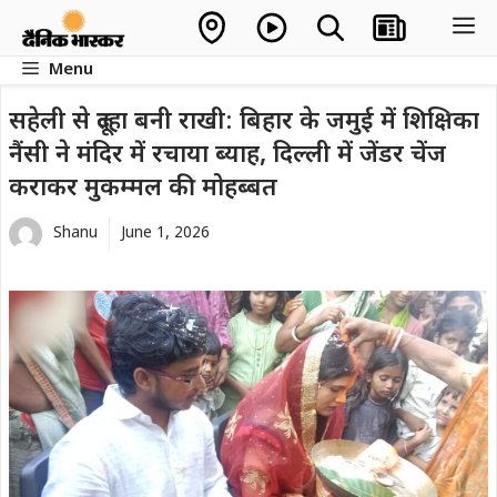
Skip
M
to
Menu
content
सहेली से दूल्हा बनी राखी: बिहार के जमुई में शिक्षिका
नैंसी ने मंदिर में रचाया ब्याह, दिल्ली में जेंडर चेंज
कराकर मुकम्मल की मोहब्बत
Shanu
June 1, 2026