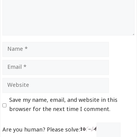
Name
Email
Website
Save my name, email, and website in this
browser for the next time I comment.
Are you human? Please solve: