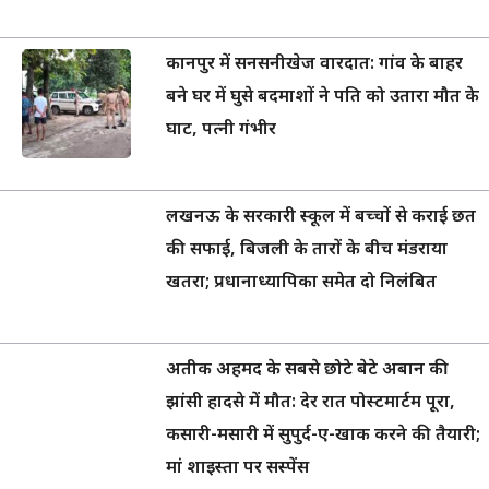
कानपुर में सनसनीखेज वारदात: गांव के बाहर
बने घर में घुसे बदमाशों ने पति को उतारा मौत के
घाट, पत्नी गंभीर
लखनऊ के सरकारी स्कूल में बच्चों से कराई छत
की सफाई, बिजली के तारों के बीच मंडराया
खतरा; प्रधानाध्यापिका समेत दो निलंबित
अतीक अहमद के सबसे छोटे बेटे अबान की
झांसी हादसे में मौत: देर रात पोस्टमार्टम पूरा,
कसारी-मसारी में सुपुर्द-ए-खाक करने की तैयारी;
मां शाइस्ता पर सस्पेंस