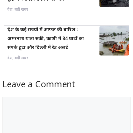
देश
,
बड़ी खबर
देश के कई राज्यों में आफत की बारिश :
अमरनाथ यात्रा रुकी, काशी में 84 घाटों का
संपर्क टूटा और दिल्ली में रेड अलर्ट
देश
,
बड़ी खबर
Leave a Comment
Comment