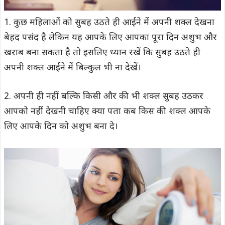
1. कुछ महिलाओं को सुबह उठते ही आईने में अपनी शक्ल देखना
बेहद पसंद है लेकिन यह आपके लिए आपका पूरा दिन अशुभ और
खराब बना सकता है तो इसलिए ध्यान रखें कि सुबह उठते ही
अपनी शक्ल आईने में बिल्कुल भी ना देखें।
2. अपनी ही नहीं बल्कि किसी और की भी शक्ल सुबह उठकर
आपको नहीं देखनी चाहिए क्या पता कब किस की शक्ल आपके
लिए आपके दिन को अशुभ बना दे।