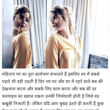
महिलाएं घर का पूरा कार्यभार संभालते हैं इसलिए घर में सबसे
पहले भी वही उठती है दिन भर घर और घर में रहने वाले सब की
देखभाल करना और सबके लिए काम करना और सब की हर
फरमाइश का ख्याल रखना उनकी जिम्मेदारी होती है जिसे वह
बखूबी निभाती हैं। लेकिन यदि आप सुबह उठते ही करती हैं कुछ