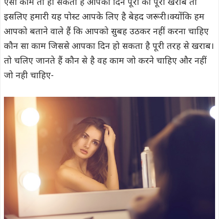
ऐसा काम तो हो सकता है आपका दिन पूरा का पूरा खराब तो
इसलिए हमारी यह पोस्ट आपके लिए है बेहद जरूरी।क्योंकि हम
आपको बताने वाले हैं कि आपको सुबह उठकर नहीं करना चाहिए
कौन सा काम जिससे आपका दिन हो सकता है पूरी तरह से खराब।
तो चलिए जानते हैं कौन से है वह काम जो करने चाहिए और नहीं
जो नही चाहिए-