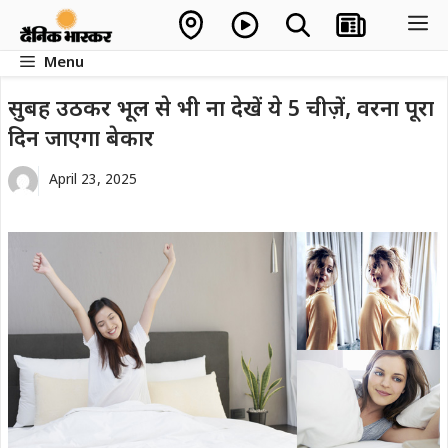
Skip
M
to
Menu
content
सुबह उठकर भूल से भी ना देखें ये 5 चीज़ें, वरना पूरा
दिन जाएगा बेकार
April 23, 2025