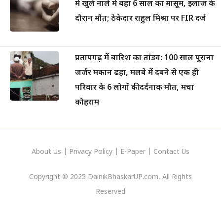
में खुले नाले में बहा 6 साल का मासूम, इलाज के
दौरान मौत; ठेकेदार राहुल मिश्रा पर FIR दर्ज
प्रतापगढ़ में बारिश का तांडव: 100 साल पुराना
जर्जर मकान ढहा, मलबे में दबने से एक ही
परिवार के 6 लोगों की दर्दनाक मौत, मचा
कोहराम
About Us
|
Privacy
Policy
|
E-Paper
|
Contact Us
Copyright © 2025 DainikBhaskarUP.com, All Rights
Reserved