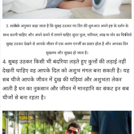
3. शास्त्रों के अनुसार कहा जाता है कि सुबह उठकर नए दिन की शुरुआत अपने इष्ट के दर्शन के
साथ करनी चाहिए और अपने कमरे में लगाने चाहिए सुंदर फूल, नारियल, शंख या मोर का चित्र जिसे
सुबह उठकर देखने से आपके जीवन में एक अलग एनर्जी का प्रसार होता है और आपका दिन
सुखमय और सुखद हो जाता है।
4. सुबह उठकर किसी भी बंदरिया लड़ते हुए कुत्तों की लड़ाई नहीं
देखनी चाहिए वह आपके दिल को अशुभ मंगल बना सकती है। यह
सब चीजे आपके जीवन में दुख की घड़ियां और अशुभता लेकर
आती है धन का नुकसान और जीवन में मानहानि का संकट इन सब
चीजों से बना रहता है।