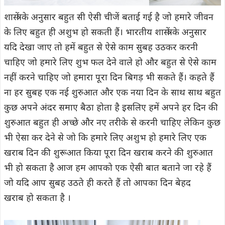
शास्त्रों के अनुसार बहुत सी ऐसी चीजें बताई गई है जो हमारे जीवन
के लिए बहुत ही अशुभ हो सकती हैं। भारतीय शास्त्रों के अनुसार
यदि देखा जाए तो हमें बहुत से ऐसे काम सुबह उठकर करनी
चाहिए जो हमारे लिए शुभ फल देने वाले हो और बहुत से ऐसे काम
नहीं करने चाहिए जो हमारा पूरा दिन बिगड़ भी सकते हैं। कहते हैं
ना हर सुबह एक नई शुरुआत और एक नया दिन के साथ साथ बहुत
कुछ अपने अंदर समाए बैठा होता है इसलिए हमें अपने हर दिन की
शुरुआत बहुत ही अच्छे और नए तरीके से करनी चाहिए लेकिन कुछ
भी ऐसा कर देने से जो कि हमारे लिए अशुभ हो हमारे लिए एक
खराब दिन की शुरूआत किया पूरा दिन खराब करने की शुरुआत
भी हो सकता है आज हम आपको एक ऐसी बात बताने जा रहे हैं
जो यदि आप सुबह उठते ही करते हैं तो आपका दिन बेहद
खराब हो सकता है ।