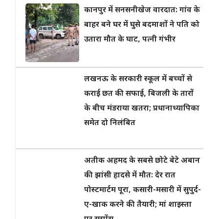
कानपुर में सनसनीखेज वारदात: गांव के
बाहर बने घर में घुसे बदमाशों ने पति को
उतारा मौत के घाट, पत्नी गंभीर
लखनऊ के सरकारी स्कूल में बच्चों से
कराई छत की सफाई, बिजली के तारों
के बीच मंडराया खतरा; प्रधानाध्यापिका
समेत दो निलंबित
अतीक अहमद के सबसे छोटे बेटे अबान
की झांसी हादसे में मौत: देर रात
पोस्टमार्टम पूरा, कसारी-मसारी में सुपुर्द-
ए-खाक करने की तैयारी; मां शाइस्ता