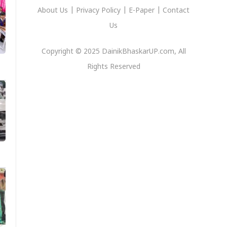
About Us
|
Privacy
Policy
|
E-Paper
|
Contact
Us
Copyright © 2025 DainikBhaskarUP.com, All
Rights Reserved