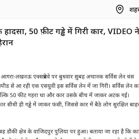
शहर 
नाक हादसा, 50 फ़ीट गड्ढे में गिरी कार, VIDEO न
ैरान
श के आगरा-लखनऊ एक्सप्रेसवे पर बुधवार सुबह अचानक सर्विस लेन धंस
्पीड से आ रही एक एसयूवी इस सर्विस लेन में जा गिरी। सर्विस लेन क
ं, बल्कि 50 फीट गहरा था और कार उसके बीच में जाकर अटक गई।
 सीधी ही गड्ढे में जाकर फंसी, जिससे कार में बैठे लोग सुरक्षित बाह
ह डौकी क्षेत्र के वाजिदपुर पुलिया पर हुआ। बताया जा रहा है कि का