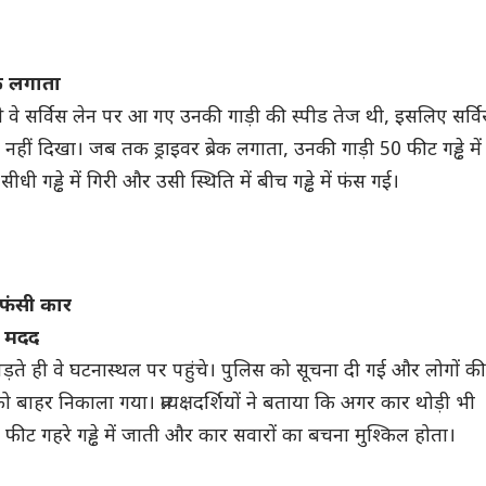
ेक लगाता
े वे सर्विस लेन पर आ गए उनकी गाड़ी की स्पीड तेज थी, इसलिए सर्व
ढा नहीं दिखा। जब तक ड्राइवर ब्रेक लगाता, उनकी गाड़ी 50 फीट गड्ढे में
ी गड्ढे में गिरी और उसी स्थिति में बीच गड्ढे में फंस गई।
ं फंसी कार
ी मदद
़ते ही वे घटनास्थल पर पहुंचे। पुलिस को सूचना दी गई और लोगों की
 बाहर निकाला गया। प्रत्यक्षदर्शियों ने बताया कि अगर कार थोड़ी भी
0 फीट गहरे गड्ढे में जाती और कार सवारों का बचना मुश्किल होता।