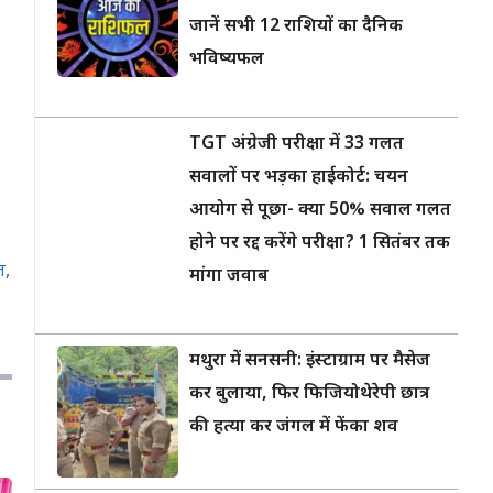
जानें सभी 12 राशियों का दैनिक
भविष्यफल
TGT अंग्रेजी परीक्षा में 33 गलत
सवालों पर भड़का हाईकोर्ट: चयन
आयोग से पूछा- क्या 50% सवाल गलत
होने पर रद्द करेंगे परीक्षा? 1 सितंबर तक
ज
,
मांगा जवाब
मथुरा में सनसनी: इंस्टाग्राम पर मैसेज
कर बुलाया, फिर फिजियोथेरेपी छात्र
की हत्या कर जंगल में फेंका शव