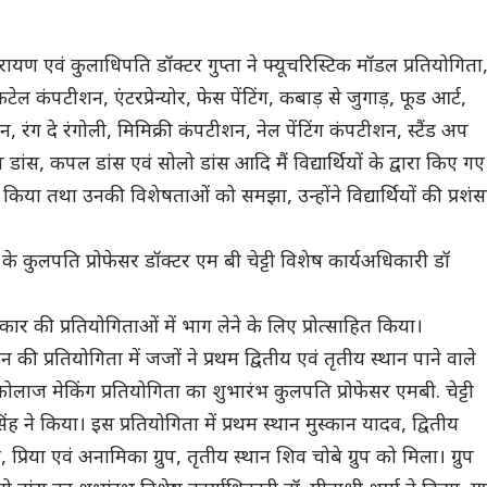
ीनारायण एवं कुलाधिपति डॉक्टर गुप्ता ने फ्यूचरिस्टिक मॉडल प्रतियोगिता
ल कंपटीशन, एंटरप्रेन्योर, फेस पेंटिंग, कबाड़ से जुगाड़, फूड आर्ट,
, रंग दे रंगोली, मिमिक्री कंपटीशन, नेल पेंटिंग कंपटीशन, स्टैंड अप
 डांस, कपल डांस एवं सोलो डांस आदि मैं विद्यार्थियों के द्वारा किए गए
किया तथा उनकी विशेषताओं को समझा, उन्होंने विद्यार्थियों की प्रशंस
लय के कुलपति प्रोफेसर डॉक्टर एम बी चेट्टी विशेष कार्यअधिकारी डॉ
 प्रकार की प्रतियोगिताओं में भाग लेने के लिए प्रोत्साहित किया।
न की प्रतियोगिता में जजों ने प्रथम द्वितीय एवं तृतीय स्थान पाने वाले
। कोलाज मेकिंग प्रतियोगिता का शुभारंभ कुलपति प्रोफेसर एमबी. चेट्टी
ह ने किया। इस प्रतियोगिता में प्रथम स्थान मुस्कान यादव, द्वितीय
्रिया एवं अनामिका ग्रुप, तृतीय स्थान शिव चोबे ग्रुप को मिला। ग्रुप