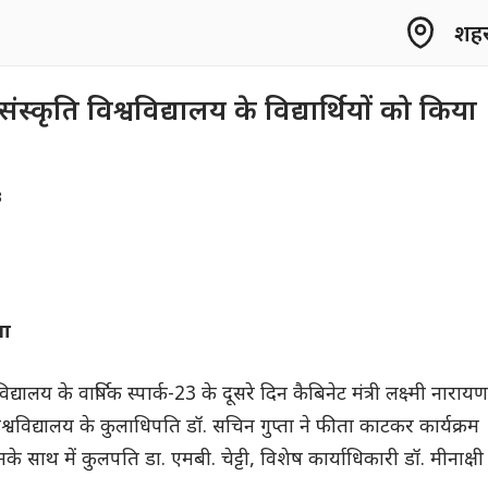
शहर 
ने संस्कृति विश्वविद्यालय के विद्यार्थियों को किया
3
वा
विद्यालय के वार्षिक स्पार्क-23 के दूसरे दिन कैबिनेट मंत्री लक्ष्मी नारायण
िश्वविद्यालय के कुलाधिपति डॉ. सचिन गुप्ता ने फीता काटकर कार्यक्रम
े साथ में कुलपति डा. एमबी. चेट्टी, विशेष कार्याधिकारी डॉ. मीनाक्षी