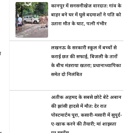
कानपुर में सनसनीखेज वारदात: गांव के
बाहर बने घर में घुसे बदमाशों ने पति को
,
उतारा मौत के घाट, पत्नी गंभीर
लखनऊ के सरकारी स्कूल में बच्चों से
ा
कराई छत की सफाई, बिजली के तारों
के बीच मंडराया खतरा; प्रधानाध्यापिका
समेत दो निलंबित
अतीक अहमद के सबसे छोटे बेटे अबान
की झांसी हादसे में मौत: देर रात
पोस्टमार्टम पूरा, कसारी-मसारी में सुपुर्द-
ए-खाक करने की तैयारी; मां शाइस्ता