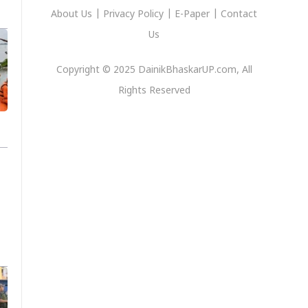
About Us
|
Privacy
Policy
|
E-Paper
|
Contact
Us
Copyright © 2025 DainikBhaskarUP.com, All
Rights Reserved