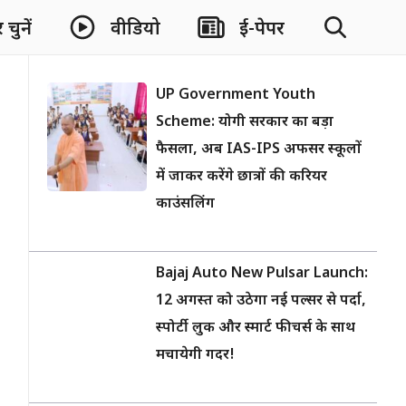
चुनें
वीडियो
ई-पेपर
UP Government Youth
Scheme: योगी सरकार का बड़ा
फैसला, अब IAS-IPS अफसर स्कूलों
में जाकर करेंगे छात्रों की करियर
काउंसलिंग
Bajaj Auto New Pulsar Launch:
12 अगस्त को उठेगा नई पल्सर से पर्दा,
स्पोर्टी लुक और स्मार्ट फीचर्स के साथ
मचायेगी गदर!