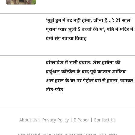
‘मुझे ड्रम में बंद नहीं होना, जीना है…’: 21 साल
पुराना प्यार भूली 5 बच्चों की मां, पति ने मंदिर में
प्रेमी संग रचाया विवाह
बांग्लादेश में भारी बवाल: शेख हसीना की
वर्चुअल कॉन्फ्रेंस के बाद पूर्व कप्तान शाकिब
अल हसन के घर पर पेट्रोल बम से हमला, जमकर
तोड़-फोड़
About Us
|
Privacy
Policy
|
E-Paper
|
Contact Us