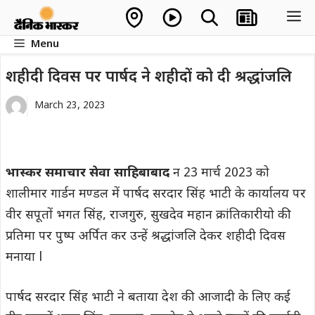
Skip
M
to
Menu
content
शहीदी दिवस पर पार्षद ने शहीदों को दी श्रद्धांजलि
March 23, 2023
भास्कर समाचार सेवा साहिबाबाद
न 23 मार्च 2023 को
शालीमार गार्डन मण्डल में पार्षद सरदार सिंह भाटी के कार्यालय पर
वीर सपूतों भगत सिंह, राजगुरु, सुखदेव महान क्रांतिकारीयो की
प्रतिमा पर पुष्प अर्पित कर उन्हें श्रद्धांजलि देकर शहीदी दिवस
मनाया l
पार्षद सरदार सिंह भाटी ने बताया देश की आजादी के लिए कई