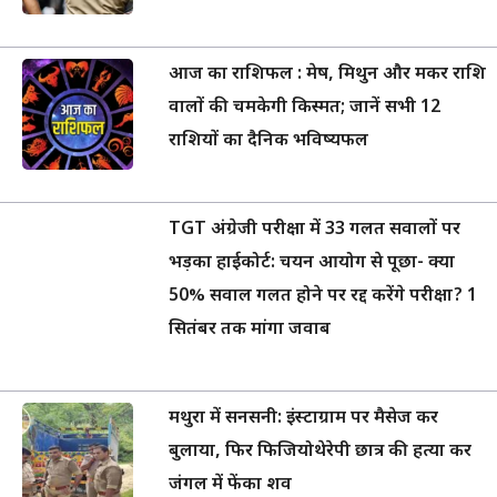
आज का राशिफल : मेष, मिथुन और मकर राशि
वालों की चमकेगी किस्मत; जानें सभी 12
राशियों का दैनिक भविष्यफल
TGT अंग्रेजी परीक्षा में 33 गलत सवालों पर
भड़का हाईकोर्ट: चयन आयोग से पूछा- क्या
50% सवाल गलत होने पर रद्द करेंगे परीक्षा? 1
सितंबर तक मांगा जवाब
मथुरा में सनसनी: इंस्टाग्राम पर मैसेज कर
बुलाया, फिर फिजियोथेरेपी छात्र की हत्या कर
जंगल में फेंका शव