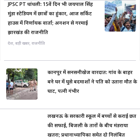
JPSC PT धांधली: 15वें दिन भी जयपाल सिंह
मुंडा स्टेडियम में छात्रों का हुंकार, आज सर्किट
हाउस में निर्णायक वार्ता; अनशन से गरमाई
झारखंड की राजनीति
देश
,
बड़ी खबर
,
राजनीति
कानपुर में सनसनीखेज वारदात: गांव के बाहर
बने घर में घुसे बदमाशों ने पति को उतारा मौत के
घाट, पत्नी गंभीर
लखनऊ के सरकारी स्कूल में बच्चों से कराई छत
की सफाई, बिजली के तारों के बीच मंडराया
खतरा; प्रधानाध्यापिका समेत दो निलंबित