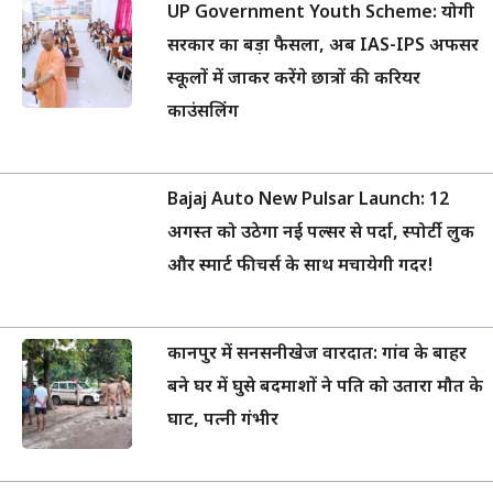
UP Government Youth Scheme: योगी
सरकार का बड़ा फैसला, अब IAS-IPS अफसर
स्कूलों में जाकर करेंगे छात्रों की करियर
काउंसलिंग
Bajaj Auto New Pulsar Launch: 12
अगस्त को उठेगा नई पल्सर से पर्दा, स्पोर्टी लुक
और स्मार्ट फीचर्स के साथ मचायेगी गदर!
कानपुर में सनसनीखेज वारदात: गांव के बाहर
बने घर में घुसे बदमाशों ने पति को उतारा मौत के
घाट, पत्नी गंभीर