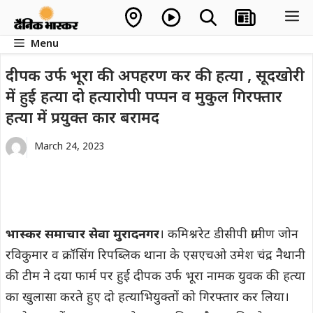
Skip
M
to
Menu
content
दीपक उर्फ भूरा की अपहरण कर की हत्या , सूदखोरी
में हुई हत्या दो हत्यारोपी पप्पन व मुकुल गिरफ्तार
हत्या में प्रयुक्त कार बरामद
March 24, 2023
भास्कर समाचार सेवा मुरादनगर
। कमिश्नरेट डीसीपी ग्रामीण जोन
रविकुमार व क्रॉसिंग रिपब्लिक थाना के एसएचओ उमेश चंद्र नैथानी
की टीम ने दया फार्म पर हुई दीपक उर्फ भूरा नामक युवक की हत्या
का खुलासा करते हुए दो हत्याभियुक्तों को गिरफ्तार कर लिया।