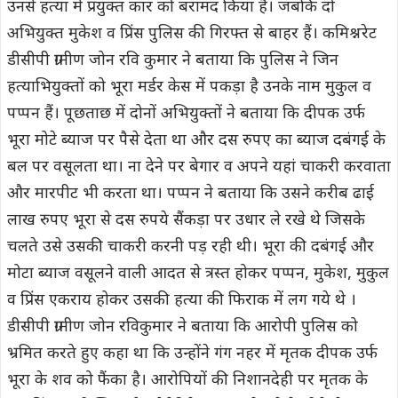
उनसे हत्या में प्रयुक्त कार को बरामद किया है। जबकि दो
अभियुक्त मुकेश व प्रिंस पुलिस की गिरफ्त से बाहर हैं। कमिश्नरेट
डीसीपी ग्रामीण जोन रवि कुमार ने बताया कि पुलिस ने जिन
हत्याभियुक्तों को भूरा मर्डर केस में पकड़ा है उनके नाम मुकुल व
पप्पन हैं। पूछताछ में दोनों अभियुक्तों ने बताया कि दीपक उर्फ
भूरा मोटे ब्याज पर पैसे देता था और दस रुपए का ब्याज दबंगई के
बल पर वसूलता था। ना देने पर बेगार व अपने यहां चाकरी करवाता
और मारपीट भी करता था। पप्पन ने बताया कि उसने करीब ढाई
लाख रुपए भूरा से दस रुपये सैंकड़ा पर उधार ले रखे थे जिसके
चलते उसे उसकी चाकरी करनी पड़ रही थी। भूरा की दबंगई और
मोटा ब्याज वसूलने वाली आदत से त्रस्त होकर पप्पन, मुकेश, मुकुल
व प्रिंस एकराय होकर उसकी हत्या की फिराक में लग गये थे ।
डीसीपी ग्रामीण जोन रविकुमार ने बताया कि आरोपी पुलिस को
भ्रमित करते हुए कहा था कि उन्होंने गंग नहर में मृतक दीपक उर्फ
भूरा के शव को फैंका है। आरोपियों की निशानदेही पर मृतक के