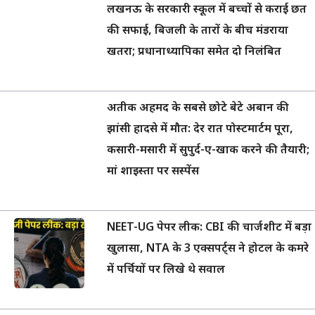
लखनऊ के सरकारी स्कूल में बच्चों से कराई छत
की सफाई, बिजली के तारों के बीच मंडराया
खतरा; प्रधानाध्यापिका समेत दो निलंबित
अतीक अहमद के सबसे छोटे बेटे अबान की
झांसी हादसे में मौत: देर रात पोस्टमार्टम पूरा,
कसारी-मसारी में सुपुर्द-ए-खाक करने की तैयारी;
मां शाइस्ता पर सस्पेंस
NEET-UG पेपर लीक: CBI की चार्जशीट में बड़ा
खुलासा, NTA के 3 एक्सपर्ट्स ने होटल के कमरे
में पर्चियों पर लिखे थे सवाल