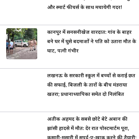
और स्मार्ट फीचर्स के साथ मचायेगी गदर!
कानपुर में सनसनीखेज वारदात: गांव के बाहर
बने घर में घुसे बदमाशों ने पति को उतारा मौत के
घाट, पत्नी गंभीर
लखनऊ के सरकारी स्कूल में बच्चों से कराई छत
की सफाई, बिजली के तारों के बीच मंडराया
खतरा; प्रधानाध्यापिका समेत दो निलंबित
अतीक अहमद के सबसे छोटे बेटे अबान की
झांसी हादसे में मौत: देर रात पोस्टमार्टम पूरा,
कसारी-मसारी में सुपुर्द-ए-खाक करने की तैयारी;