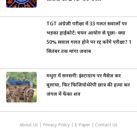
TGT अंग्रेजी परीक्षा में 33 गलत सवालों पर
भड़का हाईकोर्ट: चयन आयोग से पूछा- क्या
50% सवाल गलत होने पर रद्द करेंगे परीक्षा? 1
सितंबर तक मांगा जवाब
मथुरा में सनसनी: इंस्टाग्राम पर मैसेज कर
बुलाया, फिर फिजियोथेरेपी छात्र की हत्या कर
जंगल में फेंका शव
About Us
|
Privacy
Policy
|
E-Paper
|
Contact Us