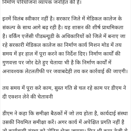
निर्माण परियोजना व्यापक जनहित की हैं।
इनमें विलंब स्वीकार नहीं है। सरकार जिले में मेडिकल कालेज के
संकल्प के साथ आगे बढ़ रही है। यह शासन की शीर्ष प्राथमिकता
है। वर्किंग एजेंसी पीडब्ल्यूडी के अधिकारियों को जिले में बनाए जा
रहे सरकारी मेडिकल कालेज का निर्माण कार्य मिशन मोड में तय
समय में हर हाल में पूरा करने का निर्देश दिए। निर्माण कार्यों की
गुणवत्ता पर जोर देते हुए चेताया भी है कि निर्माण कार्यों में
अनावश्यक लेटलतीफी पर जवाबदेही तय कर कार्रवाई की जाएगी।
तय समय में पूरा करे काम, सुस्त गति से चल रहे काम पर डीएम ने
दी एक्शन लेने की चेतावनी
डीएम ने कहा कि समीक्षा बैठकों में जो तय होता है, कार्यदाई संस्था
उसकी नियमित समीक्षा करें। अगर कार्य में अपेक्षित प्रगति नहीं है