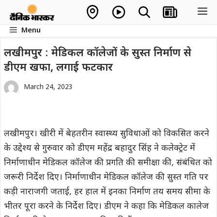
Skip
M
to
Menu
content
लखीमपुर : मेडिकल कॉलेजों के सुस्त निर्माण से
डीएम खफा, लगाई फटकार
March 24, 2023
लखीमपुर। खीरी में बेहतरीन स्वास्थ्य सुविधाओं को विकसित करने
के उद्देश्य से गुरुवार को डीएम महेंद्र बहादुर सिंह ने कलेक्ट्रेट में
निर्माणाधीन मेडिकल कॉलेज की प्रगति की समीक्षा की, संबंधित को
जरूरी निर्देश दिए। निर्माणाधीन मेडिकल कॉलेज की सुस्त गति पर
कड़ी नाराजगी जताई, हर हाल में इनका निर्माण तय समय सीमा के
भीतर पूरा करने के निर्देश दिए। डीएम ने कहा कि मेडिकल कालेज