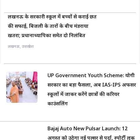
लखनऊ के सरकारी स्कूल में बच्चों से कराई छत
की सफाई, बिजली के तारों के बीच मंडराया
खतरा; प्रधानाध्यापिका समेत दो निलंबित
लखनऊ
,
उत्तरप्रदेश
UP Government Youth Scheme: योगी
सरकार का बड़ा फैसला, अब IAS-IPS अफसर
स्कूलों में जाकर करेंगे छात्रों की करियर
काउंसलिंग
Bajaj Auto New Pulsar Launch: 12
अगस्त को उठेगा नई पल्सर से पर्दा, स्पोर्टी लुक