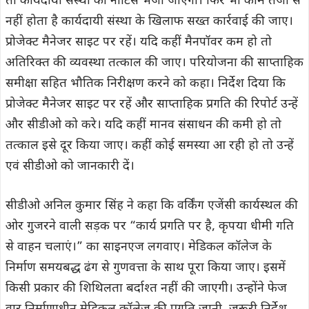
तो कार्यदायी संस्था को नोटिस भेजा जाएगा। फिर भी काम तेजी से
नहीं होता है कार्यदायी संस्था के खिलाफ सख्त कार्रवाई की जाए।
प्रोजेक्ट मैनेजर साइट पर रहें। यदि कहीं मैनपॉवर कम हो तो
अतिरिक्त की व्यवस्था तत्काल की जाए। परियोजना की साप्ताहिक
समीक्षा सहित भौतिक निरीक्षण करने को कहा। निर्देश दिया कि
प्रोजेक्ट मैनेजर साइट पर रहें और साप्ताहिक प्रगति की रिपोर्ट उन्हें
और सीडीओ को करे। यदि कहीं मानव संसाधन की कमी हो तो
तत्काल इसे दूर किया जाए। कहीं कोई समस्या आ रही हो तो उन्हें
एवं सीडीओ को जानकारी दें।
सीडीओ अनिल कुमार सिंह ने कहा कि वर्किंग एजेंसी कार्यस्थल की
ओर गुजरने वाली सड़क पर “कार्य प्रगति पर है, कृपया धीमी गति
से वाहन चलाएं।” का साइनएज लगवाए। मेडिकल कॉलेज के
निर्माण समयबद्ध ढंग से गुणवत्ता के साथ पूरा किया जाए। इसमें
किसी प्रकार की शिथिलता बर्दाश्त नहीं की जाएगी। उन्होंने फेज