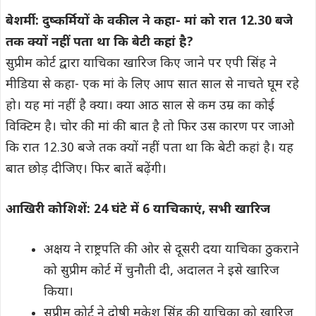
बेशर्मी: दुष्कर्मियों के वकील ने कहा- मां को रात 12.30 बजे
तक क्यों नहीं पता था कि बेटी कहां है?
सुप्रीम कोर्ट द्वारा याचिका खारिज किए जाने पर एपी सिंह ने
मीडिया से कहा- एक मां के लिए आप सात साल से नाचते घूम रहे
हो। यह मां नहीं है क्या। क्या आठ साल से कम उम्र का कोई
विक्टिम है। चोर की मां की बात है तो फिर उस कारण पर जाओ
कि रात 12.30 बजे तक क्यों नहीं पता था कि बेटी कहां है। यह
बात छोड़ दीजिए। फिर बातें बढ़ेंगी।
आखिरी कोशिशें: 24 घंटे में 6 याचिकाएं, सभी खारिज
अक्षय ने राष्ट्रपति की ओर से दूसरी दया याचिका ठुकराने
को सुप्रीम कोर्ट में चुनौती दी, अदालत ने इसे खारिज
किया।
सुप्रीम कोर्ट ने दोषी मुकेश सिंह की याचिका को खारिज