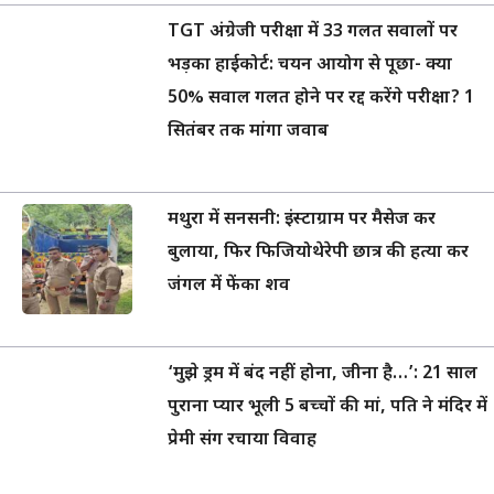
TGT अंग्रेजी परीक्षा में 33 गलत सवालों पर
भड़का हाईकोर्ट: चयन आयोग से पूछा- क्या
50% सवाल गलत होने पर रद्द करेंगे परीक्षा? 1
सितंबर तक मांगा जवाब
मथुरा में सनसनी: इंस्टाग्राम पर मैसेज कर
बुलाया, फिर फिजियोथेरेपी छात्र की हत्या कर
जंगल में फेंका शव
‘मुझे ड्रम में बंद नहीं होना, जीना है…’: 21 साल
पुराना प्यार भूली 5 बच्चों की मां, पति ने मंदिर में
प्रेमी संग रचाया विवाह