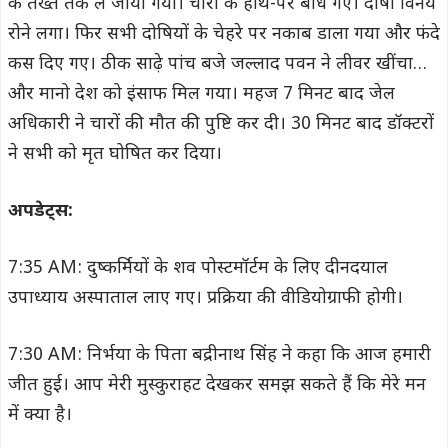
के तख्ते तक ले जाया गया। चारों के हाथ-पैर बांधे गए। दोषी विनय
रोने लगा। फिर सभी दोषियों के चेहरे पर नकाब डाला गया और फंदे
कस दिए गए। ठीक साढ़े पांच बजे जल्लाद पवन ने लीवर खींचा…
और मानो देश को इंसाफ मिल गया। महज 7 मिनट बाद जेल
अधिकारी ने चारों की मौत की पुष्टि कर दी। 30 मिनट बाद डॉक्टरों
ने सभी को मृत घोषित कर दिया।
अपडेट्स:
7:35 AM: दुष्कर्मियों के शव पोस्टमॉर्टम के लिए दीनदयाल
उपाध्याय अस्पाताल लाए गए। प्रक्रिया की वीडियोग्राफी होगी।
7:30 AM: निर्भया के पिता बद्रीनाथ सिंह ने कहा कि आज हमारी
जीत हुई। आप मेरी मुस्कुराहट देखकर समझ सकते हैं कि मेरे मन
में क्या है।