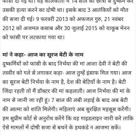
फांसी दी गई थी। वह कोलकाता में 14 साल की छात्रा से दुष्कर्म कर
उसकी हत्या करने का दोषी था। इसके बाद 3 आतंकियों को मौत
की सजा दी गई। 9 फरवरी 2013 को अफजल गुरु, 21 नवंबर
2012 को अजमल कसाब और 30 जुलाई 2015 को याकूब मेनन
को फांसी पर लटकाया गया था।
मां ने कहा- आज का सूरज बेटी के नाम
दुष्कर्मियों को फांसी के बाद निर्भया की मां आशा देवी ने बेटी की
तस्वीर को गले से लगाकर कहा- आज तुम्हें इंसाफ मिल गया। आज
का सूरज बेटी निर्भया के नाम है, देश की बेटियों के नाम है। बेटी
जिंदा रहती तो मैं डॉक्टर की मां कहलाती। आज निर्भया की मां के
नाम से जानी जा रही हूं। 7 साल की लंबी लड़ाई के बाद अब बेटी
की आत्मा को शांति मिलेगी। महिलाएं अब सुरक्षित महसूस करेंगी।
हम सुप्रीम कोर्ट से अनुरोध करेंगे कि वह गाइडलाइन जारी करे ताकि
ऐसे मामलों में दोषी सजा से बचने के हथकंडे न आजमा सकें।