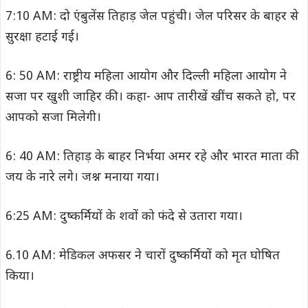
7:10 AM: दो एंबुलेंस तिहाड़ जेल पहुंची। जेल परिसर के बाहर से
सुरक्षा हटाई गई।
6: 50 AM: राष्ट्रीय महिला आयोग और दिल्ली महिला आयोग ने
सजा पर खुशी जाहिर की। कहा- आप तारीखें खींच सकते हो, पर
आपको सजा मिलेगी।
6: 40 AM: तिहाड़ के बाहर निर्भया अमर रहे और भारत माता की
जय के नारे लगे। जश्न मनाया गया।
6:25 AM: दुष्कर्मियों के शवों को फंदे से उतारा गया।
6.10 AM: मेडिकल अफसर ने चारों दुष्कर्मियों को मृत घोषित
किया।