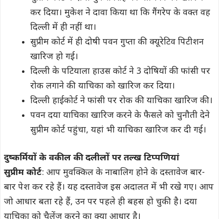
कर दिया। मुकेश ने दावा किया था कि गैंगरेप के वक्त वह
दिल्ली में ही नहीं था।
सुप्रीम कोर्ट में ही दोषी पवन गुप्ता की क्यूरेटिव पिटीशन
खारिज हो गई।
दिल्ली के पटियाला हाउस कोर्ट ने 3 दोषियों की फांसी पर
रोक लगाने की याचिका को खारिज कर दिया।
दिल्ली हाईकोर्ट ने फांसी पर रोक की याचिका खारिज की।
पवन दया याचिका खारिज करने के फैसले को चुनौती देने
सुप्रीम कोर्ट पहुंचा, यहां भी याचिका खारिज कर दी गई।
दुष्कर्मियों के वकील की दलीलों पर तल्ख टिप्पणियां
सुप्रीम कोर्ट
: आप मुवक्किल के नाबालिग होने के दस्तावेज बार-
बार पेश कर रहे हैं। यह दस्तावेज इस अदालत में भी रखे गए। आप
जो आधार बता रहे हैं, उन पर पहले ही बहस हो चुकी है। दया
याचिका को चैलेंज करने का क्या आधार है।