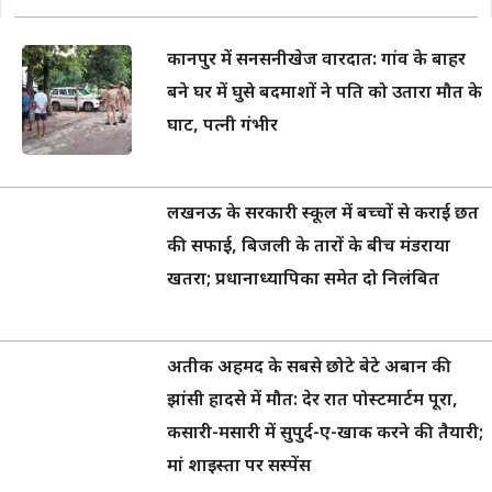
कानपुर में सनसनीखेज वारदात: गांव के बाहर
बने घर में घुसे बदमाशों ने पति को उतारा मौत के
घाट, पत्नी गंभीर
लखनऊ के सरकारी स्कूल में बच्चों से कराई छत
की सफाई, बिजली के तारों के बीच मंडराया
खतरा; प्रधानाध्यापिका समेत दो निलंबित
अतीक अहमद के सबसे छोटे बेटे अबान की
झांसी हादसे में मौत: देर रात पोस्टमार्टम पूरा,
कसारी-मसारी में सुपुर्द-ए-खाक करने की तैयारी;
मां शाइस्ता पर सस्पेंस