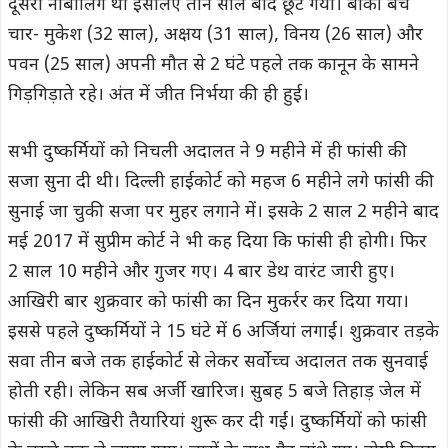
दूसरा नाबालिग था इसलिए तीन साल बाद छूट गया। बाकी बचे
चार- मुकेश (32 साल), अक्षय (31 साल), विनय (26 साल) और
पवन (25 साल) अपनी मौत से 2 घंटे पहले तक कानून के सामने
गिड़गिड़ाते रहे। अंत में जीत निर्भया की ही हुई।
सभी दुष्कर्मियों को निचली अदालत ने 9 महीने में ही फांसी की
सजा सुना दी थी। दिल्ली हाईकोर्ट को महज 6 महीने लगे फांसी की
सुनाई जा चुकी सजा पर मुहर लगाने में। इसके 2 साल 2 महीने बाद
मई 2017 में सुप्रीम कोर्ट ने भी कह दिया कि फांसी ही होगी। फिर
2 साल 10 महीने और गुजर गए। 4 बार डेथ वारंट जारी हुए।
आखिरी बार शुक्रवार को फांसी का दिन मुकर्रर कर दिया गया।
इससे पहले दुष्कर्मियों ने 15 घंटे में 6 अर्जियां लगाईं। शुक्रवार तड़के
सवा तीन बजे तक हाईकोर्ट से लेकर सर्वोच्च अदालत तक सुनवाई
होती रही। लेकिन सब अर्जी खारिज। सुबह 5 बजे तिहाड़ जेल में
फांसी की आखिरी तैयारियां शुरू कर दी गईं। दुष्कर्मियों को फांसी