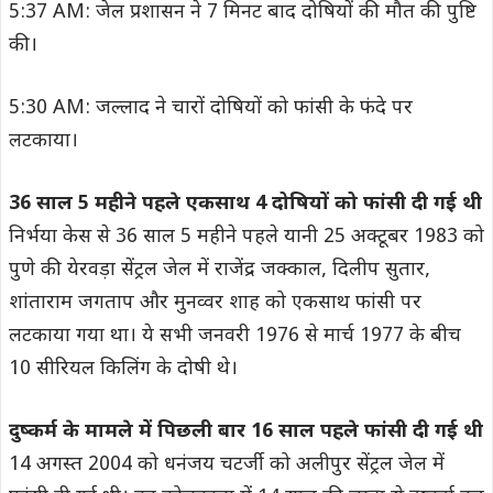
5:37 AM: जेल प्रशासन ने 7 मिनट बाद दोषियों की मौत की पुष्टि
की।
5:30 AM: जल्लाद ने चारों दोषियों को फांसी के फंदे पर
लटकाया।
36 साल 5 महीने पहले एकसाथ 4 दोषियों को फांसी दी गई थी
निर्भया केस से 36 साल 5 महीने पहले यानी 25 अक्टूबर 1983 को
पुणे की येरवड़ा सेंट्रल जेल में राजेंद्र जक्काल, दिलीप सुतार,
शांताराम जगताप और मुनव्वर शाह को एकसाथ फांसी पर
लटकाया गया था। ये सभी जनवरी 1976 से मार्च 1977 के बीच
10 सीरियल किलिंग के दोषी थे।
दुष्कर्म के मामले में पिछली बार 16 साल पहले फांसी दी गई थी
14 अगस्त 2004 को धनंजय चटर्जी को अलीपुर सेंट्रल जेल में