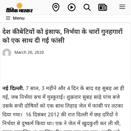
Skip
M
to
Menu
content
देश की बेटियों को इंसाफ, निर्भया के चारों गुनहगारों
को एक साथ दी गई फांसी
March 20, 2020
नई दिल्ली.
7 साल, 3 महीने और 4 दिन के बाद वह सुबह आ ही
गई, जब निर्भया सच में मुस्कुराई। शुक्रवार सुबह साढ़े पांच बजे
उसके सभी दोषियों को एक साथ तिहाड़ जेल में फांसी पर लटका
दिया गया। 16 दिसंबर 2012 की रात दिल्ली में छह दरिंदों ने
निर्भया से दुष्कर्म किया था। एक ने जेल में खुदकुशी कर ली थी,