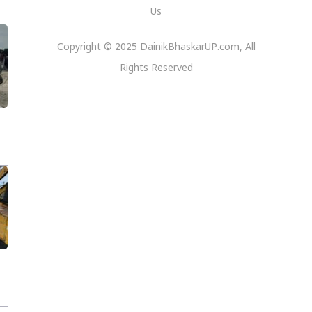
Us
Copyright © 2025 DainikBhaskarUP.com, All
Rights Reserved