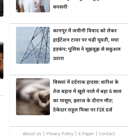
सनसनी
कानपुर में जमीनी विवाद को लेकर
हाईटेंशन टावर पर चढ़ी युवती, मचा
हड़कंप; पुलिस ने सूझबूझ से सकुशल
उतारा
बिसवां में दर्दनाक हादसा: बारिश के
तेज बहाव में खुले नाले में बहा 6 साल
का मासूम, इलाज के दौरान मौत;
ठेकेदार राहुल मिश्रा पर FIR दर्ज
About Us
|
Privacy
Policy
|
E-Paper
|
Contact