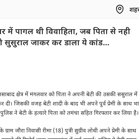
शहर 
े प्यार में पागल थी विवाहिता, जब पिता से नही
 तो सुसुराल जाकर कर डाला ये कांड…
मसाबाद क्षेत्र में मंगलवार को पिता ने अपनी बेटी की उसकी ससुराल में
र दी। जिसकी वजह बेटी शादी के बाद भी अपने पूर्व प्रेमी के साथ भ
पुलिस ने बेटी के हत्यारे पिता को तमंचा सहित गिरफ्तार कर लिया है।
्राम जौरा निवासी रीमा (18) पुत्री सुग्रीव लोधी अपने प्रेमी के साथ