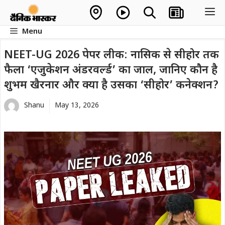
Skip
M
to
Menu
content
NEET-UG 2026 पेपर लीक: नासिक से सीहोर तक
फैला ‘एजुकेशन अंडरवर्ल्ड’ का जाल, जानिए कौन है
शुभम खैरनार और क्या है उसका ‘सीहोर’ कनेक्शन?
Shanu
May 13, 2026