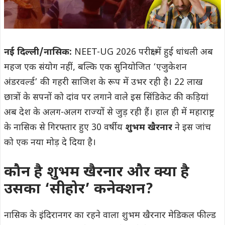
नई दिल्ली/नासिक:
NEET-UG 2026 परीक्षा में हुई धांधली अब
महज एक संयोग नहीं, बल्कि एक सुनियोजित ‘एजुकेशन
अंडरवर्ल्ड’ की गहरी साजिश के रूप में उभर रही है। 22 लाख
छात्रों के सपनों को दांव पर लगाने वाले इस सिंडिकेट की कड़ियां
अब देश के अलग-अलग राज्यों से जुड़ रही हैं। हाल ही में महाराष्ट्र
के नासिक से गिरफ्तार हुए 30 वर्षीय
शुभम खैरनार
ने इस जांच
को एक नया मोड़ दे दिया है।
कौन है शुभम खैरनार और क्या है
उसका ‘सीहोर’ कनेक्शन?
नासिक के इंदिरानगर का रहने वाला शुभम खैरनार मेडिकल फील्ड