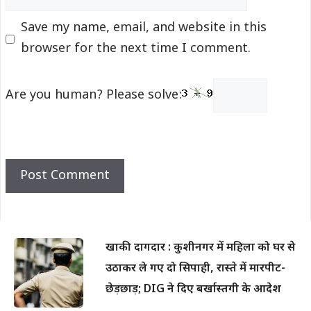
Save my name, email, and website in this
browser for the next time I comment.
Are you human? Please solve:
खाकी दागदार : कुशीनगर में महिला को घर से
उठाकर ले गए दो सिपाही, रास्ते में मारपीट-
छेड़छाड़; DIG ने दिए बर्खास्तगी के आदेश