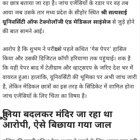
का छात्र बताया जा रहा है। जांच एजेंसियों के रडार पर वह तब
आया जब उसके तार मध्य प्रदेश के सीहोर स्थित
श्री सत्यसाई
यूनिवर्सिटी ऑफ टेक्नोलॉजी एंड मेडिकल साइंसेज
से जुड़े होने
की बात सामने आई।
आरोप है कि शुभम ने परीक्षा से पहले कथित ‘गेस पेपर’ हासिल
किया और उसकी डिजिटल कॉपी हरियाणा तक पहुंचाई। शक है
कि यही पेपर बाद में टेलीग्राम और व्हाट्सएप के जरिए देश भर में
वायरल हुआ। हालांकि, यूनिवर्सिटी की भूमिका पर अभी जांच जारी
है, लेकिन मेडिकल छात्रों का इस तरह के सिंडिकेट में शामिल होना
जांच एजेंसियों के लिए चिंता का विषय है।
हुुुलिया बदलकर मंदिर जा रहा था
आरोपी, ऐसे बिछाया गया जाल