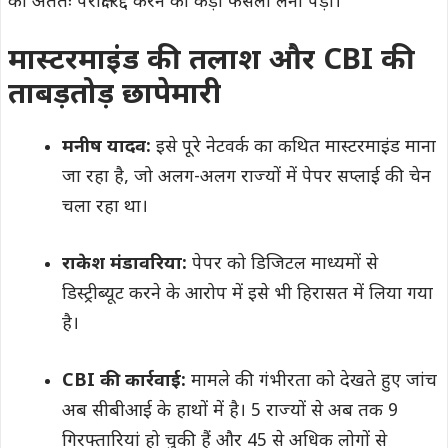
को अंततः परीक्षा रद्द करने का कड़ा फैसला लेना पड़ा।
मास्टरमाइंड की तलाश और CBI की
ताबड़तोड़ छापेमारी
मनीष यादव:
इसे पूरे नेटवर्क का कथित मास्टरमाइंड माना
जा रहा है, जो अलग-अलग राज्यों में पेपर सप्लाई की चेन
चला रहा था।
राकेश मंडावरिया:
पेपर को डिजिटल माध्यमों से
डिस्ट्रीब्यूट करने के आरोप में इसे भी हिरासत में लिया गया
है।
CBI की कार्रवाई:
मामले की गंभीरता को देखते हुए जांच
अब सीबीआई के हाथों में है। 5 राज्यों से अब तक 9
गिरफ्तारियां हो चुकी हैं और 45 से अधिक लोगों से