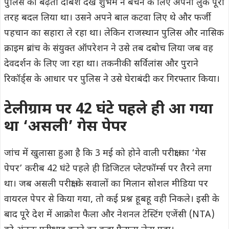
पुलिस की बढ़ती दबिश देख शुभम ने बचने के लिए अपना लुक पूरी
तरह बदल लिया था। उसने अपने बाल कटवा लिए थे और फर्जी
पहचान का सहारा ले रहा था। लेकिन राजस्थान पुलिस और नासिक
क्राइम ब्रांच के संयुक्त ऑपरेशन ने उसे तब दबोच लिया जब वह
देवदर्शन के लिए जा रहा था। तकनीकी सर्विलांस और पुराने
रिकॉर्ड्स के आधार पर पुलिस ने उसे घेराबंदी कर गिरफ्तार किया।
टेलीग्राम पर 42 घंटे पहले ही आ गया
था ‘असली’ गेस पेपर
जांच में खुलासा हुआ है कि 3 मई को होने वाली परीक्षा का ‘गेस
पेपर’ करीब 42 घंटे पहले ही डिजिटल प्लेटफॉर्म्स पर तैरने लगा
था। जब असली परीक्षा के सवालों का मिलान सोशल मीडिया पर
वायरल पेपर से किया गया, तो कई प्रश्न हूबहू वही निकले। इसी के
बाद पूरे देश में आक्रोश फैला और नेशनल टेस्टिंग एजेंसी (NTA)