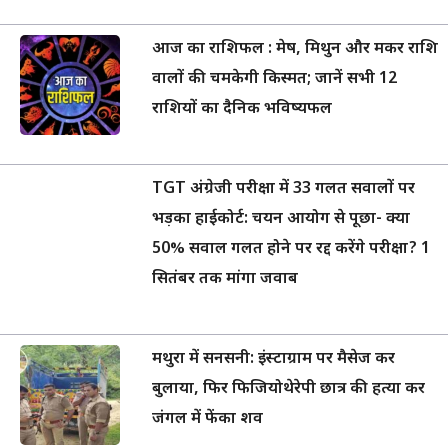
आज का राशिफल : मेष, मिथुन और मकर राशि
वालों की चमकेगी किस्मत; जानें सभी 12
राशियों का दैनिक भविष्यफल
TGT अंग्रेजी परीक्षा में 33 गलत सवालों पर
भड़का हाईकोर्ट: चयन आयोग से पूछा- क्या
50% सवाल गलत होने पर रद्द करेंगे परीक्षा? 1
सितंबर तक मांगा जवाब
मथुरा में सनसनी: इंस्टाग्राम पर मैसेज कर
बुलाया, फिर फिजियोथेरेपी छात्र की हत्या कर
जंगल में फेंका शव