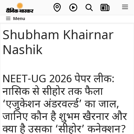
Skip
M
to
Menu
content
Shubham Khairnar
Nashik
NEET-UG 2026 पेपर लीक:
नासिक से सीहोर तक फैला
‘एजुकेशन अंडरवर्ल्ड’ का जाल,
जानिए कौन है शुभम खैरनार और
क्या है उसका ‘सीहोर’ कनेक्शन?