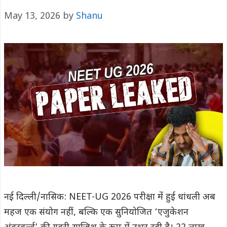
May 13, 2026
by
Shanu
नई दिल्ली/नासिक: NEET-UG 2026 परीक्षा में हुई धांधली अब
महज एक संयोग नहीं, बल्कि एक सुनियोजित ‘एजुकेशन