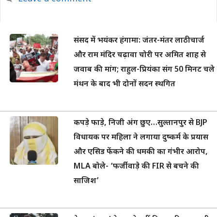
संसद में भयंकर हंगामा: जंतर-मंतर लाठीचार्ज
और राम मंदिर चढ़ावा चोरी पर अमित शाह से
जवाब की मांग; राहुल-प्रियंका संग 50 मिनट चले
मंथन के बाद भी दोनों सदन स्थगित
कपड़े फाड़े, निजी अंग छुए…सुल्तानपुर से BJP
विधायक पर महिला ने लगाया दुष्कर्म के प्रयास
और एसिड फेंकने की धमकी का गंभीर आरोप,
MLA बोले- ‘फर्जीवाड़े की FIR से बचने की
साजिश’