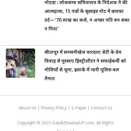
नोएडा : लोकसभा सचिवालय के निदेशक ने की
आत्महत्या, 15 पन्नों के सुसाइड नोट में छलका
दर्द—’70 लाख का कर्ज, न अच्छा पति बन सका
न पिता’
सीतापुर में सनसनीखेज वारदात: बेटी के प्रेम
विवाह से गुस्साए हिस्ट्रीशीटर ने सफाईकर्मी को
गोलियों से भूना, इलाके में भारी पुलिस बल
तैनात
About Us
|
Privacy
Policy
|
E-Paper
|
Contact Us
Copyright © 2025 DainikBhaskarUP.com, All Rights