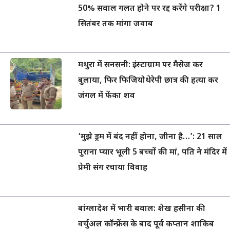
50% सवाल गलत होने पर रद्द करेंगे परीक्षा? 1
सितंबर तक मांगा जवाब
मथुरा में सनसनी: इंस्टाग्राम पर मैसेज कर
बुलाया, फिर फिजियोथेरेपी छात्र की हत्या कर
जंगल में फेंका शव
‘मुझे ड्रम में बंद नहीं होना, जीना है…’: 21 साल
पुराना प्यार भूली 5 बच्चों की मां, पति ने मंदिर में
प्रेमी संग रचाया विवाह
बांग्लादेश में भारी बवाल: शेख हसीना की
वर्चुअल कॉन्फ्रेंस के बाद पूर्व कप्तान शाकिब