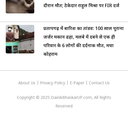
दौरान मौत; ठेकेदार राहुल मिश्रा पर FIR दर्ज
प्रतापगढ़ में बारिश का तांडव: 100 साल पुराना
जर्जर मकान ढहा, मलबे में दबने से एक ही
परिवार के 6 लोगों की दर्दनाक मौत, मचा
कोहराम
About Us
|
Privacy
Policy
|
E-Paper
|
Contact Us
Copyright © 2025 DainikBhaskarUP.com, All Rights
Reserved