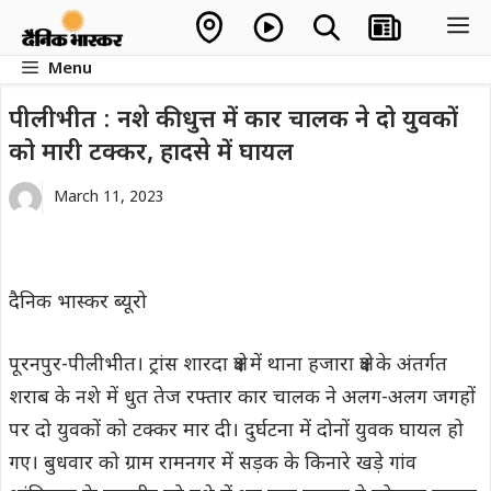
Skip
M
to
Menu
content
पीलीभीत : नशे की धुत्त में कार चालक ने दो युवकों
को मारी टक्कर, हादसे में घायल
March 11, 2023
दैनिक भास्कर ब्यूरो
पूरनपुर-पीलीभीत। ट्रांस शारदा क्षेत्र में थाना हजारा क्षेत्र के अंतर्गत
शराब के नशे में धुत तेज रफ्तार कार चालक ने अलग-अलग जगहों
पर दो युवकों को टक्कर मार दी। दुर्घटना में दोनों युवक घायल हो
गए। बुधवार को ग्राम रामनगर में सड़क के किनारे खड़े गांव