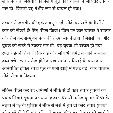
शांतिनगर के जसबीर को नशे में धुत कार चालक ने जोरदार टक्कर
मार दी। जिससे वह गंभीर रूप से घायल हो गया।
टक्कर से जसबीर की एक टांग टूट गई। मौके पर खड़े ग्रामीणों ने
कार को रोकने के लिए पीछा किया। जिस पर कार चालक ने रफ्तार
और तेज कर सम्पूर्णनानगर की तरफ भागने लगा। जिससे एक और
युवक को रास्ते में टक्कर मार दी। वह युवक भी घायल हो गया।
रफ्तार इतनी तेज थी कि कई और लोग भी चपेट में आने से बाल-
बाल बचे। रफ्तार तेज होने कारण रामनगर तिराहे के पास कार
अनियंत्रित होकर रपटा पुल के पास खाई में पलट गई। कार चालक
मौके से भाग निकला।
लेकिन पीछा कर रहे ग्रामीणों ने मौके से दो कार सवार युवकों को
पकड़ लिया। सूचना पर थाना हजारा प्रभारी मनोज कुमार मिश्रा के
नेतृत्व में पहुंची पुलिस ने मौके से नशे में धुत दो कार सवार युवकों