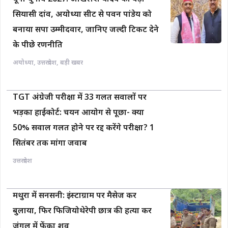
सियासी दांव, अयोध्या सीट से पवन पांडेय को
बनाया सपा उम्मीदवार, जानिए जल्दी टिकट देने
के पीछे रणनीति
अयोध्या
,
उत्तरप्रदेश
,
बड़ी खबर
TGT अंग्रेजी परीक्षा में 33 गलत सवालों पर
भड़का हाईकोर्ट: चयन आयोग से पूछा- क्या
50% सवाल गलत होने पर रद्द करेंगे परीक्षा? 1
सितंबर तक मांगा जवाब
उत्तरप्रदेश
मथुरा में सनसनी: इंस्टाग्राम पर मैसेज कर
बुलाया, फिर फिजियोथेरेपी छात्र की हत्या कर
जंगल में फेंका शव