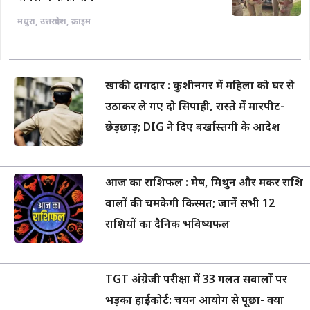
मथुरा
,
उत्तरप्रदेश
,
क्राइम
खाकी दागदार : कुशीनगर में महिला को घर से
उठाकर ले गए दो सिपाही, रास्ते में मारपीट-
छेड़छाड़; DIG ने दिए बर्खास्तगी के आदेश
आज का राशिफल : मेष, मिथुन और मकर राशि
वालों की चमकेगी किस्मत; जानें सभी 12
राशियों का दैनिक भविष्यफल
TGT अंग्रेजी परीक्षा में 33 गलत सवालों पर
भड़का हाईकोर्ट: चयन आयोग से पूछा- क्या