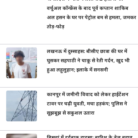
वर्चुअल कॉन्फ्रेंस के बाद पूर्व कप्तान शाकिब
अल हसन के घर पर पेट्रोल बम से हमला, जमकर
तोड़-फोड़
लखनऊ में दुस्साहस: बीसीए छात्रा की घर में
घुसकर सहपाठी ने चाकू से रेती गर्दन, खुद भी
हुआ लहूलुहान; इलाके में सनसनी
कानपुर में जमीनी विवाद को लेकर हाईटेंशन
टावर पर चढ़ी युवती, मचा हड़कंप; पुलिस ने
सूझबूझ से सकुशल उतारा