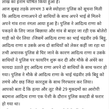
लाख का इनाम घोषित किया हुआ है।
आज सुबह तड़के लगभग 3 बजे स्योहारा पुलिस को सूचना मिली
कि आदित्य राणाअपने दो साथियों के साथ अपने भाई से मिलने
अपने गांव राना नंगला आया हुआ है। पुलिस ने आदित्य राणा को
पकड़ने के लिए जाल बिछाया और गांव से बाहर जा रही एक बोलेरो
गाड़ी को घेर लिया ।जिसमें आदित्य राणा का भाई चंद्रवीर उर्फ बिट्टू,
आदित्य राणा व उसके अन्य दो साथियों को लेकर कहीं जा रहा था
तभी अचानक पुलिस से घिर जाने के कारण आदित्य राणा व उसके
साथियों ने पुलिस पर फायरिंग शुरू कर दी और मौके से अंधेरे का
फायदा उठाते हुए आदित्य राणा अपने दो साथियों के साथ फरार हो
गया। पुलिस ने मौके से आदित्य राणा के भाई चंद्रवीर उर्फ बिट्टू को
तमंचे और छह जिंदा कारतूस के साथ गिरफ्तार कर लिया।
आपको बता दें कि हत्या और लूट जैसे 29 मुकदमों का आरोपी
बदमाश आदित्य राणा एक पेशी के दौरान पुलिस कस्टडी से फरार
हो गया था।