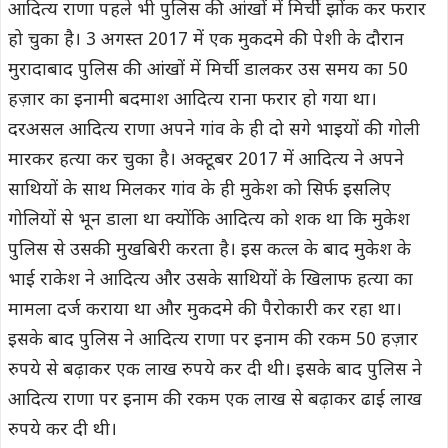
आदित्य राणा पहले भी पुलिस की आंखों में मिर्ची झोंक कर फरार
हो चुका है। 3 अगस्त 2017 में एक मुकदमे की पेशी के दौरान
मुरादाबाद पुलिस की आंखों में मिर्ची डालकर उस समय का 50
हज़ार का इनामी बदमाश आदित्य राना फरार हो गया था।
दरअसल आदित्य राणा अपने गांव के ही दो सगे भाइयों की गोली
मारकर हत्या कर चुका है। अक्टूबर 2017 में आदित्य ने अपने
साथियों के साथ मिलकर गांव के ही मुकेश को सिर्फ इसलिए
गोलियों से भून डाला था क्योंकि आदित्य को शक था कि मुकेश
पुलिस से उसकी मुखबिरी करता है। इस कत्ल के बाद मुकेश के
भाई राकेश ने आदित्य और उसके साथियों के खिलाफ हत्या का
मामला दर्ज कराया था और मुकदमे की पैरोकारी कर रहा था।
इसके बाद पुलिस ने आदित्य राणा पर इनाम की रकम 50 हज़ार
रुपये से बढ़ाकर एक लाख रुपये कर दी थी। इसके बाद पुलिस ने
आदित्य राणा पर इनाम की रकम एक लाख से बढ़ाकर ढाई लाख
रुपये कर दी थी।