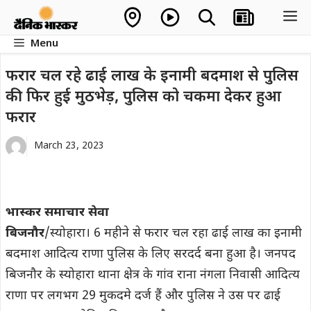
Skip
M
to
Menu
content
फरार चल रहे ढाई लाख के इनामी बदमाश से पुलिस
की फिर हुई मुठभेड़, पुलिस को चकमा देकर हुआ
फरार
March 23, 2023
भास्कर समाचार सेवा
बिजनौर
/स्योहारा। 6 महीने से फरार चल रहा ढाई लाख का इनामी
बदमाश आदित्य राणा पुलिस के लिए सरदर्द बना हुआ है। जनपद
बिजनौर के स्योहारा थाना क्षेत्र के गांव राना नंगला निवासी आदित्य
राणा पर लगभग 29 मुकदमे दर्ज हैं और पुलिस ने उस पर ढाई