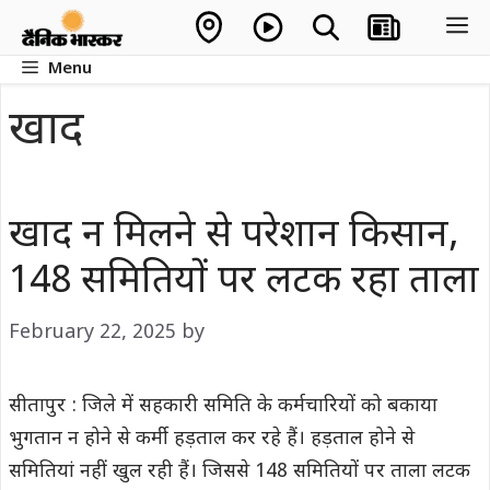
Skip
M
to
Menu
content
खाद
खाद न मिलने से परेशान किसान,
148 समितियों पर लटक रहा ताला
February 22, 2025
by
सीतापुर : जिले में सहकारी समिति के कर्मचारियों को बकाया
भुगतान न होने से कर्मी हड़ताल कर रहे हैं। हड़ताल होने से
समितियां नहीं खुल रही हैं। जिससे 148 समितियों पर ताला लटक