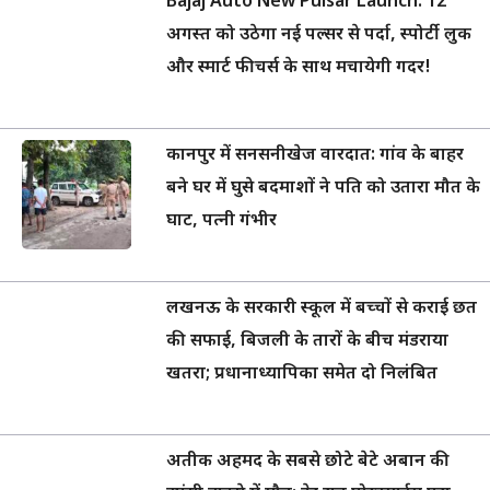
Bajaj Auto New Pulsar Launch: 12
अगस्त को उठेगा नई पल्सर से पर्दा, स्पोर्टी लुक
और स्मार्ट फीचर्स के साथ मचायेगी गदर!
कानपुर में सनसनीखेज वारदात: गांव के बाहर
बने घर में घुसे बदमाशों ने पति को उतारा मौत के
घाट, पत्नी गंभीर
लखनऊ के सरकारी स्कूल में बच्चों से कराई छत
की सफाई, बिजली के तारों के बीच मंडराया
खतरा; प्रधानाध्यापिका समेत दो निलंबित
अतीक अहमद के सबसे छोटे बेटे अबान की