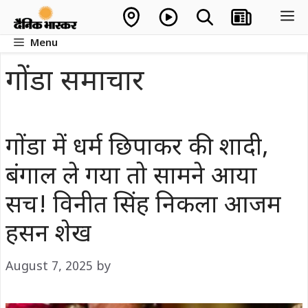
Skip
M
to
Menu
content
गोंडा समाचार
गोंडा में धर्म छिपाकर की शादी,
बंगाल ले गया तो सामने आया
सच! विनीत सिंह निकला आजम
हसन शेख
August 7, 2025
by