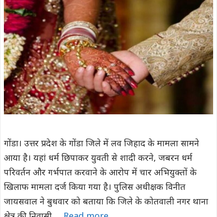
गोंडा। उत्तर प्रदेश के गोंडा जिले में लव जिहाद के मामला सामने
आया है। यहां धर्म छिपाकर युवती से शादी करने, जबरन धर्म
परिवर्तन और गर्भपात करवाने के आरोप में चार अभियुक्तों के
खिलाफ मामला दर्ज किया गया है। पुलिस अधीक्षक विनीत
जायसवाल ने बुधवार को बताया कि जिले के कोतवाली नगर थाना
क्षेत्र की निवासी …
Read more