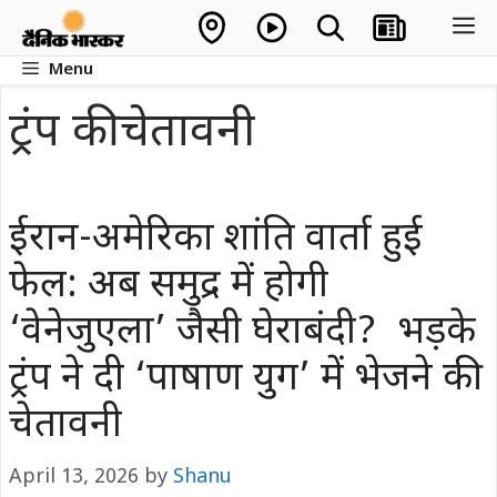
Skip
M
to
Menu
content
ट्रंप की चेतावनी
ईरान-अमेरिका शांति वार्ता हुई
फेल: अब समुद्र में होगी
‘वेनेजुएला’ जैसी घेराबंदी? भड़के
ट्रंप ने दी ‘पाषाण युग’ में भेजने की
चेतावनी
April 13, 2026
by
Shanu