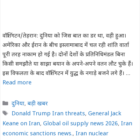
वॉशिंगटन/तेहरान: दुनिया को जिस बात का डर था, वही हुआ।
अमेरिका और ईरान के बीच इस्लामाबाद में चल रही शांति वार्ता
पूरी तरह नाकाम हो गई है। दोनों देशों के प्रतिनिधिमंडल बिना
किसी समझौते या साझा बयान के अपने-अपने वतन लौट चुके हैं।
इस विफलता के बाद वॉशिंगटन में युद्ध के नगाड़े बजने लगे हैं। …
Read more
Categories
दुनिया
,
बड़ी खबर
Tags
Donald Trump Iran threats
,
General Jack
Keane on Iran
,
Global oil supply news 2026
,
Iran
economic sanctions news.
,
Iran nuclear