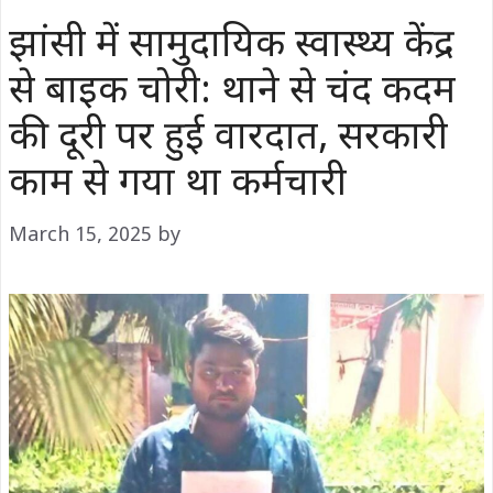
झांसी में सामुदायिक स्वास्थ्य केंद्र
से बाइक चोरी: थाने से चंद कदम
की दूरी पर हुई वारदात, सरकारी
काम से गया था कर्मचारी
March 15, 2025
by