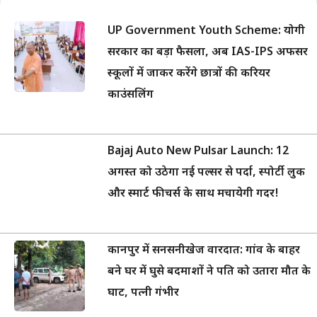
UP Government Youth Scheme: योगी
सरकार का बड़ा फैसला, अब IAS-IPS अफसर
स्कूलों में जाकर करेंगे छात्रों की करियर
काउंसलिंग
Bajaj Auto New Pulsar Launch: 12
अगस्त को उठेगा नई पल्सर से पर्दा, स्पोर्टी लुक
और स्मार्ट फीचर्स के साथ मचायेगी गदर!
कानपुर में सनसनीखेज वारदात: गांव के बाहर
बने घर में घुसे बदमाशों ने पति को उतारा मौत के
घाट, पत्नी गंभीर