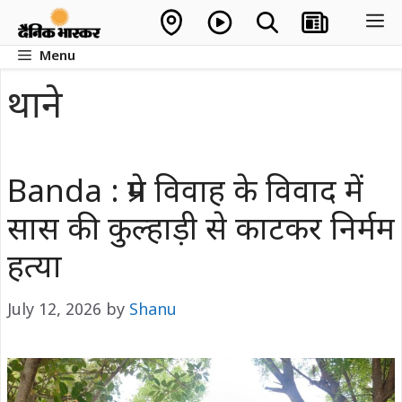
Skip
M
to
Menu
content
थाने
Banda : प्रेम विवाह के विवाद में
सास की कुल्हाड़ी से काटकर निर्मम
हत्या
July 12, 2026
by
Shanu