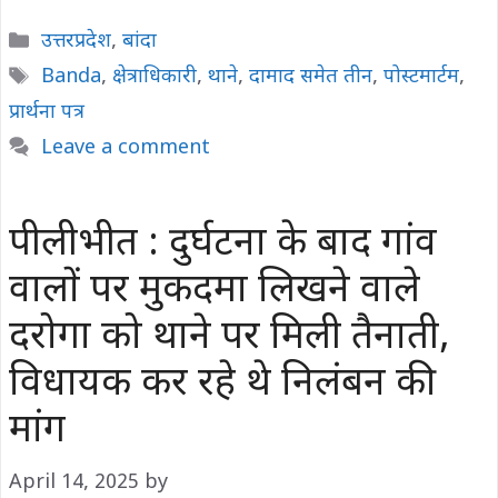
Categories
उत्तरप्रदेश
,
बांदा
Tags
Banda
,
क्षेत्राधिकारी
,
थाने
,
दामाद समेत तीन
,
पोस्टमार्टम
,
प्रार्थना पत्र
Leave a comment
पीलीभीत : दुर्घटना के बाद गांव
वालों पर मुकदमा लिखने वाले
दरोगा को थाने पर मिली तैनाती,
विधायक कर रहे थे निलंबन की
मांग
April 14, 2025
by