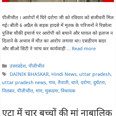
पीलीभीत । आरोपों में घिरे दरोगा जी को रविवार को संजीवनी मिल
गई। बीती 6 अप्रैल के सड़क हादसे में मृतक के परिजनों ने रिछोला
पुलिस चौकी इंचार्ज पर आरोपी को बचाने और घायल को इलाज न
दिलाने के अभाव में मौत का आरोप लगाया था। एसडीएम सदर
और सीओ सिटी ने जांच कर कार्यवाही …
Read more
Categories
उत्तरप्रदेश
,
पीलीभीत
Tags
DAINIK BHASKAR
,
Hindi News
,
uttar pradesh
,
uttar pradesh news
,
गांव
,
तैनाती
,
थाने
,
दरोगा
,
दुर्घटना
,
निलंबन
,
पीलीभीत
,
मांग
,
मुकदमा
,
विधायक
एटा में चार बच्चों की मां नाबालिक