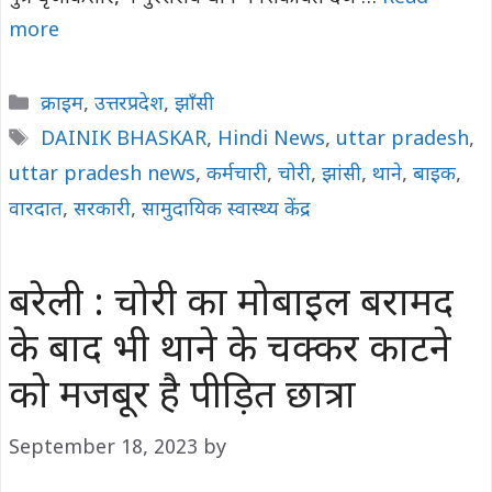
more
Categories
क्राइम
,
उत्तरप्रदेश
,
झाँसी
Tags
DAINIK BHASKAR
,
Hindi News
,
uttar pradesh
,
uttar pradesh news
,
कर्मचारी
,
चोरी
,
झांसी
,
थाने
,
बाइक
,
वारदात
,
सरकारी
,
सामुदायिक स्वास्थ्य केंद्र
बरेली : चोरी का मोबाइल बरामद
के बाद भी थाने के चक्कर काटने
को मजबूर है पीड़ित छात्रा
September 18, 2023
by