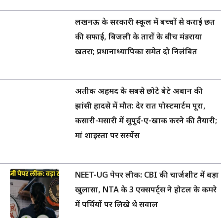
लखनऊ के सरकारी स्कूल में बच्चों से कराई छत
की सफाई, बिजली के तारों के बीच मंडराया
खतरा; प्रधानाध्यापिका समेत दो निलंबित
अतीक अहमद के सबसे छोटे बेटे अबान की
झांसी हादसे में मौत: देर रात पोस्टमार्टम पूरा,
कसारी-मसारी में सुपुर्द-ए-खाक करने की तैयारी;
मां शाइस्ता पर सस्पेंस
NEET-UG पेपर लीक: CBI की चार्जशीट में बड़ा
खुलासा, NTA के 3 एक्सपर्ट्स ने होटल के कमरे
में पर्चियों पर लिखे थे सवाल