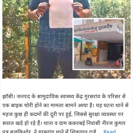
झाँसी। जनपद के सामुदायिक स्वास्थ्य केंद्र गुरसरांय के परिसर से
एक बाइक चोरी होने का मामला सामने आया है। यह घटना थाने से
महज कुछ ही कदमों की दूरी पर हुई, जिससे सुरक्षा व्यवस्था पर
सवाल खड़े हो रहे हैं। थाना व ग्राम ककरबई निवासी नीरज कुमार
पुत्र बृजकिशोर, ने गुरसरांय थाने में शिकायत दर्ज …
Read