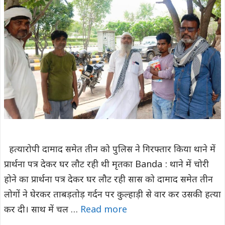
हत्यारोपी दामाद समेत तीन को पुलिस ने गिरफ्तार किया थाने में
प्रार्थना पत्र देकर घर लौट रही थी मृतका Banda : थाने में चोरी
होने का प्रार्थना पत्र देकर घर लौट रही सास को दामाद समेत तीन
लोगों ने घेरकर ताबड़तोड़ गर्दन पर कुल्हाड़ी से वार कर उसकी हत्या
कर दी। साथ में चल …
Read more