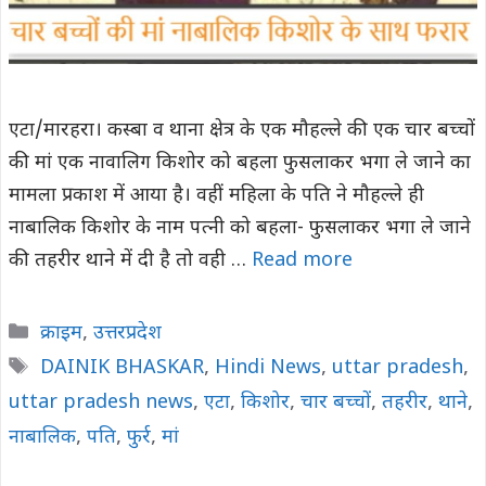
एटा/मारहरा। कस्बा व थाना क्षेत्र के एक मौहल्ले की एक चार बच्चों
की मां एक नावालिग किशोर को बहला फुसलाकर भगा ले जाने का
मामला प्रकाश में आया है। वहीं महिला के पति ने मौहल्ले ही
नाबालिक किशोर के नाम पत्नी को बहला- फुसलाकर भगा ले जाने
की तहरीर थाने में दी है तो वही …
Read more
Categories
क्राइम
,
उत्तरप्रदेश
Tags
DAINIK BHASKAR
,
Hindi News
,
uttar pradesh
,
uttar pradesh news
,
एटा
,
किशोर
,
चार बच्चों
,
तहरीर
,
थाने
,
नाबालिक
,
पति
,
फुर्र
,
मां