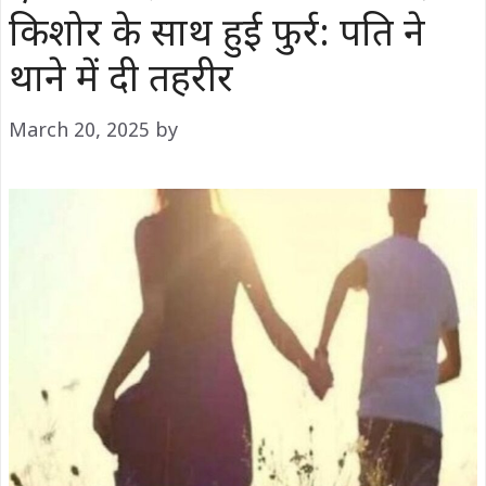
किशोर के साथ हुई फुर्र: पति ने
थाने में दी तहरीर
March 20, 2025
by