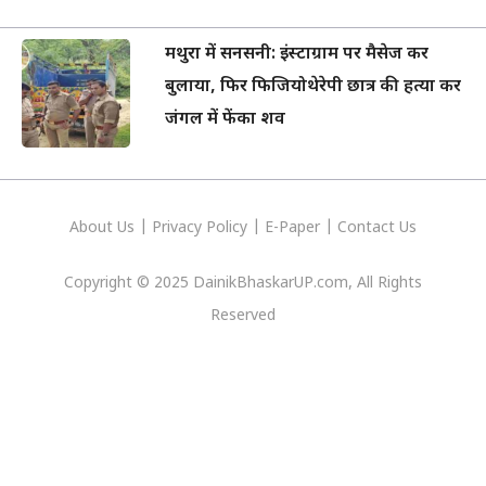
मथुरा में सनसनी: इंस्टाग्राम पर मैसेज कर
बुलाया, फिर फिजियोथेरेपी छात्र की हत्या कर
जंगल में फेंका शव
About Us
|
Privacy
Policy
|
E-Paper
|
Contact Us
Copyright © 2025 DainikBhaskarUP.com, All Rights
Reserved