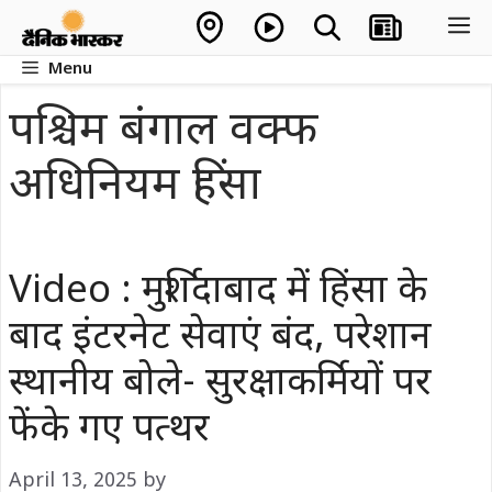
Skip
M
to
Menu
content
पश्चिम बंगाल वक्फ
अधिनियम हिंसा
Video : मुर्शिदाबाद में हिंसा के
बाद इंटरनेट सेवाएं बंद, परेशान
स्थानीय बोले- सुरक्षाकर्मियों पर
फेंके गए पत्थर
April 13, 2025
by