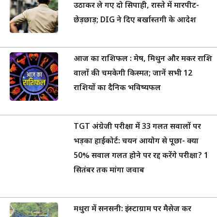
उठाकर ले गए दो सिपाही, रास्ते में मारपीट-
छेड़छाड़; DIG ने दिए बर्खास्तगी के आदेश
आज का राशिफल : मेष, मिथुन और मकर राशि
वालों की चमकेगी किस्मत; जानें सभी 12
राशियों का दैनिक भविष्यफल
TGT अंग्रेजी परीक्षा में 33 गलत सवालों पर
भड़का हाईकोर्ट: चयन आयोग से पूछा- क्या
50% सवाल गलत होने पर रद्द करेंगे परीक्षा? 1
सितंबर तक मांगा जवाब
मथुरा में सनसनी: इंस्टाग्राम पर मैसेज कर