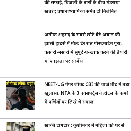
की सफाई, बिजली के तारों के बीच मंडराया
खतरा; प्रधानाध्यापिका समेत दो निलंबित
अतीक अहमद के सबसे छोटे बेटे अबान की
झांसी हादसे में मौत: देर रात पोस्टमार्टम पूरा,
कसारी-मसारी में सुपुर्द-ए-खाक करने की तैयारी;
मां शाइस्ता पर सस्पेंस
NEET-UG पेपर लीक: CBI की चार्जशीट में बड़ा
खुलासा, NTA के 3 एक्सपर्ट्स ने होटल के कमरे
में पर्चियों पर लिखे थे सवाल
खाकी दागदार : कुशीनगर में महिला को घर से