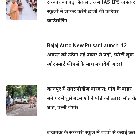
सरकार का बड़ा फैसला, अब IAS-IPS अफसर
स्कूलों में जाकर करेंगे छात्रों की करियर
काउंसलिंग
Bajaj Auto New Pulsar Launch: 12
अगस्त को उठेगा नई पल्सर से पर्दा, स्पोर्टी लुक
और स्मार्ट फीचर्स के साथ मचायेगी गदर!
कानपुर में सनसनीखेज वारदात: गांव के बाहर
बने घर में घुसे बदमाशों ने पति को उतारा मौत के
घाट, पत्नी गंभीर
लखनऊ के सरकारी स्कूल में बच्चों से कराई छत