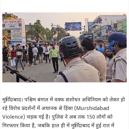
मुर्शिदाबाद। पश्चिम बंगाल में वक्फ संशोधन अधिनियम को लेकर हो
रहे विरोध प्रदर्शनों में अचानक से हिंसा (Murshidabad
Violence) भड़क गई है। पुलिस ने अब तक 150 लोगों को
गिरफ्तार किया है, जबकि हाल ही में मुर्शिदाबाद में हुई रात में