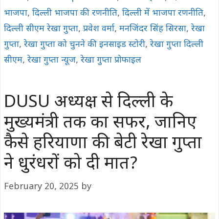
भाजपा
,
दिल्ली भाजपा की रणनीति
,
दिल्ली में भाजपा रणनीति
,
दिल्ली सीएम रेखा गुप्ता
,
प्रवेश वर्मा
,
मनजिंदर सिंह सिरसा
,
रेखा
गुप्ता
,
रेखा गुप्ता को चुनने की इनसाइड स्टोरी
,
रेखा गुप्ता दिल्ली
सीएम
,
रेखा गुप्ता न्यूज
,
रेखा गुप्ता प्रोफाइल
DUSU अध्यक्ष से दिल्ली के
मुख्यमंत्री तक का सफर, जानिए
कैसे हरियाणा की बेटी रेखा गुप्ता
ने धुरंधरों को दी मात?
February 20, 2025
by