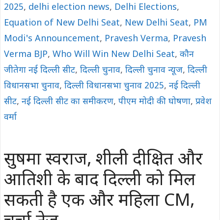
2025
,
delhi election news
,
Delhi Elections
,
Equation of New Delhi Seat
,
New Delhi Seat
,
PM
Modi's Announcement
,
Pravesh Verma
,
Pravesh
Verma BJP
,
Who Will Win New Delhi Seat
,
कौन
जीतेगा नई दिल्ली सीट
,
दिल्ली चुनाव
,
दिल्ली चुनाव न्यूज
,
दिल्ली
विधानसभा चुनाव
,
दिल्ली विधानसभा चुनाव 2025
,
नई दिल्ली
सीट
,
नई दिल्ली सीट का समीकरण
,
पीएम मोदी की घोषणा
,
प्रवेश
वर्मा
सुषमा स्वराज, शीली दीक्षित और
आतिशी के बाद दिल्ली को मिल
सकती है एक और महिला CM,