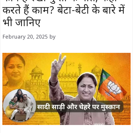
करते हैं काम? बेटा-बेटी के बारे में
भी जानिए
February 20, 2025
by