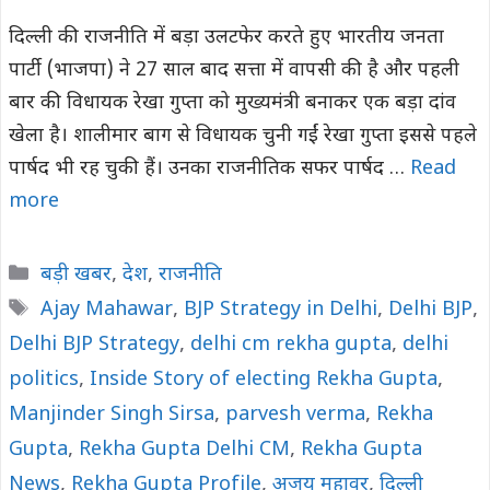
दिल्ली की राजनीति में बड़ा उलटफेर करते हुए भारतीय जनता
पार्टी (भाजपा) ने 27 साल बाद सत्ता में वापसी की है और पहली
बार की विधायक रेखा गुप्ता को मुख्यमंत्री बनाकर एक बड़ा दांव
खेला है। शालीमार बाग से विधायक चुनी गईं रेखा गुप्ता इससे पहले
पार्षद भी रह चुकी हैं। उनका राजनीतिक सफर पार्षद …
Read
more
Categories
बड़ी खबर
,
देश
,
राजनीति
Tags
Ajay Mahawar
,
BJP Strategy in Delhi
,
Delhi BJP
,
Delhi BJP Strategy
,
delhi cm rekha gupta
,
delhi
politics
,
Inside Story of electing Rekha Gupta
,
Manjinder Singh Sirsa
,
parvesh verma
,
Rekha
Gupta
,
Rekha Gupta Delhi CM
,
Rekha Gupta
News
,
Rekha Gupta Profile
,
अजय महावर
,
दिल्ली