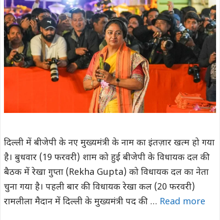
दिल्ली में बीजेपी के नए मुख्यमंत्री के नाम का इंतज़ार खत्म हो गया
है। बुधवार (19 फरवरी) शाम को हुई बीजेपी के विधायक दल की
बैठक में रेखा गुप्ता (Rekha Gupta) को विधायक दल का नेता
चुना गया है। पहली बार की विधायक रेखा कल (20 फरवरी)
रामलीला मैदान में दिल्ली के मुख्यमंत्री पद की …
Read more