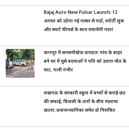
Bajaj Auto New Pulsar Launch: 12
अगस्त को उठेगा नई पल्सर से पर्दा, स्पोर्टी लुक
और स्मार्ट फीचर्स के साथ मचायेगी गदर!
कानपुर में सनसनीखेज वारदात: गांव के बाहर
बने घर में घुसे बदमाशों ने पति को उतारा मौत के
घाट, पत्नी गंभीर
लखनऊ के सरकारी स्कूल में बच्चों से कराई छत
की सफाई, बिजली के तारों के बीच मंडराया
खतरा; प्रधानाध्यापिका समेत दो निलंबित