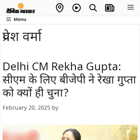
Skip
M
to
Menu
content
प्रवेश वर्मा
Delhi CM Rekha Gupta:
सीएम के लिए बीजेपी ने रेखा गुप्ता
को क्यों ही चुना?
February 20, 2025
by