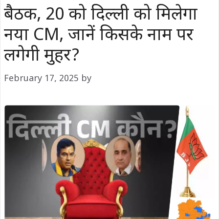
बैठक, 20 को दिल्ली को मिलेगा
नया CM, जानें किसके नाम पर
लगेगी मुहर?
February 17, 2025
by