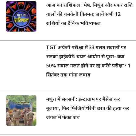
आज का राशिफल : मेष, मिथुन और मकर राशि
वालों की चमकेगी किस्मत; जानें सभी 12
राशियों का दैनिक भविष्यफल
TGT अंग्रेजी परीक्षा में 33 गलत सवालों पर
भड़का हाईकोर्ट: चयन आयोग से पूछा- क्या
50% सवाल गलत होने पर रद्द करेंगे परीक्षा? 1
सितंबर तक मांगा जवाब
मथुरा में सनसनी: इंस्टाग्राम पर मैसेज कर
बुलाया, फिर फिजियोथेरेपी छात्र की हत्या कर
जंगल में फेंका शव