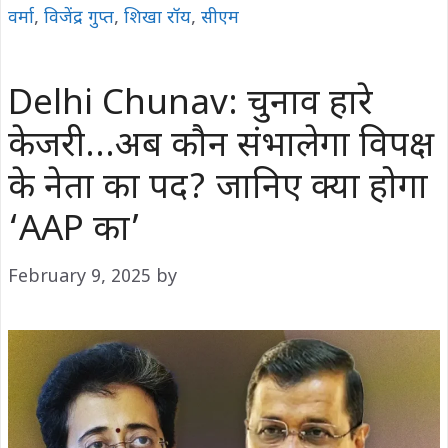
वर्मा
,
विजेंद्र गुप्त
,
शिखा रॉय
,
सीएम
Delhi Chunav: चुनाव हारे
केजरी…अब कौन संभालेगा विपक्ष
के नेता का पद? जानिए क्या होगा
‘AAP का’
February 9, 2025
by