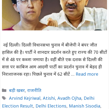
नई दिल्ली। दिल्ली विधानसभा चुनाव में बीजेपी ने बंपर जीत
हासिल की है। पार्टी ने शानदार प्रदर्शन करते हुए राज्य की 70 सीटों
में से 48 पर कब्जा जमाया है। वहीं बीते एक दशक से दिल्ली की
सत्ता पर काबिज आम आदमी पार्टी का प्रदर्शन चुनाव में बेहद ही
निराशाजनक रहा। पिछले चुनाव में 62 सीटें …
Read more
Categories
बड़ी खबर
,
राजनीति
Tags
Arvind Kejriwal
,
Atishi
,
Avadh Ojha
,
Delhi
Election Result
,
Delhi Elections
,
Manish Sisodia
,