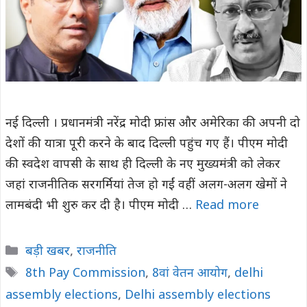
नई दिल्ली । प्रधानमंत्री नरेंद्र मोदी फ्रांस और अमेरिका की अपनी दो
देशों की यात्रा पूरी करने के बाद दिल्ली पहुंच गए हैं। पीएम मोदी
की स्वदेश वापसी के साथ ही दिल्ली के नए मुख्यमंत्री को लेकर
जहां राजनीतिक सरगर्मियां तेज हो गईं वहीं अलग-अलग खेमों ने
लामबंदी भी शुरु कर दी है। पीएम मोदी …
Read more
Categories
बड़ी खबर
,
राजनीति
Tags
8th Pay Commission
,
8वां वेतन आयोग
,
delhi
assembly elections
,
Delhi assembly elections