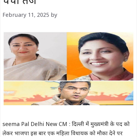
चर्चा तेज
February 11, 2025
by
seema Pal Delhi New CM : दिल्ली में मुख्यमंत्री के पद को
लेकर भाजपा इस बार एक महिला विधायक को मौका देने पर