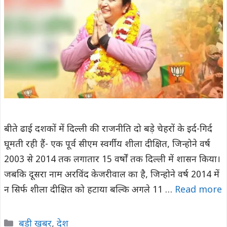
बीते ढाई दशकों में दिल्ली की राजनीति दो बड़े चेहरों के इर्द-गिर्द
घूमती रही हैं- एक पूर्व सीएम स्वर्गीय शीला दीक्षित, जिन्होने वर्ष
2003 से 2014 तक लगातार 15 वर्षों तक दिल्ली में शासन किया।
जबकि दूसरा नाम अरविंद केजरीवाल का है, जिन्होने वर्ष 2014 में
न सिर्फ शीला दीक्षित को हटाया बल्कि अगले 11 …
Read more
Categories
बड़ी खबर
,
देश