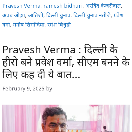
Pravesh Verma
,
ramesh bidhuri
,
अरविंद केजरीवाल
,
अवध ओझा
,
आतिशी
,
दिल्ली चुनाव
,
दिल्ली चुनाव नतीजे
,
प्रवेश
वर्मा
,
मनीष सिसोदिया
,
रमेश बिधुड़ी
Pravesh Verma : दिल्ली के
हीरो बने प्रवेश वर्मा, सीएम बनने के
लिए कह दी ये बात…
February 9, 2025
by