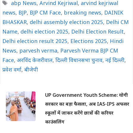
Tags
abp News
,
Arvind Kejriwal
,
arvind kejriwal
news
,
BJP
,
BJP CM Face
,
breaking news
,
DAINIK
BHASKAR
,
delhi assembly election 2025
,
Delhi CM
Name
,
delhi election 2025
,
Delhi Election Result
,
Delhi election result 2025
,
Elections 2025
,
Hindi
News
,
parvesh verma
,
Parvesh Verma BJP CM
Face
,
अरविंद केजरीवाल
,
दिल्ली विधानसभा चुनाव
,
नई दिल्ली
,
प्रवेश वर्मा
,
बीजेपी
UP Government Youth Scheme: योगी
सरकार का बड़ा फैसला, अब IAS-IPS अफसर
स्कूलों में जाकर करेंगे छात्रों की करियर
काउंसलिंग