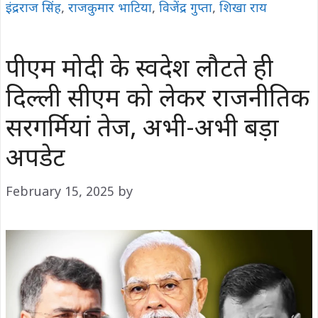
इंद्रराज सिंह
,
राजकुमार भाटिया
,
विजेंद्र गुप्ता
,
शिखा राय
पीएम मोदी के स्वदेश लौटते ही
दिल्ली सीएम को लेकर राजनीतिक
सरगर्मियां तेज, अभी-अभी बड़ा
अपडेट
February 15, 2025
by