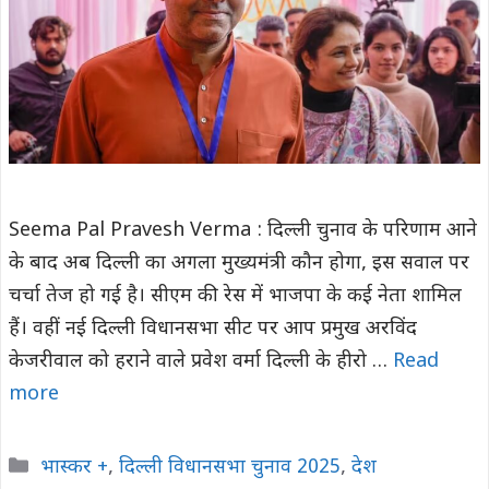
Seema Pal Pravesh Verma : दिल्ली चुनाव के परिणाम आने
के बाद अब दिल्ली का अगला मुख्यमंत्री कौन होगा, इस सवाल पर
चर्चा तेज हो गई है। सीएम की रेस में भाजपा के कई नेता शामिल
हैं। वहीं नई दिल्ली विधानसभा सीट पर आप प्रमुख अरविंद
केजरीवाल को हराने वाले प्रवेश वर्मा दिल्ली के हीरो …
Read
more
Categories
भास्कर +
,
दिल्ली विधानसभा चुनाव 2025
,
देश