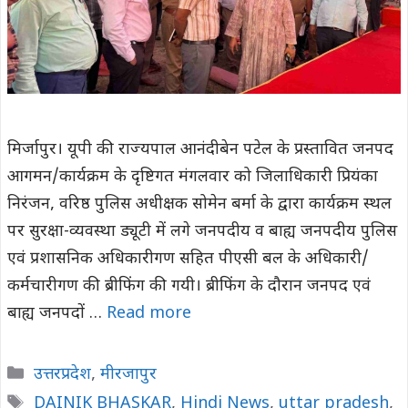
मिर्जापुर। यूपी की राज्यपाल आनंदीबेन पटेल के प्रस्तावित जनपद
आगमन/कार्यक्रम के दृष्टिगत मंगलवार को जिलाधिकारी प्रियंका
निरंजन, वरिष्ठ पुलिस अधीक्षक सोमेन बर्मा के द्वारा कार्यक्रम स्थल
पर सुरक्षा-व्यवस्था ड्यूटी में लगे जनपदीय व बाह्य जनपदीय पुलिस
एवं प्रशासनिक अधिकारीगण सहित पीएसी बल के अधिकारी/
कर्मचारीगण की ब्रीफिंग की गयी। ब्रीफिंग के दौरान जनपद एवं
बाह्य जनपदों …
Read more
Categories
उत्तरप्रदेश
,
मीरजापुर
Tags
DAINIK BHASKAR
,
Hindi News
,
uttar pradesh
,