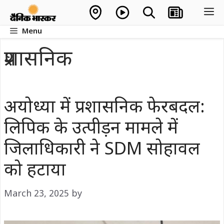
Skip
M
to
Menu
content
प्रशासनिक
अयोध्या में प्रशासनिक फेरबदल:
लिपिक के उत्पीड़न मामले में
जिलाधिकारी ने SDM सोहावल
को हटाया
March 23, 2025
by