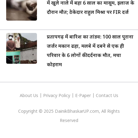
में खुले नाले में बहा 6 साल का मासूम, इलाज के
दौरान मौत; ठेकेदार राहुल मिश्रा पर FIR दर्ज
प्रतापगढ़ में बारिश का तांडव: 100 साल पुराना
जर्जर मकान ढहा, मलबे में दबने से एक ही
परिवार के 6 लोगों की दर्दनाक मौत, मचा
कोहराम
About Us
|
Privacy
Policy
|
E-Paper
|
Contact Us
Copyright © 2025 DainikBhaskarUP.com, All Rights
Reserved