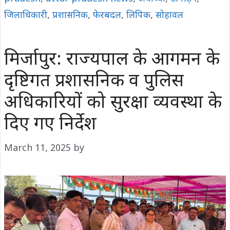
जिलाधिकारी
,
प्रशासनिक
,
फेरबदल
,
लिपिक
,
सोहावल
मिर्जापुर: राज्यपाल के आगमन के
दृष्टिगत प्रशासनिक व पुलिस
अधिकारियों को सुरक्षा व्यवस्था के
दिए गए निर्देश
March 11, 2025
by