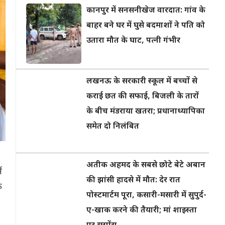
कानपुर में सनसनीखेज वारदात: गांव के
बाहर बने घर में घुसे बदमाशों ने पति को
उतारा मौत के घाट, पत्नी गंभीर
लखनऊ के सरकारी स्कूल में बच्चों से
कराई छत की सफाई, बिजली के तारों
के बीच मंडराया खतरा; प्रधानाध्यापिका
समेत दो निलंबित
अतीक अहमद के सबसे छोटे बेटे अबान
ं
की झांसी हादसे में मौत: देर रात
े
पोस्टमार्टम पूरा, कसारी-मसारी में सुपुर्द-
ए-खाक करने की तैयारी; मां शाइस्ता