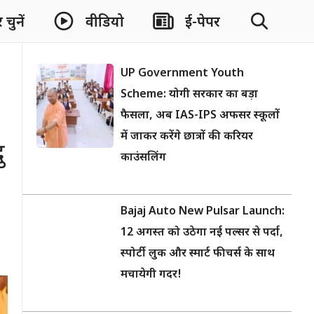
चुनें
वीडियो
ई-पेपर
UP Government Youth
Scheme: योगी सरकार का बड़ा
फैसला, अब IAS-IPS अफसर स्कूलों
में जाकर करेंगे छात्रों की करियर
ु
काउंसलिंग
Bajaj Auto New Pulsar Launch:
12 अगस्त को उठेगा नई पल्सर से पर्दा,
स्पोर्टी लुक और स्मार्ट फीचर्स के साथ
मचायेगी गदर!