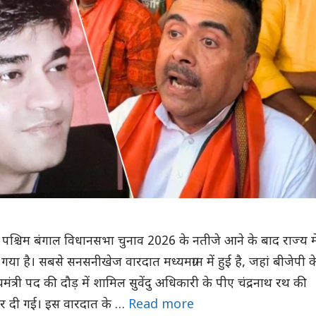
 पश्चिम बंगाल विधानसभा चुनाव 2026 के नतीजे आने के बाद राज्य मे
 गया है। सबसे सनसनीखेज वारदात मध्यमग्राम में हुई है, जहां बीजेपी क
मंत्री पद की दौड़ में शामिल सुवेंदु अधिकारी के पीए चंद्रनाथ रथ की
कर दी गई। इस वारदात के …
Read more