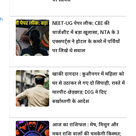
पर सस्पेंस
th
NEET-UG पेपर लीक: CBI की
चार्जशीट में बड़ा खुलासा, NTA के 3
एक्सपर्ट्स ने होटल के कमरे में पर्चियों
पर लिखे थे सवाल
खाकी दागदार : कुशीनगर में महिला को
घर से उठाकर ले गए दो सिपाही, रास्ते में
मारपीट-छेड़छाड़; DIG ने दिए
बर्खास्तगी के आदेश
आज का राशिफल : मेष, मिथुन और
मकर राशि वालों की चमकेगी किस्मत;