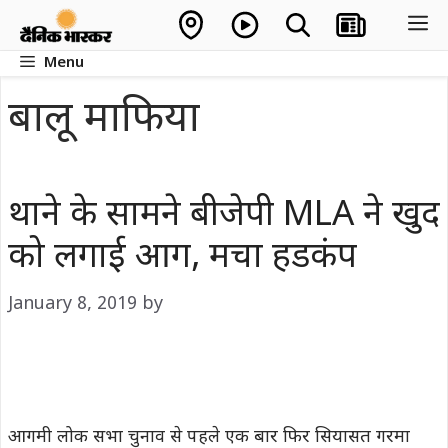
Skip
M
to
Menu
content
बालू माफिया
थाने के सामने बीजेपी MLA ने खुद
को लगाई आग, मचा हडकंप
January 8, 2019
by
आगमी लोक सभा चुनाव से पहले एक बार फिर सियासत गरमा