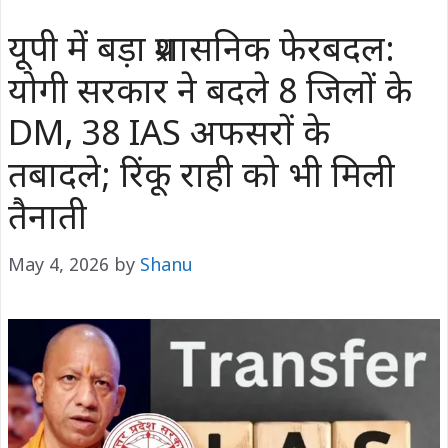
यूपी में बड़ा प्रशासनिक फेरबदल:
योगी सरकार ने बदले 8 जिलों के
DM, 38 IAS अफसरों के
तबादले; रिंकू राही को भी मिली
तैनाती
May 4, 2026
by
Shanu