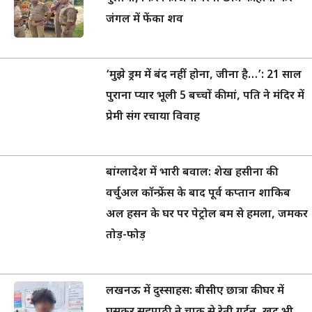
जंगल में फेंका शव
‘मुझे ड्रम में बंद नहीं होना, जीना है…’: 21 साल
पुराना प्यार भूली 5 बच्चों की मां, पति ने मंदिर में
प्रेमी संग रचाया विवाह
बांग्लादेश में भारी बवाल: शेख हसीना की
वर्चुअल कॉन्फ्रेंस के बाद पूर्व कप्तान शाकिब
अल हसन के घर पर पेट्रोल बम से हमला, जमकर
तोड़-फोड़
लखनऊ में दुस्साहस: बीसीए छात्रा की घर में