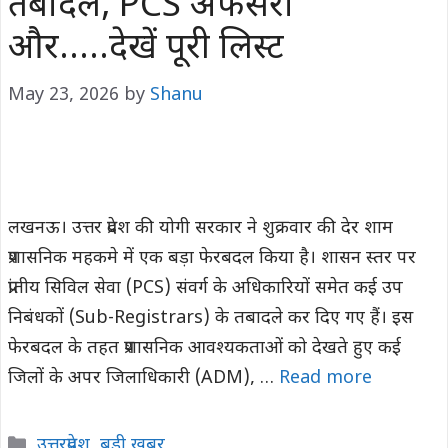
तबादले, PCS अफसरों
और…..देखें पूरी लिस्ट
May 23, 2026
by
Shanu
लखनऊ। उत्तर प्रदेश की योगी सरकार ने शुक्रवार की देर शाम
प्रशासनिक महकमे में एक बड़ा फेरबदल किया है। शासन स्तर पर
प्रांतीय सिविल सेवा (PCS) संवर्ग के अधिकारियों समेत कई उप
निबंधकों (Sub-Registrars) के तबादले कर दिए गए हैं। इस
फेरबदल के तहत प्रशासनिक आवश्यकताओं को देखते हुए कई
जिलों के अपर जिलाधिकारी (ADM), …
Read more
Categories
उत्तरप्रदेश
,
बड़ी खबर