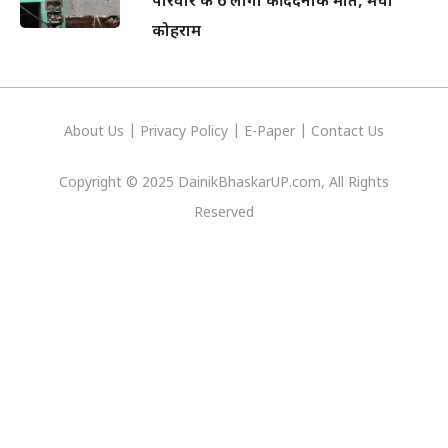
परिवार के 6 लोगों की दर्दनाक मौत, मचा
कोहराम
About Us
|
Privacy
Policy
|
E-Paper
|
Contact Us
Copyright © 2025 DainikBhaskarUP.com, All Rights
Reserved