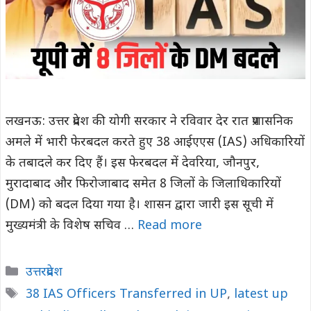
लखनऊ: उत्तर प्रदेश की योगी सरकार ने रविवार देर रात प्रशासनिक
अमले में भारी फेरबदल करते हुए 38 आईएएस (IAS) अधिकारियों
के तबादले कर दिए हैं। इस फेरबदल में देवरिया, जौनपुर,
मुरादाबाद और फिरोजाबाद समेत 8 जिलों के जिलाधिकारियों
(DM) को बदल दिया गया है। शासन द्वारा जारी इस सूची में
मुख्यमंत्री के विशेष सचिव …
Read more
Categories
उत्तरप्रदेश
Tags
38 IAS Officers Transferred in UP
,
latest up