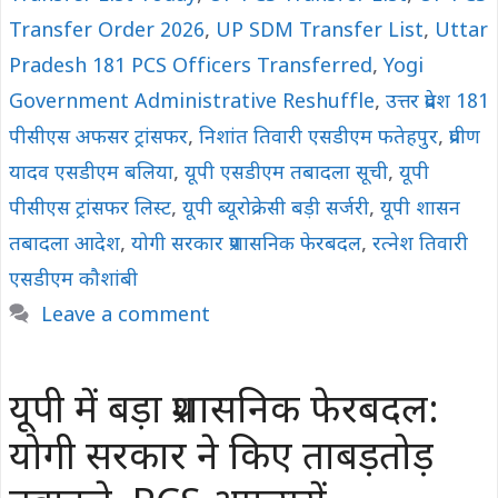
Transfer Order 2026
,
UP SDM Transfer List
,
Uttar
Pradesh 181 PCS Officers Transferred
,
Yogi
Government Administrative Reshuffle
,
उत्तर प्रदेश 181
पीसीएस अफसर ट्रांसफर
,
निशांत तिवारी एसडीएम फतेहपुर
,
प्रवीण
यादव एसडीएम बलिया
,
यूपी एसडीएम तबादला सूची
,
यूपी
पीसीएस ट्रांसफर लिस्ट
,
यूपी ब्यूरोक्रेसी बड़ी सर्जरी
,
यूपी शासन
तबादला आदेश
,
योगी सरकार प्रशासनिक फेरबदल
,
रत्नेश तिवारी
एसडीएम कौशांबी
Leave a comment
यूपी में बड़ा प्रशासनिक फेरबदल:
योगी सरकार ने किए ताबड़तोड़