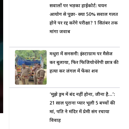
सवालों पर भड़का हाईकोर्ट: चयन
आयोग से पूछा- क्या 50% सवाल गलत
होने पर रद्द करेंगे परीक्षा? 1 सितंबर तक
मांगा जवाब
मथुरा में सनसनी: इंस्टाग्राम पर मैसेज
कर बुलाया, फिर फिजियोथेरेपी छात्र की
हत्या कर जंगल में फेंका शव
‘मुझे ड्रम में बंद नहीं होना, जीना है…’:
21 साल पुराना प्यार भूली 5 बच्चों की
मां, पति ने मंदिर में प्रेमी संग रचाया
विवाह