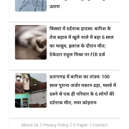
उतारा
बिसवां में दर्दनाक हादसा: बारिश के
तेज बहाव में खुले नाले में बहा 6 साल
का मासूम, इलाज के दौरान मौत;
ठेकेदार राहुल मिश्रा पर FIR दर्ज
प्रतापगढ़ में बारिश का तांडव: 100
साल पुराना जर्जर मकान ढहा, मलबे में
दबने से एक ही परिवार के 6 लोगों की
दर्दनाक मौत, मचा कोहराम
About Us
|
Privacy
Policy
|
E-Paper
|
Contact