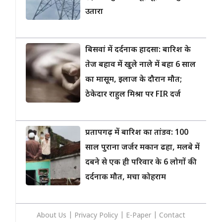
उतारा
बिसवां में दर्दनाक हादसा: बारिश के
तेज बहाव में खुले नाले में बहा 6 साल
का मासूम, इलाज के दौरान मौत;
ठेकेदार राहुल मिश्रा पर FIR दर्ज
प्रतापगढ़ में बारिश का तांडव: 100
साल पुराना जर्जर मकान ढहा, मलबे में
दबने से एक ही परिवार के 6 लोगों की
दर्दनाक मौत, मचा कोहराम
About Us
|
Privacy
Policy
|
E-Paper
|
Contact