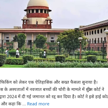
ल्ड ट्रैफिकिंग को लेकर एक ऐतिहासिक और सख्त फैसला सुनाया है।
अस्पतालों में नवजात बच्चों की चोरी के मामले में सुप्रीम कोर्ट ने
्वारा 2024 में दी गई जमानत को रद्द कर दिया है। कोर्ट ने इसे हाई कोर्
ा और कहा कि …
Read more