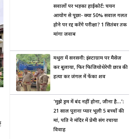
सवालों पर भड़का हाईकोर्ट: चयन
आयोग से पूछा- क्या 50% सवाल गलत
होने पर रद्द करेंगे परीक्षा? 1 सितंबर तक
मांगा जवाब
मथुरा में सनसनी: इंस्टाग्राम पर मैसेज
कर बुलाया, फिर फिजियोथेरेपी छात्र की
हत्या कर जंगल में फेंका शव
‘मुझे ड्रम में बंद नहीं होना, जीना है…’:
21 साल पुराना प्यार भूली 5 बच्चों की
मां, पति ने मंदिर में प्रेमी संग रचाया
ट
विवाह