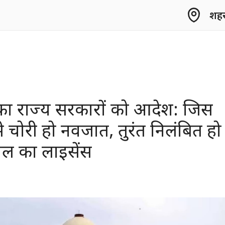
शहर 
र्ट का राज्य सरकारों को आदेश: जिस
 चोरी हो नवजात, तुरंत निलंबित हो
ल का लाइसेंस