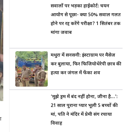
सवालों पर भड़का हाईकोर्ट: चयन
आयोग से पूछा- क्या 50% सवाल गलत
होने पर रद्द करेंगे परीक्षा? 1 सितंबर तक
मांगा जवाब
मथुरा में सनसनी: इंस्टाग्राम पर मैसेज
कर बुलाया, फिर फिजियोथेरेपी छात्र की
हत्या कर जंगल में फेंका शव
‘मुझे ड्रम में बंद नहीं होना, जीना है…’:
21 साल पुराना प्यार भूली 5 बच्चों की
मां, पति ने मंदिर में प्रेमी संग रचाया
ा
विवाह