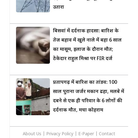
उतारा
बिसवां में दर्दनाक हादसा: बारिश के
तेज बहाव में खुले नाले में बहा 6 साल
का मासूम, इलाज के दौरान मौत;
ठेकेदार राहुल मिश्रा पर FIR दर्ज
प्रतापगढ़ में बारिश का तांडव: 100
साल पुराना जर्जर मकान ढहा, मलबे में
दबने से एक ही परिवार के 6 लोगों की
दर्दनाक मौत, मचा कोहराम
About Us
|
Privacy
Policy
|
E-Paper
|
Contact