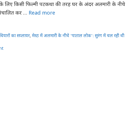
ने के लिए किसी फिल्मी पटकथा की तरह घर के अंदर अलमारी के नीचे
ी संचालित कर …
Read more
ियारों का सप्लायर
,
मेरठ में अलमारी के नीचे 'पाताल लोक': सुरंग में चल रही थी
nt