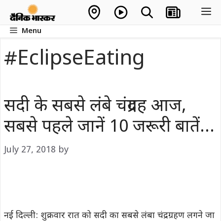
Skip
M
to
Menu
content
#EclipseEating
सदी के सबसे लंबे चंद्रग्रह आज,
सबसे पहले जानें 10 जरूरी बातें…
July 27, 2018
by
नई दिल्‍ली: शुक्रवार रात को सदी का सबसे लंबा चंद्रग्रहण लगने जा