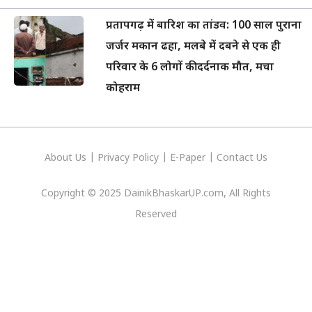
प्रतापगढ़ में बारिश का तांडव: 100 साल पुराना
जर्जर मकान ढहा, मलबे में दबने से एक ही
परिवार के 6 लोगों की दर्दनाक मौत, मचा
कोहराम
About Us
|
Privacy
Policy
|
E-Paper
|
Contact Us
Copyright © 2025 DainikBhaskarUP.com, All Rights
Reserved