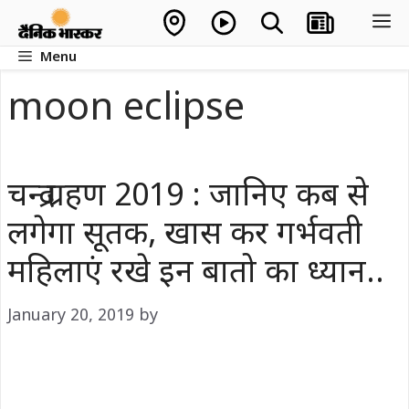
Skip
M
to
Menu
content
moon eclipse
चन्द्र ग्रहण 2019 : जानिए कब से
लगेगा सूतक, खास कर गर्भवती
महिलाएं रखे इन बातो का ध्यान..
January 20, 2019
by