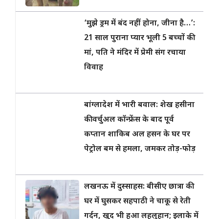
‘मुझे ड्रम में बंद नहीं होना, जीना है…’:
21 साल पुराना प्यार भूली 5 बच्चों की
मां, पति ने मंदिर में प्रेमी संग रचाया
विवाह
बांग्लादेश में भारी बवाल: शेख हसीना
की वर्चुअल कॉन्फ्रेंस के बाद पूर्व
कप्तान शाकिब अल हसन के घर पर
पेट्रोल बम से हमला, जमकर तोड़-फोड़
,
लखनऊ में दुस्साहस: बीसीए छात्रा की
घर में घुसकर सहपाठी ने चाकू से रेती
गर्दन, खुद भी हुआ लहूलुहान; इलाके में