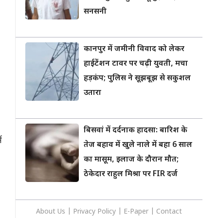
सनसनी
कानपुर में जमीनी विवाद को लेकर
हाईटेंशन टावर पर चढ़ी युवती, मचा
हड़कंप; पुलिस ने सूझबूझ से सकुशल
उतारा
बिसवां में दर्दनाक हादसा: बारिश के
ं
तेज बहाव में खुले नाले में बहा 6 साल
का मासूम, इलाज के दौरान मौत;
ठेकेदार राहुल मिश्रा पर FIR दर्ज
About Us
|
Privacy
Policy
|
E-Paper
|
Contact