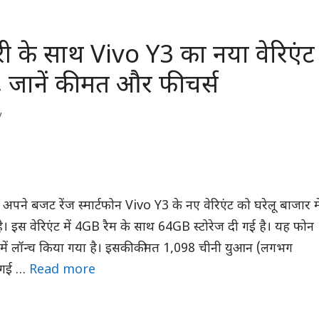
री के साथ Vivo Y3 का नया वेरिएंट
, जानें कीमत और फीचर्स
y
अपने बजट रेंज स्मार्टफोन Vivo Y3 के नए वेरिएंट को घरेलू बाजार मे
ै। इस वेरिएंट में 4GB रैम के साथ 64GB स्टोरेज दी गई है। यह फोन
ेड में लॉन्च किया गया है। इसकी कीमत 1,098 चीनी युआन (लगभग
 गई …
Read more