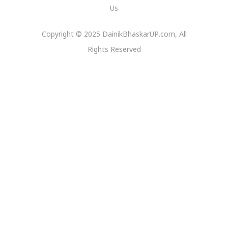
Us
,
Copyright © 2025 DainikBhaskarUP.com, All
Rights Reserved