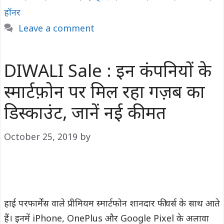
हॉनर
Leave a comment
DIWALI Sale : इन कंपनियों के
स्मार्टफ़ोन पर मिल रहा गज़ब का
डिस्काउंट, जानें नई कीमत
October 25, 2019
by
हाई परफार्मेंस वाले प्रीमियम स्मार्टफोन शानदार फीचर्स के साथ आते
हैं। इनमें iPhone, OnePlus और Google Pixel के अलावा