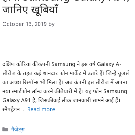
जानिए खूबियाँ
October 13, 2019
by
दक्षिण कोरिया की कंपनी Samsung ने इस वर्ष Galaxy A-
सीरीज के तहत कई शानदार फोन मार्केट में उतारे हैं। जिन्हें यूजर्स
का अच्छा रिस्पॉन्स भी मिला है। अब कंपनी इस सीरीज में अपना
नया स्मार्टफोन लॉन्च करने की तैयारी में है। यह फोन Samsung
Galaxy A91 है, जिसकी कई लीक जानकारी सामने आई हैं।
स्नैपड्रैगन …
Read more
Categories
गैजेट्स