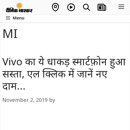
Skip
M
to
Menu
content
MI
Vivo का ये धाकड़ स्मार्टफ़ोन हुआ
सस्ता, एल क्लिक में जानें नए
दाम…
November 2, 2019
by