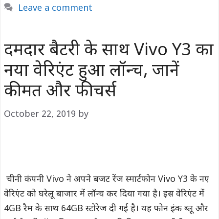
Leave a comment
दमदार बैटरी के साथ Vivo Y3 का
नया वेरिएंट हुआ लॉन्च, जानें
कीमत और फीचर्स
October 22, 2019
by
चीनी कंपनी Vivo ने अपने बजट रेंज स्मार्टफोन Vivo Y3 के नए
वेरिएंट को घरेलू बाजार में लॉन्च कर दिया गया है। इस वेरिएंट में
4GB रैम के साथ 64GB स्टोरेज दी गई है। यह फोन इंक ब्लू और