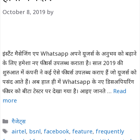
October 8, 2019
by
इंस्टैंट मैसेजिंग एप Whatsapp अपने यूजर्स के अनुभव को बढ़ाने
के लिए हमेशा नए फीचर्स उपलब्ध कराता है। साल 2019 की
शुरुआत में कंपनी ने कई ऐसे फीचर्स उपलब्ध कराए हैं जो यूजर्स को
पसंद आते हैं। अब हाल ही में Whatsapp के नए डिसअपियरिंग
फीचर को बीटा टेस्टर पर देखा गया है। आइए जानते …
Read
more
Categories
गैजेट्स
Tags
airtel
,
bsnl
,
facebook
,
feature
,
frequently