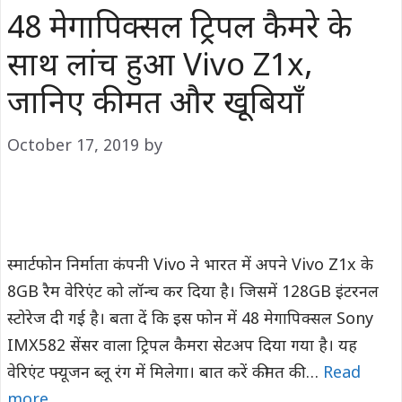
48 मेगापिक्सल ट्रिपल कैमरे के
साथ लांच हुआ Vivo Z1x,
जानिए कीमत और खूबियाँ
October 17, 2019
by
स्मार्टफोन निर्माता कंपनी Vivo ने भारत में अपने Vivo Z1x के
8GB रैम वेरिएंट को लॉन्च कर दिया है। जिसमें 128GB इंटरनल
स्टोरेज दी गई है। बता दें कि इस फोन में 48 मेगापिक्सल Sony
IMX582 सेंसर वाला ट्रिपल कैमरा सेटअप दिया गया है। यह
वेरिएंट फ्यूजन ब्लू रंग में मिलेगा। बात करें कीमत की …
Read
more