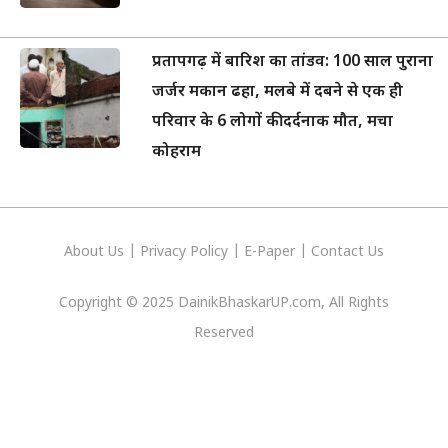
प्रतापगढ़ में बारिश का तांडव: 100 साल पुराना
जर्जर मकान ढहा, मलबे में दबने से एक ही
परिवार के 6 लोगों की दर्दनाक मौत, मचा
कोहराम
About Us
|
Privacy
Policy
|
E-Paper
|
Contact Us
Copyright © 2025 DainikBhaskarUP.com, All Rights
Reserved