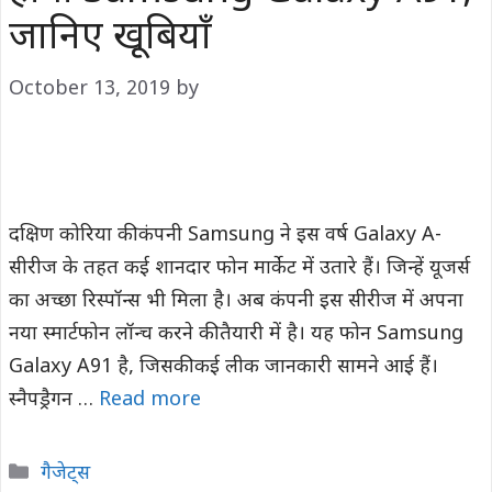
जानिए खूबियाँ
October 13, 2019
by
दक्षिण कोरिया की कंपनी Samsung ने इस वर्ष Galaxy A-
सीरीज के तहत कई शानदार फोन मार्केट में उतारे हैं। जिन्हें यूजर्स
का अच्छा रिस्पॉन्स भी मिला है। अब कंपनी इस सीरीज में अपना
नया स्मार्टफोन लॉन्च करने की तैयारी में है। यह फोन Samsung
Galaxy A91 है, जिसकी कई लीक जानकारी सामने आई हैं।
स्नैपड्रैगन …
Read more
Categories
गैजेट्स