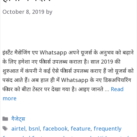
October 8, 2019
by
इंस्टैंट मैसेजिंग एप Whatsapp अपने यूजर्स के अनुभव को बढ़ाने
के लिए हमेशा नए फीचर्स उपलब्ध कराता है। साल 2019 की
शुरुआत में कंपनी ने कई ऐसे फीचर्स उपलब्ध कराए हैं जो यूजर्स को
पसंद आते हैं। अब हाल ही में Whatsapp के नए डिसअपियरिंग
फीचर को बीटा टेस्टर पर देखा गया है। आइए जानते …
Read
more
Categories
गैजेट्स
Tags
airtel
,
bsnl
,
facebook
,
feature
,
frequently