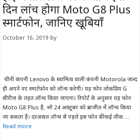
दिन लांच होगा Moto G8 Plus
स्मार्टफोन, जानिए खूबियाँ
October 16, 2019
by
चीनी कंपनी Lenovo के स्वामित्व वाली कंपनी Motorola जल्द
ही अपने नए स्मार्टफोन को लॉन्च करेगी। यह फोन लोकप्रिय G
सीरीज के तहत लॉन्च किया जाएगा। रिपोर्ट के अनुसार यह फोन
Moto G8 Plus है, जो 24 अक्टूबर को ब्राजील में लॉन्च किया
जा सकता है। दरअसल लॉन्च से पहले इस फोन की कई लीक …
Read more