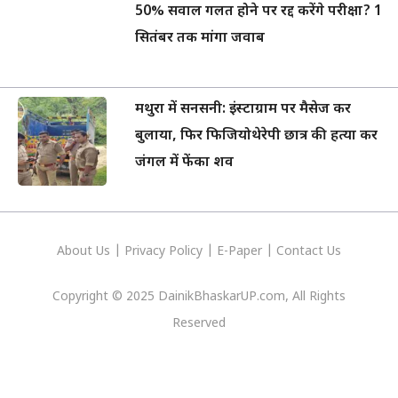
50% सवाल गलत होने पर रद्द करेंगे परीक्षा? 1
सितंबर तक मांगा जवाब
मथुरा में सनसनी: इंस्टाग्राम पर मैसेज कर
बुलाया, फिर फिजियोथेरेपी छात्र की हत्या कर
जंगल में फेंका शव
About Us
|
Privacy
Policy
|
E-Paper
|
Contact Us
Copyright © 2025 DainikBhaskarUP.com, All Rights
Reserved