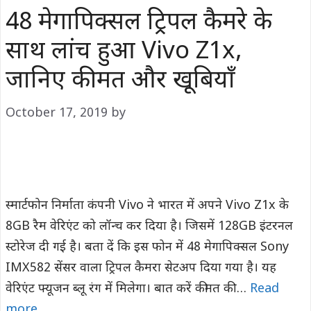
48 मेगापिक्सल ट्रिपल कैमरे के
साथ लांच हुआ Vivo Z1x,
जानिए कीमत और खूबियाँ
October 17, 2019
by
स्मार्टफोन निर्माता कंपनी Vivo ने भारत में अपने Vivo Z1x के
8GB रैम वेरिएंट को लॉन्च कर दिया है। जिसमें 128GB इंटरनल
स्टोरेज दी गई है। बता दें कि इस फोन में 48 मेगापिक्सल Sony
IMX582 सेंसर वाला ट्रिपल कैमरा सेटअप दिया गया है। यह
वेरिएंट फ्यूजन ब्लू रंग में मिलेगा। बात करें कीमत की …
Read
more