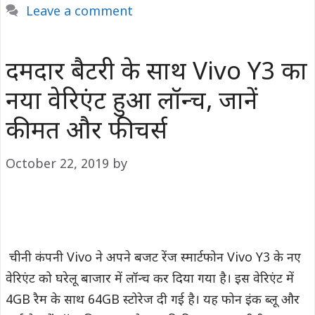
Leave a comment
दमदार बैटरी के साथ Vivo Y3 का
नया वेरिएंट हुआ लॉन्च, जानें
कीमत और फीचर्स
October 22, 2019
by
चीनी कंपनी Vivo ने अपने बजट रेंज स्मार्टफोन Vivo Y3 के नए
वेरिएंट को घरेलू बाजार में लॉन्च कर दिया गया है। इस वेरिएंट में
4GB रैम के साथ 64GB स्टोरेज दी गई है। यह फोन इंक ब्लू और