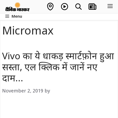
Skip
M
to
Menu
content
Micromax
Vivo का ये धाकड़ स्मार्टफ़ोन हुआ
सस्ता, एल क्लिक में जानें नए
दाम…
November 2, 2019
by