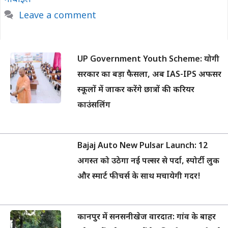
Leave a comment
UP Government Youth Scheme: योगी
सरकार का बड़ा फैसला, अब IAS-IPS अफसर
स्कूलों में जाकर करेंगे छात्रों की करियर
काउंसलिंग
Bajaj Auto New Pulsar Launch: 12
अगस्त को उठेगा नई पल्सर से पर्दा, स्पोर्टी लुक
और स्मार्ट फीचर्स के साथ मचायेगी गदर!
कानपुर में सनसनीखेज वारदात: गांव के बाहर