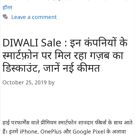
हॉनर
Leave a comment
DIWALI Sale : इन कंपनियों के
स्मार्टफ़ोन पर मिल रहा गज़ब का
डिस्काउंट, जानें नई कीमत
October 25, 2019
by
हाई परफार्मेंस वाले प्रीमियम स्मार्टफोन शानदार फीचर्स के साथ आते
हैं। इनमें iPhone, OnePlus और Google Pixel के अलावा