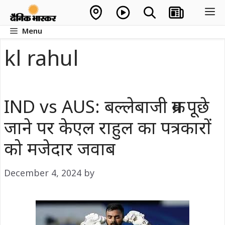
Skip
M
to
Menu
content
kl rahul
IND vs AUS: बल्लेबाजी क्रम पूछे
जाने पर केएल राहुल का पत्रकारों
को मजेदार जवाब
December 4, 2024
by