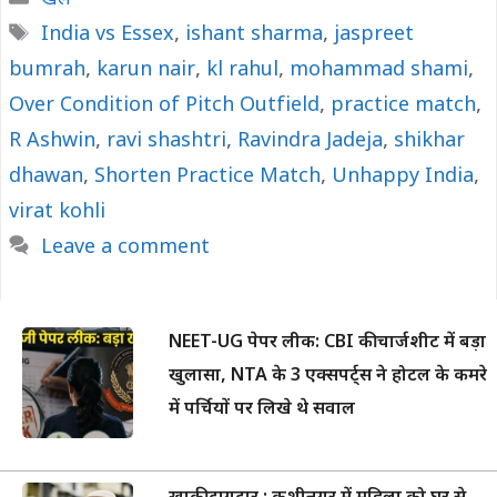
Tags
India vs Essex
,
ishant sharma
,
jaspreet
bumrah
,
karun nair
,
kl rahul
,
mohammad shami
,
Over Condition of Pitch Outfield
,
practice match
,
R Ashwin
,
ravi shashtri
,
Ravindra Jadeja
,
shikhar
dhawan
,
Shorten Practice Match
,
Unhappy India
,
virat kohli
Leave a comment
NEET-UG पेपर लीक: CBI की चार्जशीट में बड़ा
खुलासा, NTA के 3 एक्सपर्ट्स ने होटल के कमरे
में पर्चियों पर लिखे थे सवाल