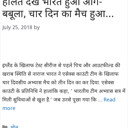
हालत देख भारत हुआ आग-
बबूला, चार दिन का मैच हुआ…
July 25, 2018
by
इंग्लैंड के खिलाफ टेस्ट सीरीज से पहले पिच और आउटफील्ड की
खराब स्थिति से नाराज भारत ने एसेक्स काउंटी टीम के खिलाफ
चार दिवसीय अभ्यास मैच को तीन दिन का कर दिया. एसेक्स
काउंटी के प्रतिनिधि ने हालांकि कहा, ‘ भारतीय टीम अभ्यास सत्र में
मिली सुविधाओं से खुश है.’ जब उनसे पूछा गया कि …
Read
more
Categories
खेल