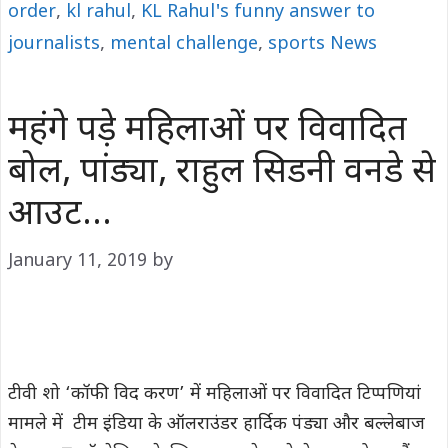
order
,
kl rahul
,
KL Rahul's funny answer to
journalists
,
mental challenge
,
sports News
महंगे पड़े महिलाओं पर विवादित
बोल, पांड्या, राहुल सिडनी वनडे से
आउट…
January 11, 2019
by
टीवी शो ‘कॉफी विद करण’ में महिलाओं पर विवादित टिप्पणियां
मामले में टीम इंडिया के ऑलराउंडर हार्दिक पंड्या और बल्लेबाज