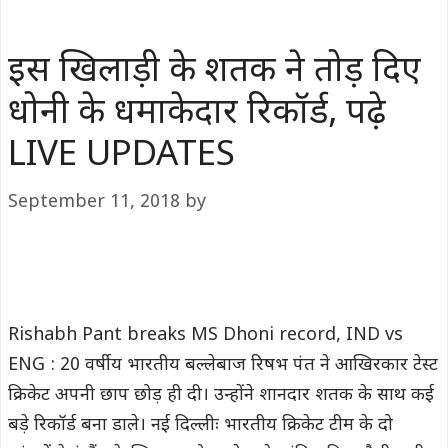
इस खिलाड़ी के शतक ने तोड़ दिए
धोनी के धमाकेदार रिकॉर्ड, पढ़े
LIVE UPDATES
September 11, 2018
by
Rishabh Pant breaks MS Dhoni record, IND vs
ENG : 20 वर्षीय भारतीय बल्लेबाज रिषभ पंत ने आखिरकार टेस्ट
क्रिकेट अपनी छाप छोड़ ही दी। उन्होंने शानदार शतक के साथ कई
बड़े रिकॉर्ड बना डाले। नई दिल्लीः भारतीय क्रिकेट टीम के दो