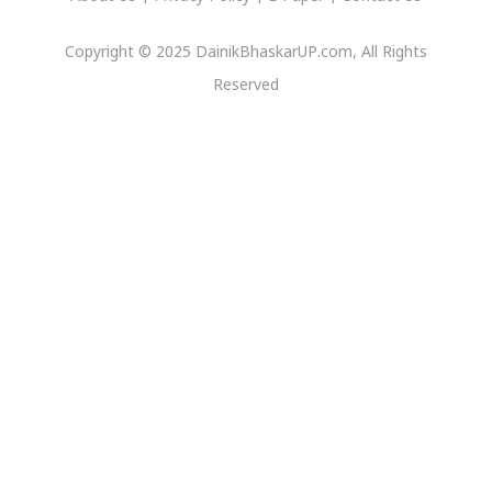
Copyright © 2025 DainikBhaskarUP.com, All Rights
Reserved