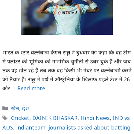
भारत के स्टार बल्लेबाज केएल राहुल ने बुधवार को कहा कि वह टीम
में फ्लोटर की भूमिका की मानसिक चुनौती से उबर चुके हैं और जब
तक वह खेल रहे हैं तब तक वह किसी भी नंबर पर बल्लेबाजी करने
को तैयार हैं। राहुल ने पर्थ में ऑस्ट्रेलिया के खिलाफ पहले टेस्ट में 26
और …
Read more
Categories
खेल
,
देश
Tags
Cricket
,
DAINIK BHASKAR
,
Hindi News
,
IND vs
AUS
,
indianteam
,
journalists asked about batting