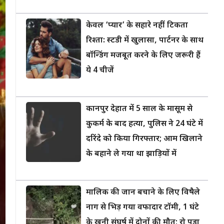
केवल ‘प्यार’ के सहारे नहीं टिकता
रिश्ता: स्टडी में खुलासा, पार्टनर के साथ
बॉन्डिंग मजबूत करने के लिए जरूरी हैं
ये 4 चीजें
कानपुर देहात में 5 साल के मासूम से
कुकर्म के बाद हत्या, पुलिस ने 24 घंटे में
दरिंदे को किया गिरफ्तार; आम खिलाने
के बहाने ले गया था झाड़ियों में
मालिक की जान बचाने के लिए विषैले
नाग से भिड़ गया वफादार टॉमी, 1 घंटे
के खूनी संघर्ष में दोनों की मौत; रो पड़ा