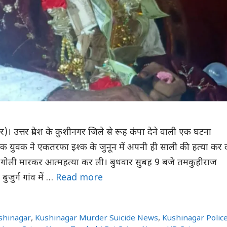
। उत्तर प्रदेश के कुशीनगर जिले से रूह कंपा देने वाली एक घटना
एक युवक ने एकतरफा इश्क के जुनून में अपनी ही साली की हत्या कर 
गोली मारकर आत्महत्या कर ली। बुधवार सुबह 9 बजे तमकुहीराज
 बुजुर्ग गांव में …
Read more
ushinagar
,
Kushinagar Murder Suicide News
,
Kushinagar Polic