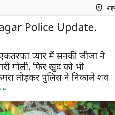
शहर 
agar Police Update.
एकतरफा प्यार में सनकी जीजा ने
ारी गोली, फिर खुद को भी
मरा तोड़कर पुलिस ने निकाले शव
anu