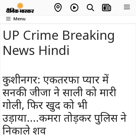
Skip
M
to
Menu
content
UP Crime Breaking
News Hindi
कुशीनगर: एकतरफा प्यार में
सनकी जीजा ने साली को मारी
गोली, फिर खुद को भी
उड़ाया….कमरा तोड़कर पुलिस ने
निकाले शव