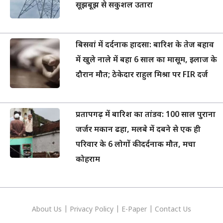
सूझबूझ से सकुशल उतारा
बिसवां में दर्दनाक हादसा: बारिश के तेज बहाव
में खुले नाले में बहा 6 साल का मासूम, इलाज के
दौरान मौत; ठेकेदार राहुल मिश्रा पर FIR दर्ज
प्रतापगढ़ में बारिश का तांडव: 100 साल पुराना
जर्जर मकान ढहा, मलबे में दबने से एक ही
परिवार के 6 लोगों की दर्दनाक मौत, मचा
कोहराम
About Us
|
Privacy
Policy
|
E-Paper
|
Contact Us