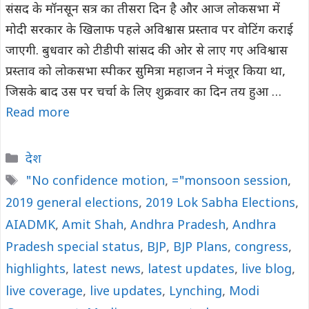
संसद के मॉनसून सत्र का तीसरा दिन है और आज लोकसभा में
मोदी सरकार के खिलाफ पहले अविश्वास प्रस्ताव पर वोटिंग कराई
जाएगी. बुधवार को टीडीपी सांसद की ओर से लाए गए अविश्वास
प्रस्ताव को लोकसभा स्पीकर सुमित्रा महाजन ने मंजूर किया था,
जिसके बाद उस पर चर्चा के लिए शुक्रवार का दिन तय हुआ …
Read more
Categories
देश
Tags
"No confidence motion
,
="monsoon session
,
2019 general elections
,
2019 Lok Sabha Elections
,
AIADMK
,
Amit Shah
,
Andhra Pradesh
,
Andhra
Pradesh special status
,
BJP
,
BJP Plans
,
congress
,
highlights
,
latest news
,
latest updates
,
live blog
,
live coverage
,
live updates
,
Lynching
,
Modi