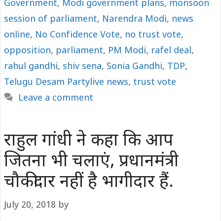
Government
,
Modi government plans
,
monsoon
session of parliament
,
Narendra Modi
,
news
online
,
No Confidence Vote
,
no trust vote
,
opposition
,
parliament
,
PM Modi
,
rafel deal
,
rahul gandhi
,
shiv sena
,
Sonia Gandhi
,
TDP
,
Telugu Desam Partylive news
,
trust vote
Leave a comment
राहुल गांधी ने कहा कि आप
जितना भी चलाएं, प्रधानमंत्री
चौकीदार नहीं है भागीदार हैं.
July 20, 2018
by