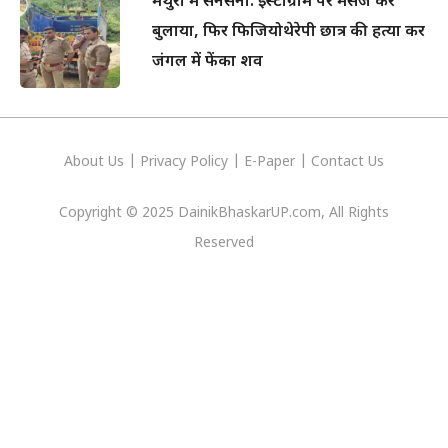
मथुरा में सनसनी: इंस्टाग्राम पर मैसेज कर
बुलाया, फिर फिजियोथेरेपी छात्र की हत्या कर
जंगल में फेंका शव
About Us
|
Privacy
Policy
|
E-Paper
|
Contact Us
Copyright © 2025 DainikBhaskarUP.com, All Rights
Reserved