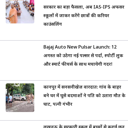
सरकार का बड़ा फैसला, अब IAS-IPS अफसर
स्कूलों में जाकर करेंगे छात्रों की करियर
काउंसलिंग
Bajaj Auto New Pulsar Launch: 12
अगस्त को उठेगा नई पल्सर से पर्दा, स्पोर्टी लुक
और स्मार्ट फीचर्स के साथ मचायेगी गदर!
कानपुर में सनसनीखेज वारदात: गांव के बाहर
बने घर में घुसे बदमाशों ने पति को उतारा मौत के
घाट, पत्नी गंभीर
लखनऊ के सरकारी स्कूल में बच्चों से कराई छत