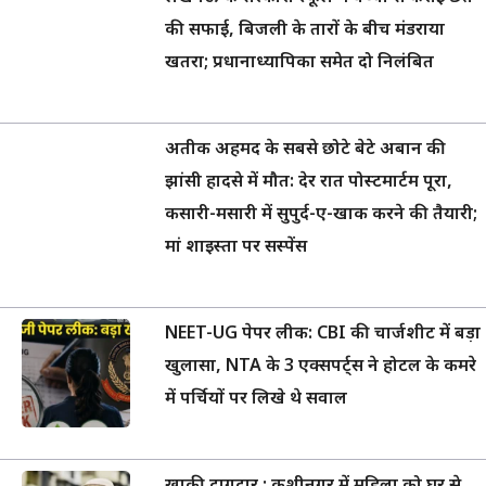
की सफाई, बिजली के तारों के बीच मंडराया
खतरा; प्रधानाध्यापिका समेत दो निलंबित
अतीक अहमद के सबसे छोटे बेटे अबान की
झांसी हादसे में मौत: देर रात पोस्टमार्टम पूरा,
कसारी-मसारी में सुपुर्द-ए-खाक करने की तैयारी;
मां शाइस्ता पर सस्पेंस
NEET-UG पेपर लीक: CBI की चार्जशीट में बड़ा
खुलासा, NTA के 3 एक्सपर्ट्स ने होटल के कमरे
में पर्चियों पर लिखे थे सवाल