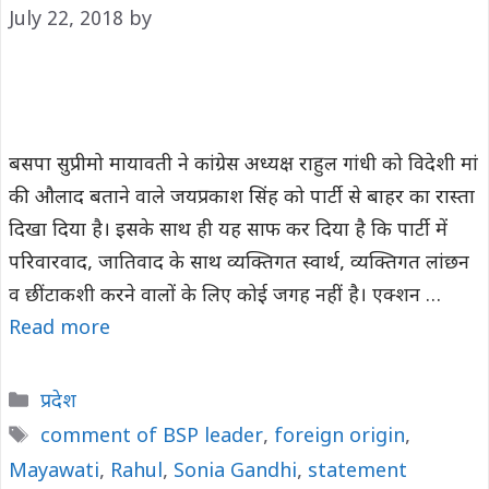
July 22, 2018
by
बसपा सुप्रीमो मायावती ने कांग्रेस अध्यक्ष राहुल गांधी को विदेशी मां
की औलाद बताने वाले जयप्रकाश सिंह को पार्टी से बाहर का रास्ता
दिखा दिया है। इसके साथ ही यह साफ कर दिया है कि पार्टी में
परिवारवाद, जातिवाद के साथ व्यक्तिगत स्वार्थ, व्यक्तिगत लांछन
व छींटाकशी करने वालों के लिए कोई जगह नहीं है। एक्शन …
Read more
Categories
प्रदेश
Tags
comment of BSP leader
,
foreign origin
,
Mayawati
,
Rahul
,
Sonia Gandhi
,
statement