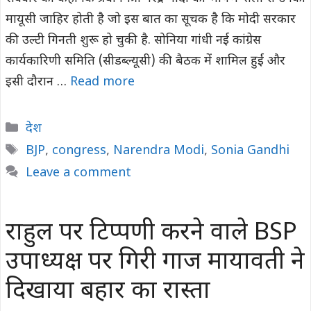
मायूसी जाहिर होती है जो इस बात का सूचक है कि मोदी सरकार
की उल्टी गिनती शुरू हो चुकी है. सोनिया गांधी नई कांग्रेस
कार्यकारिणी समिति (सीडब्ल्यूसी) की बैठक में शामिल हुईं और
इसी दौरान …
Read more
Categories
देश
Tags
BJP
,
congress
,
Narendra Modi
,
Sonia Gandhi
Leave a comment
राहुल पर टिप्पणी करने वाले BSP
उपाध्यक्ष पर गिरी गाज मायावती ने
दिखाया बहार का रास्ता