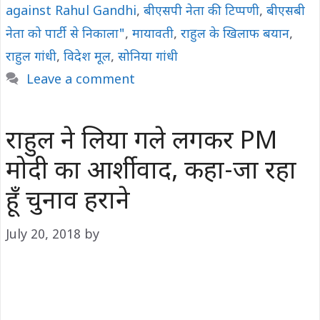
against Rahul Gandhi
,
बीएसपी नेता की टिप्पणी
,
बीएसबी
नेता को पार्टी से निकाला"
,
मायावती
,
राहुल के खिलाफ बयान
,
राहुल गांधी
,
विदेश मूल
,
सोनिया गांधी
Leave a comment
राहुल ने लिया गले लगकर PM
मोदी का आर्शीवाद, कहा-जा रहा
हूँ चुनाव हराने
July 20, 2018
by