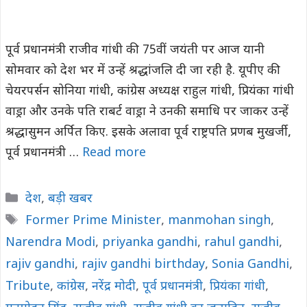
पूर्व प्रधानमंत्री राजीव गांधी की 75वीं जयंती पर आज यानी
सोमवार को देश भर में उन्हें श्रद्धांजलि दी जा रही है. यूपीए की
चेयरपर्सन सोनिया गांधी, कांग्रेस अध्यक्ष राहुल गांधी, प्रियंका गांधी
वाड्रा और उनके पति राबर्ट वाड्रा ने उनकी समाधि पर जाकर उन्हें
श्रद्धासुमन अर्पित किए. इसके अलावा पूर्व राष्ट्रपति प्रणब मुखर्जी,
पूर्व प्रधानमंत्री …
Read more
Categories
देश
,
बड़ी खबर
Tags
Former Prime Minister
,
manmohan singh
,
Narendra Modi
,
priyanka gandhi
,
rahul gandhi
,
rajiv gandhi
,
rajiv gandhi birthday
,
Sonia Gandhi
,
Tribute
,
कांग्रेस
,
नरेंद्र मोदी
,
पूर्व प्रधानमंत्री
,
प्रियंका गांधी
,