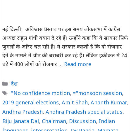
नई दिल्ली: अविश्वास प्रस्ताव पर इस समय लोकसभा में कांग्रेस
अध्यक्ष राहुल गांधी बयान दे रहे हैं। उन्होंने कहा कि ये सरकार सिर्फ
जुमलों के जरिए चल रही है। ये सरकार कहती है कि वो रोजगार
देने के मामले में चीन की बराबरी कर रहे हैं। लेकिन हकीकत में 24
घंटे में 400 लोगों को रोजगार …
Read more
Categories
देश
Tags
"No confidence motion
,
="monsoon session
,
2019 general elections
,
Amit Shah
,
Ananth Kumar
,
Andhra Pradesh
,
Andhra Pradesh special status
,
Biju Janata Dal
,
Chairman
,
Discussion
,
Indian