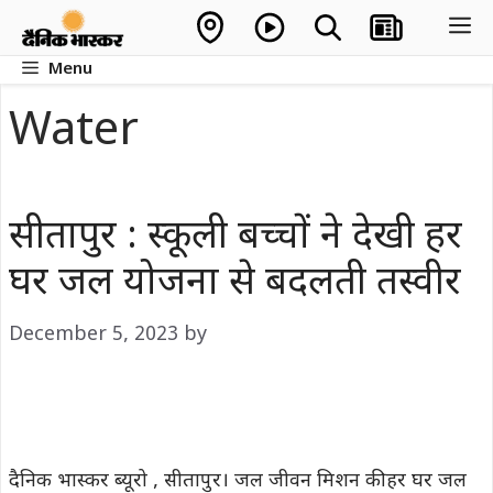
Skip
M
to
Menu
content
Water
सीतापुर : स्कूली बच्चों ने देखी हर
घर जल योजना से बदलती तस्वीर
December 5, 2023
by
दैनिक भास्कर ब्यूरो , सीतापुर। जल जीवन मिशन की हर घर जल