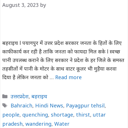
August 3, 2023
by
बहराइच l पयागपुर में उत्तर प्रदेश सरकार जनता के हितों के लिए
काफी कार्य कर रही है ताकि जनता को फायदा मिल सके l स्वच्छ
पानी उपलब्ध कराने के लिए सरकार ने प्रदेश के हर जिले के समस्त
तहसीलों में पानी के मोटर के साथ वाटर कूलर भी मुहैया करवा
दिया है लेकिन जनता को …
Read more
Categories
उत्तरप्रदेश
,
बहराइच
Tags
Bahraich
,
Hindi News
,
Payagpur tehsil
,
people
,
quenching
,
shortage
,
thirst
,
uttar
pradesh
,
wandering
,
Water