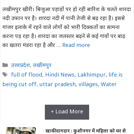
लखीमपुर खीरी। बिजुआ पहाड़ों पर हो रही बारिश के चलते शारदा
नदी उफान पर है। शारदा नदी में पानी तेजी से बढ़ रहा है। इससे
गांजर इलाके में रहने वाले लोगों को भारी दिक्कतों का सामना
करना पड़ रहा है। शारदा का जलस्तर बढ़ने से कई गांवों पर बाढ़
का खतरा मंडरा रहा है और …
Read more
Categories
उत्तरप्रदेश
,
लखीमपुर
Tags
full of flood
,
Hindi News
,
Lakhimpur
,
life is
being cut off
,
uttar pradesh
,
villages
,
Water
+ Load More
खाकी दागदार : कुशीनगर में महिला को घर से