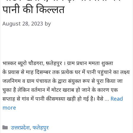
पानी की किल्लत
August 28, 2023
by
भास्कर ब्यूरो चौडगरा, फ़तेहपुर । ग्राम प्रधान ममता शुक्ला
के प्रयास से माह दिसम्बर तक प्रत्येक घर में पानी पहुंचाने का लक्ष्य
जलनिगम व ग्राम पंचायत के द्वारा संयुक्त रूप से पूरा किया जा
चुका है लेकिन वर्तमान में मोटर खराब हो जाने के कारण एक
सप्ताह से गांव में पानी की समस्या खड़ी हो गई है। वैसे …
Read
more
Categories
उत्तरप्रदेश
,
फतेहपुर