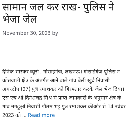
सामान जल कर राख- पुलिस ने
भेजा जेल
November 30, 2023
by
दैनिक भास्कर ब्यूरो , गोसाईगंज, लखनऊ। गोसाईगंज पुलिस ने
कोतवाली क्षेत्र के अंतर्गत आने वाले गांव बेली खुर्द निवासी
अमरदीप (27) पुत्र रमाशंकर को गिरफ्तार करके जेल भेज दिया।
एस एच ओ दिनेशचंद्र मिश्र से प्राप्त जानकारी के अनुसार क्षेत्र के
गांव मगहुआ़ं निवासी गौतम भट्ट पुत्र रमाशंकर की ओर से 14 नवंबर
2023 को …
Read more