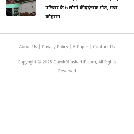
परिवार के 6 लोगों की दर्दनाक मौत, मचा
कोहराम
About Us
|
Privacy
Policy
|
E-Paper
|
Contact Us
Copyright © 2025 DainikBhaskarUP.com, All Rights
Reserved