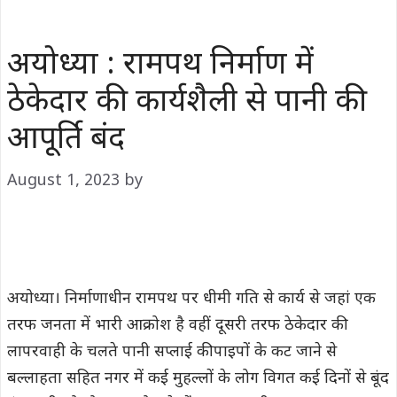
अयोध्या : रामपथ निर्माण में
ठेकेदार की कार्यशैली से पानी की
आपूर्ति बंद
August 1, 2023
by
अयोध्या। निर्माणाधीन रामपथ पर धीमी गति से कार्य से जहां एक
तरफ जनता में भारी आक्रोश है वहीं दूसरी तरफ ठेकेदार की
लापरवाही के चलते पानी सप्लाई की पाइपों के कट जाने से
बल्लाहता सहित नगर में कई मुहल्लों के लोग विगत कई दिनों से बूंद