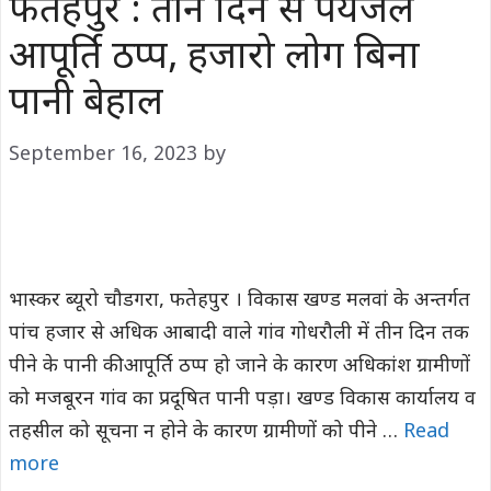
फतेहपुर : तीन दिन से पेयजल
आपूर्ति ठप्प, हजारो लोग बिना
पानी बेहाल
September 16, 2023
by
भास्कर ब्यूरो चौडगरा, फतेहपुर । विकास खण्ड मलवां के अन्तर्गत
पांच हजार से अधिक आबादी वाले गांव गोधरौली में तीन दिन तक
पीने के पानी की आपूर्ति ठप्प हो जाने के कारण अधिकांश ग्रामीणों
को मजबूरन गांव का प्रदूषित पानी पड़ा। खण्ड विकास कार्यालय व
तहसील को सूचना न होने के कारण ग्रामीणों को पीने …
Read
more